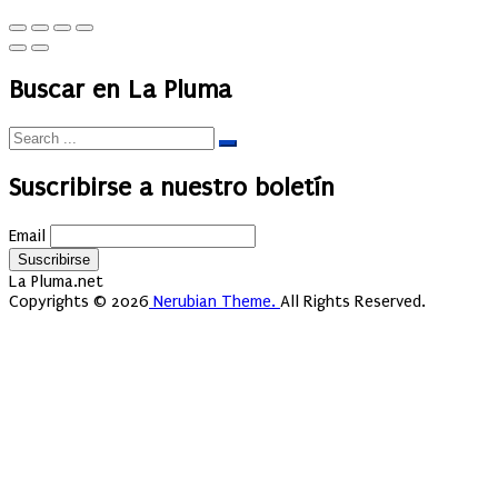
Buscar en La Pluma
Suscribirse a nuestro boletín
Email
La Pluma.net
Copyrights © 2026
Nerubian Theme.
All Rights Reserved.