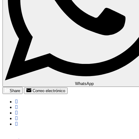
WhatsApp
Share
Correo electrónico