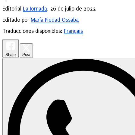
Editorial
La Jornada
, 26 de julio de 2022
Editado por
María Piedad Ossaba
Traducciones disponibles:
Français
Share
Post