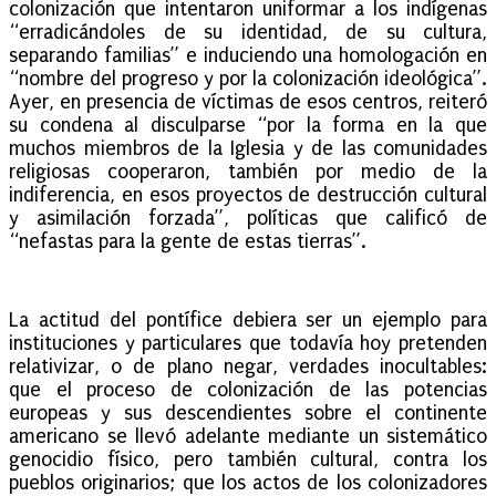
colonización que intentaron uniformar a los indígenas
“erradicándoles de su identidad, de su cultura,
separando familias” e induciendo una homologación en
“nombre del progreso y por la colonización ideológica”.
Ayer, en presencia de víctimas de esos centros, reiteró
su condena al disculparse “por la forma en la que
muchos miembros de la Iglesia y de las comunidades
religiosas cooperaron, también por medio de la
indiferencia, en esos proyectos de destrucción cultural
y asimilación forzada”, políticas que calificó de
“nefastas para la gente de estas tierras”.
La actitud del pontífice debiera ser un ejemplo para
instituciones y particulares que todavía hoy pretenden
relativizar, o de plano negar, verdades inocultables:
que el proceso de colonización de las potencias
europeas y sus descendientes sobre el continente
americano se llevó adelante mediante un sistemático
genocidio físico, pero también cultural, contra los
pueblos originarios; que los actos de los colonizadores