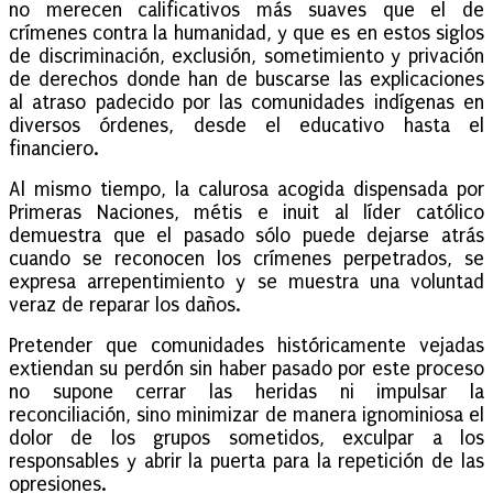
no merecen calificativos más suaves que el de
crímenes contra la humanidad, y que es en estos siglos
de discriminación, exclusión, sometimiento y privación
de derechos donde han de buscarse las explicaciones
al atraso padecido por las comunidades indígenas en
diversos órdenes, desde el educativo hasta el
financiero.
Al mismo tiempo, la calurosa acogida dispensada por
Primeras Naciones, métis e inuit al líder católico
demuestra que el pasado sólo puede dejarse atrás
cuando se reconocen los crímenes perpetrados, se
expresa arrepentimiento y se muestra una voluntad
veraz de reparar los daños.
Pretender que comunidades históricamente vejadas
extiendan su perdón sin haber pasado por este proceso
no supone cerrar las heridas ni impulsar la
reconciliación, sino minimizar de manera ignominiosa el
dolor de los grupos sometidos, exculpar a los
responsables y abrir la puerta para la repetición de las
opresiones.