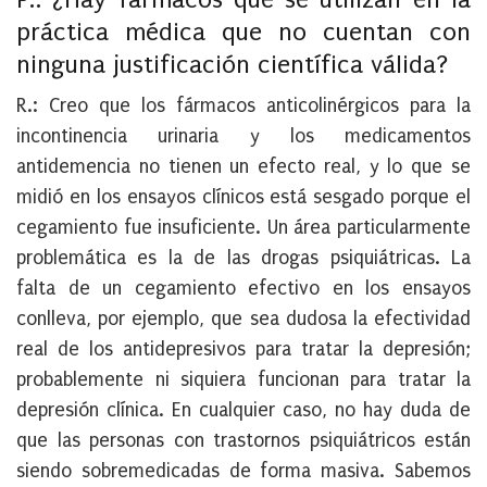
práctica médica que no cuentan con
ninguna justificación científica válida?
R.: Creo que los fármacos anticolinérgicos para la
incontinencia urinaria y los medicamentos
antidemencia no tienen un efecto real, y lo que se
midió en los ensayos clínicos está sesgado porque el
cegamiento fue insuficiente. Un área particularmente
problemática es la de las drogas psiquiátricas. La
falta de un cegamiento efectivo en los ensayos
conlleva, por ejemplo, que sea dudosa la efectividad
real de los antidepresivos para tratar la depresión;
probablemente ni siquiera funcionan para tratar la
depresión clínica. En cualquier caso, no hay duda de
que las personas con trastornos psiquiátricos están
siendo sobremedicadas de forma masiva. Sabemos