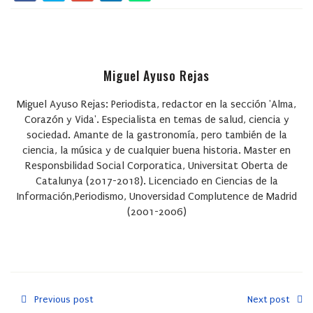
Miguel Ayuso Rejas
Miguel Ayuso Rejas: Periodista, redactor en la sección 'Alma,
Corazón y Vida'. Especialista en temas de salud, ciencia y
sociedad. Amante de la gastronomía, pero también de la
ciencia, la música y de cualquier buena historia. Master en
Responsbilidad Social Corporatica, Universitat Oberta de
Catalunya (2017-2018). Licenciado en Ciencias de la
Información,Periodismo, Unoversidad Complutence de Madrid
(2001-2006)
Previous post
Next post