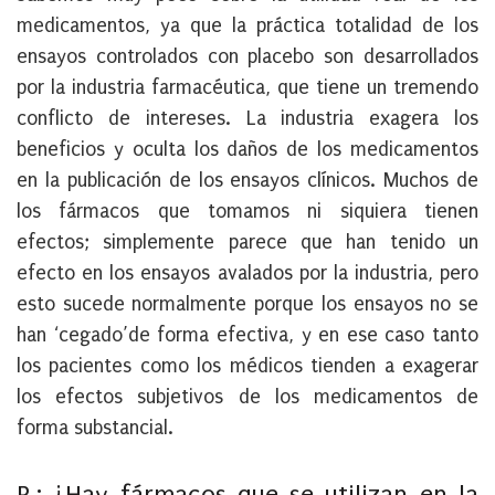
medicamentos, ya que la práctica totalidad de los
ensayos controlados con placebo son desarrollados
por la industria farmacéutica, que tiene un tremendo
conflicto de intereses. La industria exagera los
beneficios y oculta los daños de los medicamentos
en la publicación de los ensayos clínicos. Muchos de
los fármacos que tomamos ni siquiera tienen
efectos; simplemente parece que han tenido un
efecto en los ensayos avalados por la industria, pero
esto sucede normalmente porque los ensayos no se
han ‘cegado’de forma efectiva, y en ese caso tanto
los pacientes como los médicos tienden a exagerar
los efectos subjetivos de los medicamentos de
forma substancial.
P.: ¿Hay fármacos que se utilizan en la