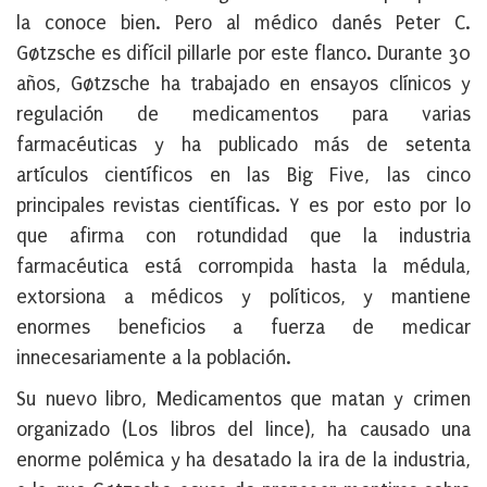
la conoce bien. Pero al médico danés Peter C.
Gøtzsche es difícil pillarle por este flanco. Durante 30
años, Gøtzsche ha trabajado en ensayos clínicos y
regulación de medicamentos para varias
farmacéuticas y ha publicado más de setenta
artículos científicos en las Big Five, las cinco
principales revistas científicas. Y es por esto por lo
que afirma con rotundidad que la industria
farmacéutica está corrompida hasta la médula,
extorsiona a médicos y políticos, y mantiene
enormes beneficios a fuerza de medicar
innecesariamente a la población.
Su nuevo libro, Medicamentos que matan y crimen
organizado (Los libros del lince), ha causado una
enorme polémica y ha desatado la ira de la industria,