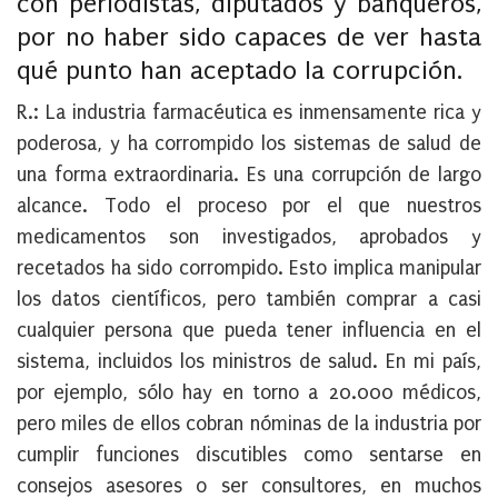
con periodistas, diputados y banqueros,
por no haber sido capaces de ver hasta
qué punto han aceptado la corrupción.
R.: La industria farmacéutica es inmensamente rica y
poderosa, y ha corrompido los sistemas de salud de
una forma extraordinaria. Es una corrupción de largo
alcance. Todo el proceso por el que nuestros
medicamentos son investigados, aprobados y
recetados ha sido corrompido. Esto implica manipular
los datos científicos, pero también comprar a casi
cualquier persona que pueda tener influencia en el
sistema, incluidos los ministros de salud. En mi país,
por ejemplo, sólo hay en torno a 20.000 médicos,
pero miles de ellos cobran nóminas de la industria por
cumplir funciones discutibles como sentarse en
consejos asesores o ser consultores, en muchos