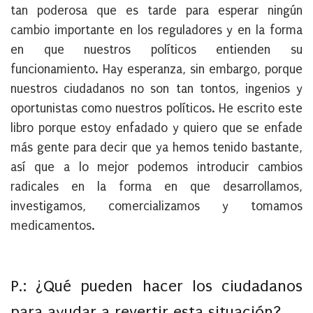
tan poderosa que es tarde para esperar ningún
cambio importante en los reguladores y en la forma
en que nuestros políticos entienden su
funcionamiento. Hay esperanza, sin embargo, porque
nuestros ciudadanos no son tan tontos, ingenios y
oportunistas como nuestros políticos. He escrito este
libro porque estoy enfadado y quiero que se enfade
más gente para decir que ya hemos tenido bastante,
así que a lo mejor podemos introducir cambios
radicales en la forma en que desarrollamos,
investigamos, comercializamos y tomamos
medicamentos.
P.: ¿Qué pueden hacer los ciudadanos
para ayudar a revertir esta situación?