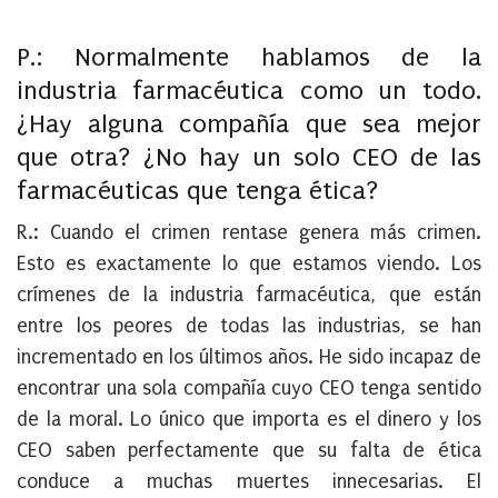
P.: Normalmente hablamos de la
industria farmacéutica como un todo.
¿Hay alguna compañía que sea mejor
que otra? ¿No hay un solo CEO de las
farmacéuticas que tenga ética?
R.: Cuando el crimen rentase genera más crimen.
Esto es exactamente lo que estamos viendo. Los
crímenes de la industria farmacéutica, que están
entre los peores de todas las industrias, se han
incrementado en los últimos años. He sido incapaz de
encontrar una sola compañía cuyo CEO tenga sentido
de la moral. Lo único que importa es el dinero y los
CEO saben perfectamente que su falta de ética
conduce a muchas muertes innecesarias. El