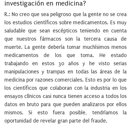
investigación en medicina?
R.: No creo que sea peligroso que la gente no se crea
los estudios científicos sobre medicamentos. Es muy
saludable que sean escépticos teniendo en cuenta
que nuestros fármacos son la tercera causa de
muerte. La gente debería tomar muchísimos menos
medicamentos de los que toma. He estado
trabajando en estos 30 años y he visto serias
manipulaciones y trampas en todas las áreas de la
medicina por razones comerciales. Esto es por lo que
los científicos que colaboran con la industria en los
ensayos clínicos casi nunca tienen acceso a todos los
datos en bruto para que pueden analizaros por ellos
mismos. Si esto fuera posible, tendríamos la
oportunidad de revelar gran parte del fraude.