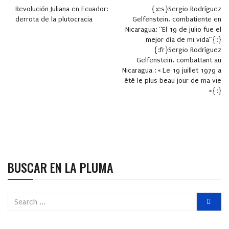
Revolución Juliana en Ecuador:
{:es}Sergio Rodríguez
derrota de la plutocracia
Gelfenstein, combatiente en
Nicaragua: “El 19 de julio fue el
mejor día de mi vida”{:}
{:fr}Sergio Rodríguez
Gelfenstein, combattant au
Nicaragua : « Le 19 juillet 1979 a
été le plus beau jour de ma vie
»{:}
BUSCAR EN LA PLUMA