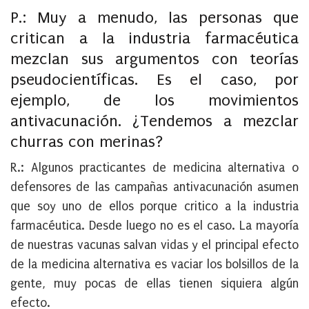
P.: Muy a menudo, las personas que
critican a la industria farmacéutica
mezclan sus argumentos con teorías
pseudocientíficas. Es el caso, por
ejemplo, de los movimientos
antivacunación. ¿Tendemos a mezclar
churras con merinas?
R.: Algunos practicantes de medicina alternativa o
defensores de las campañas antivacunación asumen
que soy uno de ellos porque critico a la industria
farmacéutica. Desde luego no es el caso. La mayoría
de nuestras vacunas salvan vidas y el principal efecto
de la medicina alternativa es vaciar los bolsillos de la
gente, muy pocas de ellas tienen siquiera algún
efecto.