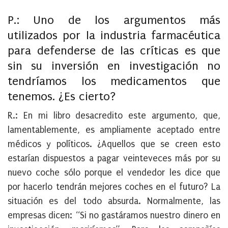
P.: Uno de los argumentos más
utilizados por la industria farmacéutica
para defenderse de las críticas es que
sin su inversión en investigación no
tendríamos los medicamentos que
tenemos. ¿Es cierto?
R.: En mi libro desacredito este argumento, que,
lamentablemente, es ampliamente aceptado entre
médicos y políticos. ¿Aquellos que se creen esto
estarían dispuestos a pagar veinteveces más por su
nuevo coche sólo porque el vendedor les dice que
por hacerlo tendrán mejores coches en el futuro? La
situación es del todo absurda. Normalmente, las
empresas dicen: “Si no gastáramos nuestro dinero en