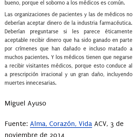
bueno, porque el soborno a los médicos es común.
Las organizaciones de pacientes y las de médicos no
deberían aceptar dinero de la industria farmacéutica.
Deberían preguntarse si les parece éticamente
aceptable recibir dinero que ha sido ganado en parte
por crímenes que han dañado e incluso matado a
muchos pacientes. Y los médicos tienen que negarse
a recibir visitantes médicos, porque esto conduce al
a prescripción irracional y un gran daño, incluyendo
muertes innecesarias.
Miguel Ayuso
Fuente:
Alma, Corazón, Vida
ACV, 3 de
noviembre de 2014