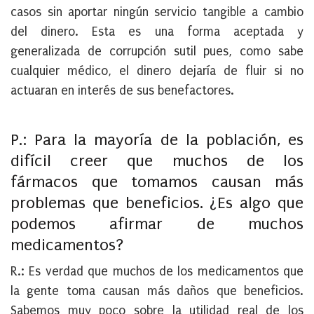
casos sin aportar ningún servicio tangible a cambio
del dinero. Esta es una forma aceptada y
generalizada de corrupción sutil pues, como sabe
cualquier médico, el dinero dejaría de fluir si no
actuaran en interés de sus benefactores.
P.: Para la mayoría de la población, es
difícil creer que muchos de los
fármacos que tomamos causan más
problemas que beneficios. ¿Es algo que
podemos afirmar de muchos
medicamentos?
R.: Es verdad que muchos de los medicamentos que
la gente toma causan más daños que beneficios.
Sabemos muy poco sobre la utilidad real de los