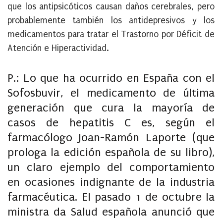
que los antipsicóticos causan daños cerebrales, pero
probablemente también los antidepresivos y los
medicamentos para tratar el Trastorno por Déficit de
Atención e Hiperactividad.
P.: Lo que ha ocurrido en España con el
Sofosbuvir, el medicamento de última
generación que cura la mayoría de
casos de hepatitis C es, según el
farmacólogo Joan-Ramón Laporte (que
prologa la edición española de su libro),
un claro ejemplo del comportamiento
en ocasiones indignante de la industria
farmacéutica. El pasado 1 de octubre la
ministra da Salud española anunció que