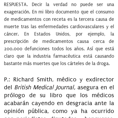
RESPUESTA. Decir la verdad no puede ser una
exageración. En mi libro documento que el consumo
de medicamentos con receta es la tercera causa de
muerte tras las enfermedades cardiovasculares y el
cáncer. En Estados Unidos, por ejemplo, la
prescripción de medicamentos causa cerca de
200.000 defunciones todos los años. Así que está
claro que la industria farmacéutica está causando
bastante más muertes que los cárteles de la droga.
P.: Richard Smith, médico y exdirector
del
British Medical Journal,
asegura en el
prólogo de su libro que los médicos
acabarán cayendo en desgracia ante la
opinión pública, como ya ha ocurrido