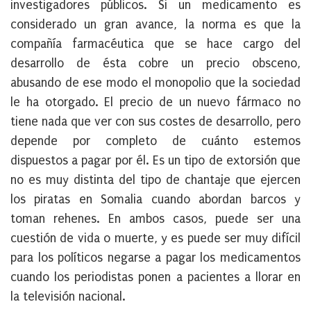
investigadores públicos. Si un medicamento es
considerado un gran avance, la norma es que la
compañía farmacéutica que se hace cargo del
desarrollo de ésta cobre un precio obsceno,
abusando de ese modo el monopolio que la sociedad
le ha otorgado. El precio de un nuevo fármaco no
tiene nada que ver con sus costes de desarrollo, pero
depende por completo de cuánto estemos
dispuestos a pagar por él. Es un tipo de extorsión que
no es muy distinta del tipo de chantaje que ejercen
los piratas en Somalia cuando abordan barcos y
toman rehenes. En ambos casos, puede ser una
cuestión de vida o muerte, y es puede ser muy difícil
para los políticos negarse a pagar los medicamentos
cuando los periodistas ponen a pacientes a llorar en
la televisión nacional.