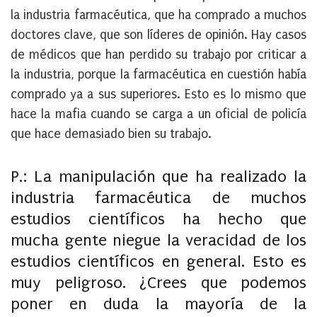
la industria farmacéutica, que ha comprado a muchos
doctores clave, que son líderes de opinión. Hay casos
de médicos que han perdido su trabajo por criticar a
la industria, porque la farmacéutica en cuestión había
comprado ya a sus superiores. Esto es lo mismo que
hace la mafia cuando se carga a un oficial de policía
que hace demasiado bien su trabajo.
P.: La manipulación que ha realizado la
industria farmacéutica de muchos
estudios científicos ha hecho que
mucha gente niegue la veracidad de los
estudios científicos en general. Esto es
muy peligroso. ¿Crees que podemos
poner en duda la mayoría de la