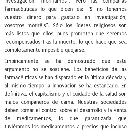
investigación, moriríamos”. Pero las compañías
farmacéuticas lo que dicen es: “Si no tenemos
vuestro dinero para gastarlo en investigación,
vosotros moriréis”. Sólo los líderes religiosos son
más listos que ellos, pues prometen que seremos
recompensados tras la muerte, lo que hace que sea
completamente imposible quejarse.
Empíricamente se ha demostrado que este
argumento no se sostiene. Los beneficios de las
farmacéuticas se han disparado en la última década,y
al mismo tiempo la innovación se ha estancado. En
definitiva, el capitalismo y el cuidado de la salud son
malos compañeros de cama. Nuestras sociedades
deben tomar el control sobre el desarrollo y la venta
de medicamentos, lo que garantizaría que
tuviéramos los medicamentos a precios que incluso