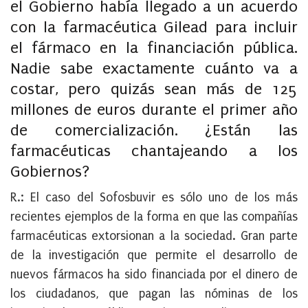
el Gobierno había llegado a un acuerdo
con la farmacéutica Gilead para incluir
el fármaco en la financiación pública.
Nadie sabe exactamente cuánto va a
costar, pero quizás sean más de 125
millones de euros durante el primer año
de comercialización. ¿Están las
farmacéuticas chantajeando a los
Gobiernos?
R.: El caso del Sofosbuvir es sólo uno de los más
recientes ejemplos de la forma en que las compañías
farmacéuticas extorsionan a la sociedad. Gran parte
de la investigación que permite el desarrollo de
nuevos fármacos ha sido financiada por el dinero de
los ciudadanos, que pagan las nóminas de los