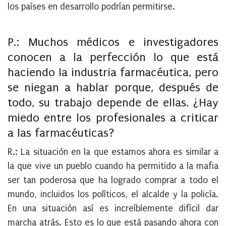
los países en desarrollo podrían permitirse.
P.: Muchos médicos e investigadores
conocen a la perfección lo que está
haciendo la industria farmacéutica, pero
se niegan a hablar porque, después de
todo, su trabajo depende de ellas. ¿Hay
miedo entre los profesionales a criticar
a las farmacéuticas?
R.: La situación en la que estamos ahora es similar a
la que vive un pueblo cuando ha permitido a la mafia
ser tan poderosa que ha logrado comprar a todo el
mundo, incluidos los políticos, el alcalde y la policía.
En una situación así es increíblemente difícil dar
marcha atrás. Esto es lo que está pasando ahora con