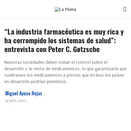
“La industria farmacéutica es muy rica y
ha corrompido los sistemas de salud”:
entrevista con Peter C. Gøtzsche
Nuestras sociedades deben tomar el control sobre el
desarrollo y la venta de medicamentos, lo que garantizaría que
tuviéramos los medicamentos a precios que incluso los países
en desarrollo podrían permitirse.
Miguel Ayuso Rejas
19 julio, 2022