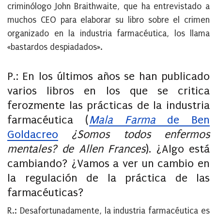
criminólogo
John Braithwaite,
que ha entrevistado a
muchos CEO para elaborar su libro sobre el crimen
organizado en la industria farmacéutica, los llama
«bastardos despiadados».
P.: En los últimos años se han publicado
varios libros en los que se critica
ferozmente las prácticas de la industria
farmacéutica (
Mala Farma
de Ben
Goldacreo
¿Somos todos enfermos
mentales? de Allen Frances
). ¿Algo está
cambiando? ¿Vamos a ver un cambio en
la regulación de la práctica de las
farmacéuticas?
R.: Desafortunadamente, la industria farmacéutica es