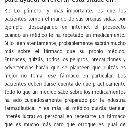
R.: Lo primero, y más importante, es que los
pacientes tomen el mando de sus propias vidas, por
ejemplo, descargando en internet el prospecto
cuando un médico le ha recetado un medicamento.
Si lo leen atentamente, probablemente sabrán mucho
más sobre el fármaco que su propio médico.
Entonces, quizás, todos los peligros, precauciones y
advertencias harán que se planteen que quizás es
mejor no tomar ese fármaco en particular. Los
pacientes deben darse cuenta de que prácticamente
todo lo que un médico sabe sobre los medicamentos
ha sido cuidadosamente preparado por la industria
farmacéutica. Y es más, el médico quizás tieneun
interés lucrativo personal en recetarte un fármaco
que es mucho más caro que otroque es igual de