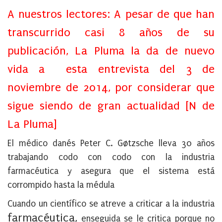
A nuestros lectores:
A pesar de que han
transcurrido casi 8 años de su
publicación, La Pluma la da de nuevo
vida a esta entrevista del 3 de
noviembre de 2014, por considerar que
sigue siendo de gran actualidad [N de
La Pluma]
El médico danés Peter C. Gøtzsche lleva 30 años
trabajando codo con codo con la industria
farmacéutica y asegura que el sistema está
corrompido hasta la médula
Cuando un científico se atreve a criticar a la industria
farmacéutica,
enseguida se le critica porque no