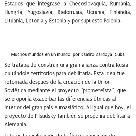
Estados que integrase a Checoslovaquia, Rumanía,
Hungría, Yugoslavia, Bielorrusia, Ucrania, Finlandia,
Lituania, Letonia y Estonia y por supuesto Polonia.
Muchos mundos en un mundo, por Ramiro Zardoya, Cuba
Se trataba de
construir una gran alianza contra Rusia
,
quitándole territorios para debilitarla. Esta idea fue
retomada después de la creación de la Unión
Soviética mediante el proyecto “prometeísta”, que
se proponía exacerbar las diferencias étnicas al
interior del gran país euroasiático. Al igual que hoy, el
proyecto de Pilsudsky también se proponía debilitar a
Alemania.