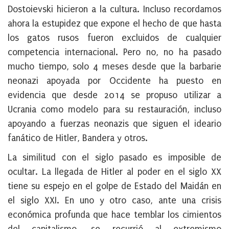
Dostoievski hicieron a la cultura. Incluso recordamos
ahora la estupidez que expone el hecho de que hasta
los gatos rusos fueron excluidos de cualquier
competencia internacional. Pero no, no ha pasado
mucho tiempo, solo 4 meses desde que la barbarie
neonazi apoyada por Occidente ha puesto en
evidencia que
desde 2014 se propuso utilizar a
Ucrania como modelo para su restauración
, incluso
apoyando a fuerzas neonazis que siguen el ideario
fanático de Hitler, Bandera y otros.
La similitud con el siglo pasado es imposible de
ocultar
. La llegada de Hitler al poder en el siglo XX
tiene su espejo en el golpe de Estado del Maidán en
el siglo XXI. En uno y otro caso, ante una crisis
económica profunda que hace temblar los cimientos