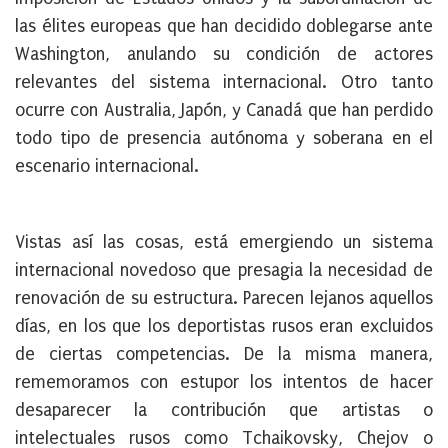
las élites europeas que han decidido doblegarse ante
Washington, anulando su condición de actores
relevantes del sistema internacional.
Otro tanto
ocurre con Australia, Japón, y Canadá que han perdido
todo tipo de presencia autónoma y soberana
en el
escenario internacional.
Vistas así las cosas,
está emergiendo un sistema
internacional novedoso que presagia la necesidad de
renovación de su estructura
. Parecen lejanos aquellos
días, en los que los deportistas rusos eran excluidos
de ciertas competencias. De la misma manera,
rememoramos con estupor los intentos de hacer
desaparecer la contribución que artistas o
intelectuales rusos como Tchaikovsky, Chejov o