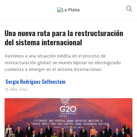
Una nueva ruta para la restructuración
del sistema internacional
Asistimos a una situación inédita en el proceso de
restructuración global: un mundo bipolar no ideologizado
comienza a emerger en el sistema internacional.
Sergio Rodríguez Gelfenstein
15 julio, 2022