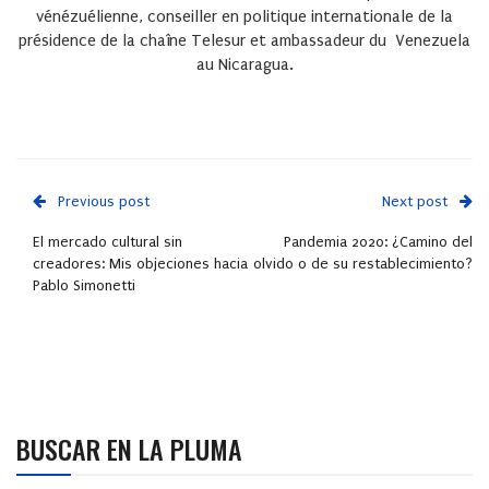
vénézuélienne, conseiller en politique internationale de la
présidence de la chaîne Telesur et ambassadeur du Venezuela
au Nicaragua.
Previous post
Next post
El mercado cultural sin
Pandemia 2020: ¿Camino del
creadores: Mis objeciones hacia
olvido o de su restablecimiento?
Pablo Simonetti
BUSCAR EN LA PLUMA