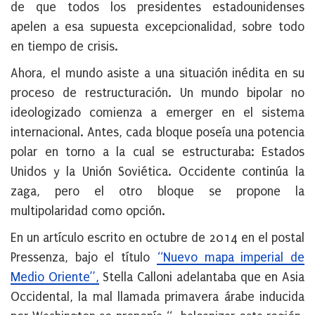
de que todos los presidentes estadounidenses
apelen a esa supuesta excepcionalidad, sobre todo
en tiempo de crisis.
Ahora, el mundo asiste a una situación inédita en su
proceso de restructuración. Un mundo bipolar no
ideologizado comienza a emerger en el sistema
internacional
. Antes, cada bloque poseía una potencia
polar en torno a la cual se estructuraba: Estados
Unidos y la Unión Soviética. Occidente continúa la
zaga, pero el otro bloque se propone la
multipolaridad como opción.
En un artículo escrito en octubre de 2014 en el postal
Pressenza, bajo el título
“Nuevo mapa imperial de
Medio Oriente”,
Stella Calloni adelantaba que en Asia
Occidental, la mal llamada primavera árabe inducida