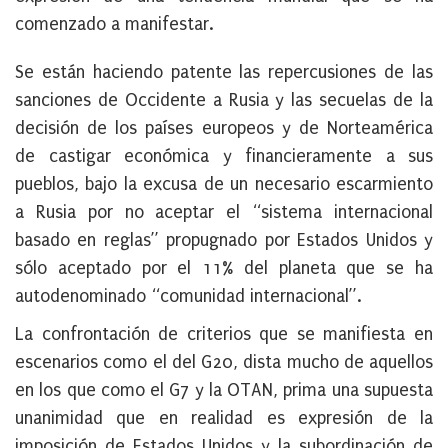
comenzado a manifestar.
Se están haciendo patente
las repercusiones de las
sanciones de Occidente a Rusia
y las secuelas de la
decisión de los países europeos y de Norteamérica
de castigar económica y financieramente a sus
pueblos, bajo la excusa de un necesario escarmiento
a Rusia por no aceptar el “sistema internacional
basado en reglas” propugnado por Estados Unidos y
sólo aceptado por el 11% del planeta que se ha
autodenominado “comunidad internacional”.
La confrontación de criterios que se manifiesta en
escenarios como el del G20, dista mucho de aquellos
en los que como el G7 y la OTAN, prima una supuesta
unanimidad que en realidad es expresión de la
imposición de Estados Unidos y la subordinación de