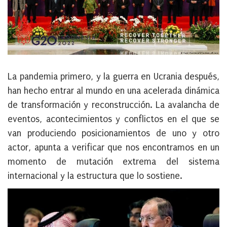
La pandemia primero, y la guerra en Ucrania después,
han hecho entrar al mundo en una acelerada dinámica
de transformación y reconstrucción. La avalancha de
eventos, acontecimientos y conflictos en el que se
van produciendo posicionamientos de uno y otro
actor, apunta a verificar que
nos encontramos en un
momento de mutación extrema del sistema
internacional
y la estructura que lo sostiene.