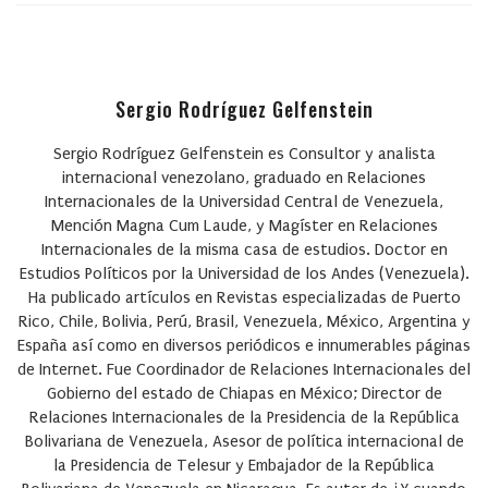
Sergio Rodríguez Gelfenstein
Sergio Rodríguez Gelfenstein
es Consultor y analista
internacional venezolano, graduado en Relaciones
Internacionales de la Universidad Central de Venezuela,
Mención Magna Cum Laude, y Magíster en Relaciones
Internacionales de la misma casa de estudios. Doctor en
Estudios Políticos por la Universidad de los Andes (Venezuela).
Ha publicado artículos en Revistas especializadas de Puerto
Rico, Chile, Bolivia, Perú, Brasil, Venezuela, México, Argentina y
España así como en diversos periódicos e innumerables páginas
de Internet. Fue Coordinador de Relaciones Internacionales del
Gobierno del estado de Chiapas en México; Director de
Relaciones Internacionales de la Presidencia de la República
Bolivariana de Venezuela, Asesor de política internacional de
la Presidencia de Telesur y Embajador de la República