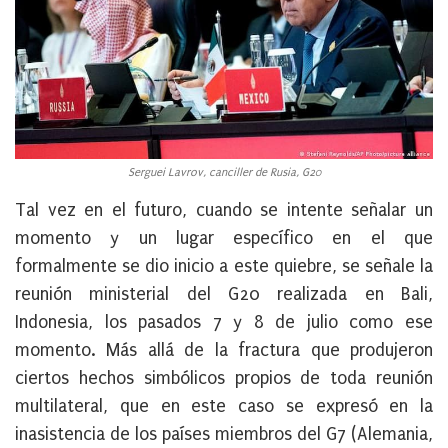
Serguei Lavrov, canciller de Rusia, G20
Tal vez en el futuro, cuando se intente señalar un
momento y un lugar específico en el que
formalmente se dio inicio a este quiebre, se señale
la
reunión ministerial del G20 realizada en Bali,
Indonesia, los pasados 7 y 8 de julio como ese
momento. Más allá de la fractura que produjeron
ciertos hechos simbólicos propios de toda reunión
multilateral, que en este caso se expresó en la
inasistencia de los países miembros del G7 (Alemania,