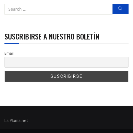
SUSCRIBIRSE A NUESTRO BOLETÍN
Email
La Pluma.net