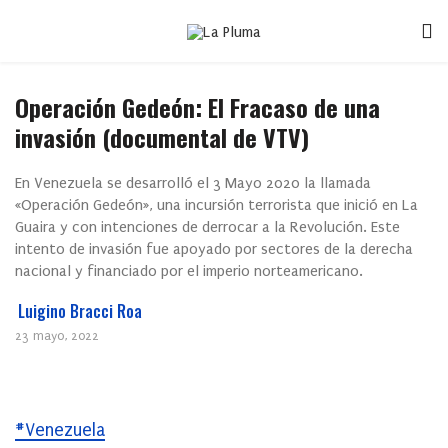
Operación Gedeón: El Fracaso de una
invasión (documental de VTV)
En Venezuela se desarrolló el 3 Mayo 2020 la llamada
«Operación Gedeón», una incursión terrorista que inició en La
Guaira y con intenciones de derrocar a la Revolución. Este
intento de invasión fue apoyado por sectores de la derecha
nacional y financiado por el imperio norteamericano.
Luigino Bracci Roa
23 mayo, 2022
#Venezuela