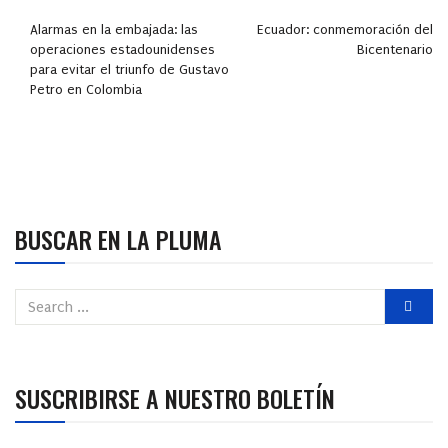
Alarmas en la embajada: las
Ecuador: conmemoración del
operaciones estadounidenses
Bicentenario
para evitar el triunfo de Gustavo
Petro en Colombia
BUSCAR EN LA PLUMA
SUSCRIBIRSE A NUESTRO BOLETÍN