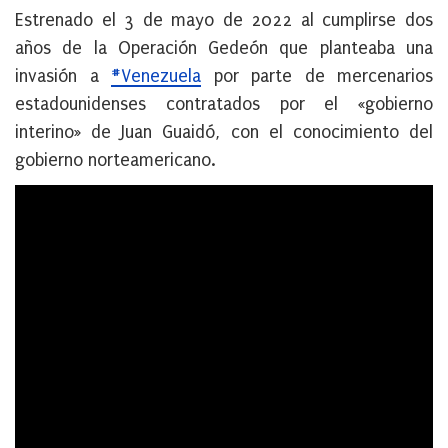
Estrenado el 3 de mayo de 2022 al cumplirse dos
años de la Operación Gedeón que planteaba una
invasión a
#Venezuela
por parte de mercenarios
estadounidenses contratados por el «gobierno
interino» de Juan Guaidó, con el conocimiento del
gobierno norteamericano.