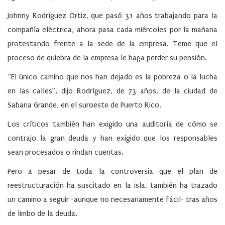
Johnny Rodríguez Ortiz, que pasó 31 años trabajando para la
compañía eléctrica, ahora pasa cada miércoles por la mañana
protestando frente a la sede de la empresa. Teme que el
proceso de quiebra de la empresa le haga perder su pensión.
“El único camino que nos han dejado es la pobreza o la lucha
en las calles”, dijo Rodríguez, de 73 años, de la ciudad de
Sabana Grande, en el suroeste de Puerto Rico.
Los críticos también han exigido una auditoría de cómo se
contrajo la gran deuda y han exigido que los responsables
sean procesados o rindan cuentas.
Pero a pesar de toda la controversia que el plan de
reestructuración ha suscitado en la isla, también ha trazado
un camino a seguir -aunque no necesariamente fácil- tras años
de limbo de la deuda.