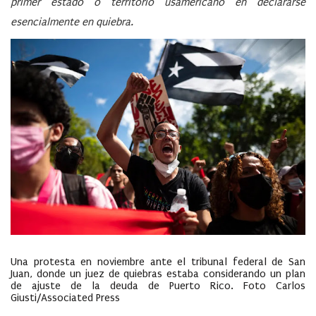
primer estado o territorio usamericano en declararse
esencialmente en quiebra.
Una protesta en noviembre ante el tribunal federal de San
Juan, donde un juez de quiebras estaba considerando un plan
de ajuste de la deuda de Puerto Rico. Foto Carlos
Giusti/Associated Press