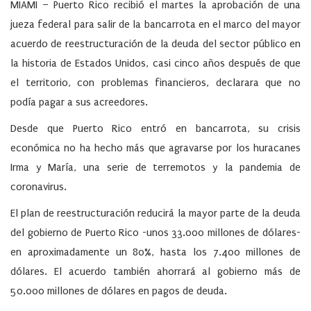
MIAMI – Puerto Rico recibió el martes la aprobación de una
jueza federal para salir de la bancarrota en el marco del mayor
acuerdo de reestructuración de la deuda del sector público en
la historia de Estados Unidos, casi cinco años después de que
el territorio, con problemas financieros, declarara que no
podía pagar a sus acreedores.
Desde que Puerto Rico entró en bancarrota, su crisis
económica no ha hecho más que agravarse por los huracanes
Irma y María, una serie de terremotos y la pandemia de
coronavirus.
El plan de reestructuración reducirá la mayor parte de la deuda
del gobierno de Puerto Rico -unos 33.000 millones de dólares-
en aproximadamente un 80%, hasta los 7.400 millones de
dólares. El acuerdo también ahorrará al gobierno más de
50.000 millones de dólares en pagos de deuda.