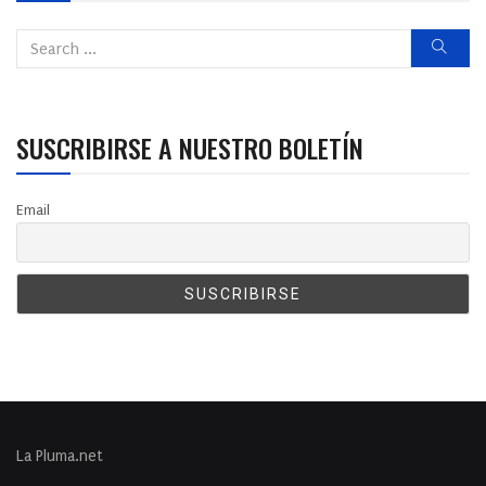
SUSCRIBIRSE A NUESTRO BOLETÍN
Email
La Pluma.net