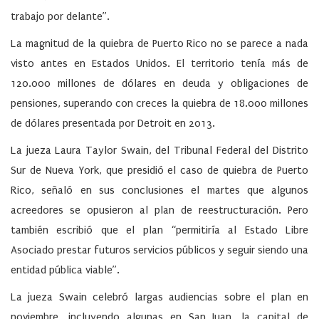
trabajo por delante”.
La magnitud de la quiebra de Puerto Rico no se parece a nada
visto antes en Estados Unidos. El territorio tenía más de
120.000 millones de dólares en deuda y obligaciones de
pensiones, superando con creces la quiebra de 18.000 millones
de dólares presentada por Detroit en 2013.
La jueza Laura Taylor Swain, del Tribunal Federal del Distrito
Sur de Nueva York, que presidió el caso de quiebra de Puerto
Rico, señaló en sus conclusiones el martes que algunos
acreedores se opusieron al plan de reestructuración. Pero
también escribió que el plan “permitiría al Estado Libre
Asociado prestar futuros servicios públicos y seguir siendo una
entidad pública viable”.
La jueza Swain celebró largas audiencias sobre el plan en
noviembre, incluyendo algunas en San Juan, la capital de