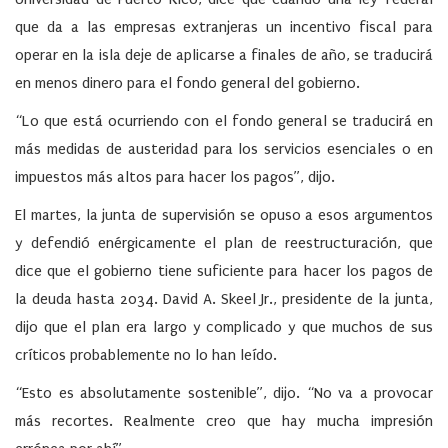
que da a las empresas extranjeras un incentivo fiscal para
operar en la isla deje de aplicarse a finales de año, se traducirá
en menos dinero para el fondo general del gobierno.
“Lo que está ocurriendo con el fondo general se traducirá en
más medidas de austeridad para los servicios esenciales o en
impuestos más altos para hacer los pagos”, dijo.
El martes, la junta de supervisión se opuso a esos argumentos
y defendió enérgicamente el plan de reestructuración, que
dice que el gobierno tiene suficiente para hacer los pagos de
la deuda hasta 2034. David A. Skeel Jr., presidente de la junta,
dijo que el plan era largo y complicado y que muchos de sus
críticos probablemente no lo han leído.
“Esto es absolutamente sostenible”, dijo. “No va a provocar
más recortes. Realmente creo que hay mucha impresión