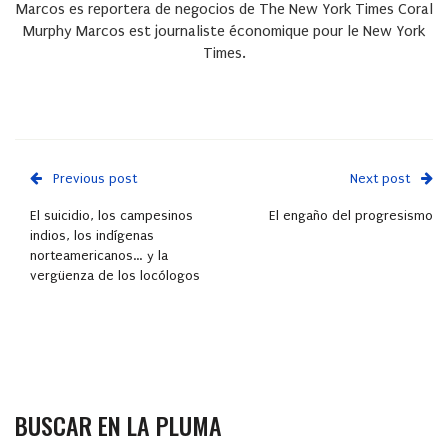
Marcos
es reportera de negocios de The New York Times
Coral
Murphy Marcos
est journaliste économique pour le New York
Times.
Previous post
Next post
El suicidio, los campesinos
El engaño del progresismo
indios, los indígenas
norteamericanos… y la
vergüenza de los locólogos
BUSCAR EN LA PLUMA