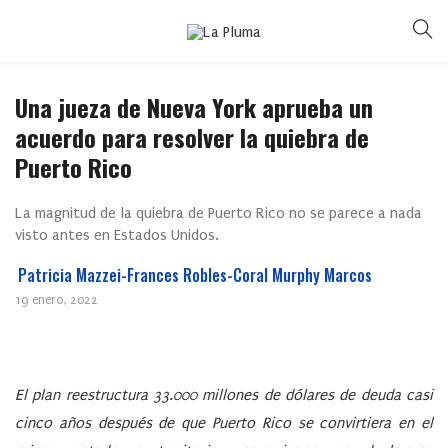
Una jueza de Nueva York aprueba un
acuerdo para resolver la quiebra de
Puerto Rico
La magnitud de la quiebra de Puerto Rico no se parece a nada
visto antes en Estados Unidos.
Patricia Mazzei-Frances Robles-Coral Murphy Marcos
19 enero, 2022
El plan reestructura 33.000 millones de dólares de deuda casi
cinco años después de que Puerto Rico se convirtiera en el