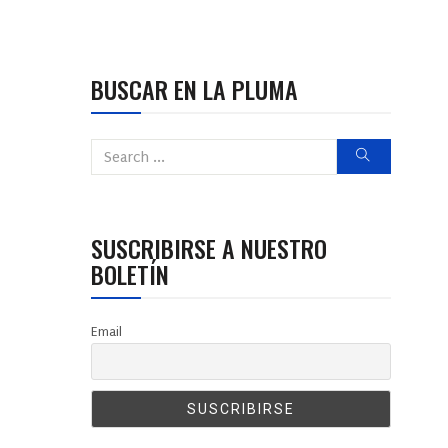
BUSCAR EN LA PLUMA
SUSCRIBIRSE A NUESTRO
BOLETÍN
Email