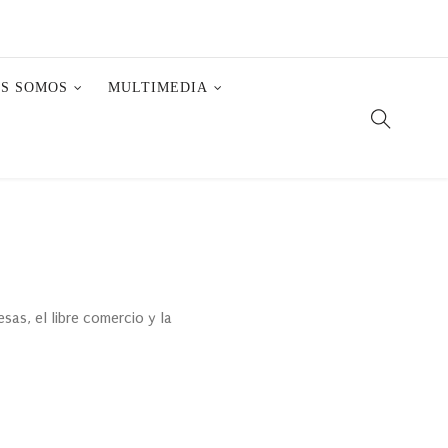
ES SOMOS
MULTIMEDIA
as, el libre comercio y la