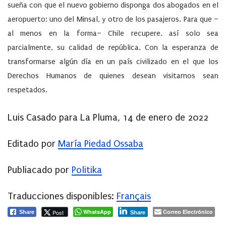
sueña con que el nuevo gobierno disponga dos abogados en el
aeropuerto: uno del Minsal, y otro de los pasajeros. Para que –
al menos en la forma– Chile recupere, así solo sea
parcialmente, su calidad de república. Con la esperanza de
transformarse algún día en un país civilizado en el que los
Derechos Humanos de quienes desean visitarnos sean
respetados.
Luis Casado para La Pluma, 14 de enero de 2022
Editado por
María Piedad Ossaba
Publiacado por
Politika
Traducciones disponibles:
Français
WhatsApp
Correo Electrónico
Post
Share
Share