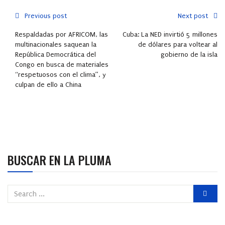
Previous post
Next post
Respaldadas por AFRICOM, las
Cuba: La NED invirtió 5 millones
multinacionales saquean la
de dólares para voltear al
República Democrática del
gobierno de la isla
Congo en busca de materiales
“respetuosos con el clima”, y
culpan de ello a China
BUSCAR EN LA PLUMA