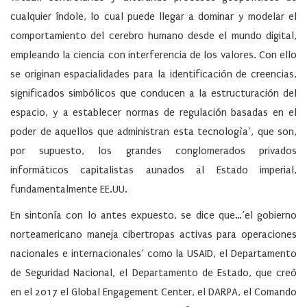
cualquier índole, lo cual puede llegar a dominar y modelar el
comportamiento del cerebro humano desde el mundo digital,
empleando la ciencia con interferencia de los valores. Con ello
se originan espacialidades para la identificación de creencias,
significados simbólicos que conducen a la estructuración del
espacio, y a establecer normas de regulación basadas en el
poder de aquellos que administran esta tecnologìa’, que son,
por supuesto, los grandes conglomerados privados
informáticos capitalistas aunados al Estado imperial,
fundamentalmente EE.UU.
En sintonía con lo antes expuesto, se dice que…’el gobierno
norteamericano maneja cibertropas activas para operaciones
nacionales e internacionales’ como la USAID, el Departamento
de Seguridad Nacional, el Departamento de Estado, que creò
en el 2017 el Global Engagement Center, el DARPA, el Comando