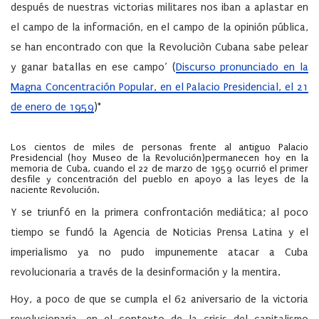
después de nuestras victorias militares nos iban a aplastar en
el campo de la información, en el campo de la opinión pública,
se han encontrado con que la Revoluciòn Cubana sabe pelear
y ganar batallas en ese campo’ (
Discurso pronunciado en la
Magna Concentración Popular, en el Palacio Presidencial, el 21
de enero de 1959
)*
Los cientos de miles de personas frente al antiguo Palacio
Presidencial (hoy Museo de la Revolución)permanecen hoy en la
memoria de Cuba, cuando el 22 de marzo de 1959 ocurrió el primer
desfile y concentración del pueblo en apoyo a las leyes de la
naciente Revolución.
Y se triunfó en la primera confrontación mediática; al poco
tiempo se fundó la Agencia de Noticias Prensa Latina y el
imperialismo ya no pudo impunemente atacar a Cuba
revolucionaria a través de la desinformación y la mentira.
Hoy, a poco de que se cumpla el 62 aniversario de la victoria