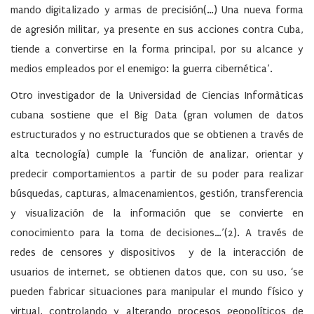
mando digitalizado y armas de precisión(…) Una nueva forma
de agresión militar, ya presente en sus acciones contra Cuba,
tiende a convertirse en la forma principal, por su alcance y
medios empleados por el enemigo:
la guerra cibernética’.
Otro investigador de la Universidad de Ciencias Informàticas
cubana sostiene que el Big Data (gran volumen de datos
estructurados y no estructurados que se obtienen a través de
alta tecnología) cumple la ‘funciòn de analizar, orientar y
predecir comportamientos a partir de su poder para realizar
búsquedas, capturas, almacenamientos, gestión, transferencia
y visualización de la información que se convierte en
conocimiento para la toma de decisiones…’(2). A través de
redes de censores y dispositivos y de la interacción de
usuarios de internet, se obtienen datos que, con su uso, ‘se
pueden fabricar situaciones para manipular el mundo físico y
virtual, controlando y alterando procesos geopolíticos de