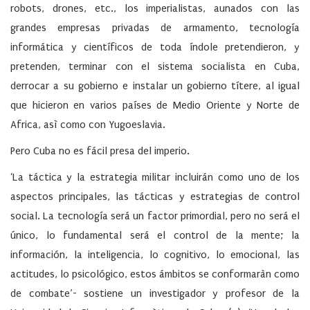
robots, drones, etc., los imperialistas, aunados con las
grandes empresas privadas de armamento, tecnología
informática y científicos de toda índole pretendieron, y
pretenden, terminar con el sistema socialista en Cuba,
derrocar a su gobierno e instalar un gobierno títere, al igual
que hicieron en varios países de Medio Oriente y Norte de
Africa, asì como con Yugoeslavia.
Pero Cuba no es fácil presa del imperio.
‘La táctica y la estrategia militar incluirán como uno de los
aspectos principales, las tácticas y estrategias de control
social. La tecnología será un factor primordial, pero no será el
único, lo fundamental será el control de la mente; la
información, la inteligencia, lo cognitivo, lo emocional, las
actitudes, lo psicológico, estos ámbitos se conformaràn como
de combate’- sostiene un investigador y profesor de la