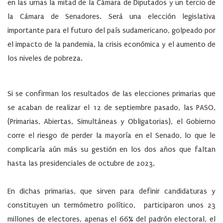
en las urnas la mitad de la Cámara de Diputados y un tercio de
la Cámara de Senadores. Será una elección legislativa
importante para el futuro del país sudamericano, golpeado por
el impacto de la pandemia, la crisis económica y el aumento de
los niveles de pobreza.
Si se confirman los resultados de las elecciones primarias que
se acaban de realizar el 12 de septiembre pasado, las PASO,
(Primarias, Abiertas, Simultáneas y Obligatorias), el Gobierno
corre el riesgo de perder la mayoría en el Senado, lo que le
complicaría aún más su gestión en los dos años que faltan
hasta las presidenciales de octubre de 2023.
En dichas primarias, que sirven para definir candidaturas y
constituyen un termómetro político, participaron unos 23
millones de electores, apenas el 66% del padrón electoral, el