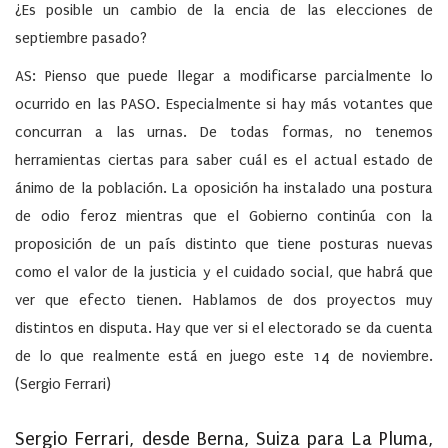
¿Es posible un cambio de la encia de las elecciones de
septiembre pasado?
AS: Pienso que puede llegar a modificarse parcialmente lo
ocurrido en las PASO. Especialmente si hay más votantes que
concurran a las urnas. De todas formas, no tenemos
herramientas ciertas para saber cuál es el actual estado de
ánimo de la población. La oposición ha instalado una postura
de odio feroz mientras que el Gobierno continúa con la
proposición de un país distinto que tiene posturas nuevas
como el valor de la justicia y el cuidado social, que habrá que
ver que efecto tienen. Hablamos de dos proyectos muy
distintos en disputa. Hay que ver si el electorado se da cuenta
de lo que realmente está en juego este 14 de noviembre.
(
Sergio Ferrari
)
Sergio Ferrari, desde Berna, Suiza para La Pluma,