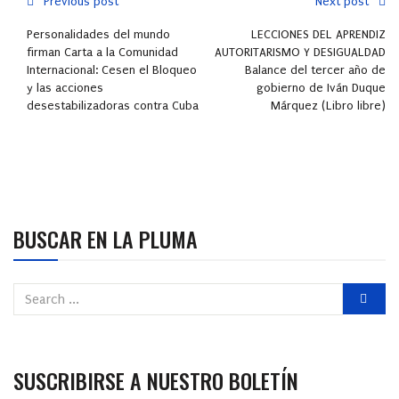
Previous post
Next post
Personalidades del mundo
LECCIONES DEL APRENDIZ
firman Carta a la Comunidad
AUTORITARISMO Y DESIGUALDAD
Internacional: Cesen el Bloqueo
Balance del tercer año de
y las acciones
gobierno de Iván Duque
desestabilizadoras contra Cuba
Márquez (Libro libre)
BUSCAR EN LA PLUMA
SUSCRIBIRSE A NUESTRO BOLETÍN