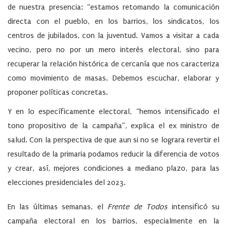
de nuestra presencia: “estamos retomando la comunicación
directa con el pueblo, en los barrios, los sindicatos, los
centros de jubilados, con la juventud. Vamos a visitar a cada
vecino, pero no por un mero interés electoral, sino para
recuperar la relación histórica de cercanía que nos caracteriza
como movimiento de masas. Debemos escuchar, elaborar y
proponer políticas concretas.
Y en lo específicamente electoral, “hemos intensificado el
tono propositivo de la campaña”, explica el ex ministro de
salud. Con la perspectiva de que aun si no se lograra revertir el
resultado de la primaria podamos reducir la diferencia de votos
y crear, así, mejores condiciones a mediano plazo, para las
elecciones presidenciales del 2023.
En las últimas semanas, el
Frente de Todos
intensificó su
campaña electoral en los barrios, especialmente en la