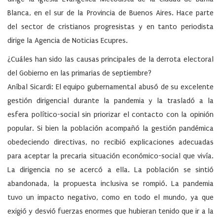
Blanca, en el sur de la Provincia de Buenos Aires. Hace parte
del sector de cristianos progresistas y en tanto periodista
dirige la Agencia de Noticias Ecupres.
¿Cuáles han sido las causas principales de la derrota electoral
del Gobierno en las primarias de septiembre?
Aníbal Sicardi: El equipo gubernamental abusó de su excelente
gestión dirigencial durante la pandemia y la trasladó a la
esfera político-social sin priorizar el contacto con la opinión
popular. Si bien la población acompañó la gestión pandémica
obedeciendo directivas, no recibió explicaciones adecuadas
para aceptar la precaria situación económico-social que vivía.
La dirigencia no se acercó a ella. La población se sintió
abandonada, la propuesta inclusiva se rompió. La pandemia
tuvo un impacto negativo, como en todo el mundo, ya que
exigió y desvió fuerzas enormes que hubieran tenido que ir a la