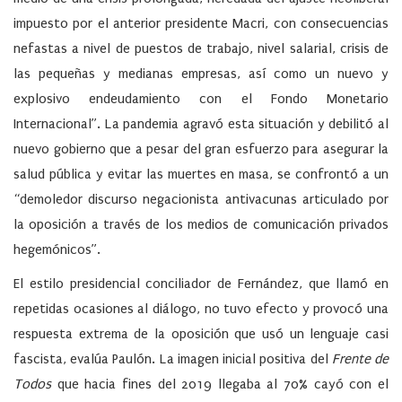
impuesto por el anterior presidente Macri, con consecuencias
nefastas a nivel de puestos de trabajo, nivel salarial, crisis de
las pequeñas y medianas empresas, así como un nuevo y
explosivo endeudamiento con el Fondo Monetario
Internacional”. La pandemia agravó esta situación y debilitó al
nuevo gobierno que a pesar del gran esfuerzo para asegurar la
salud pública y evitar las muertes en masa, se confrontó a un
“demoledor discurso negacionista antivacunas articulado por
la oposición a través de los medios de comunicación privados
hegemónicos”.
El estilo presidencial conciliador de Fernández, que llamó en
repetidas ocasiones al diálogo, no tuvo efecto y provocó una
respuesta extrema de la oposición que usó un lenguaje casi
fascista, evalúa Paulón. La imagen inicial positiva del
Frente de
Todos
que hacia fines del 2019 llegaba al 70% cayó con el