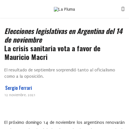
Elecciones legislativas en Argentina del 14
de noviembre
La crisis sanitaria vota a favor de
Mauricio Macri
El resultado de septiembre sorprendió tanto al oficialismo
como a la oposición.
Sergio Ferrari
12 noviembre, 2021
El próximo domingo 14 de noviembre los argentinos renovarán