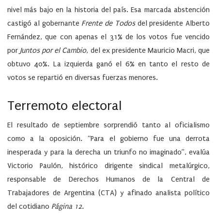
nivel más bajo en la historia del país. Esa marcada abstención
castigó al gobernante
Frente de Todos
del presidente Alberto
Fernández, que con apenas el 31% de los votos fue vencido
por
Juntos por el Cambio
, del ex presidente Mauricio Macri, que
obtuvo 40%. La izquierda ganó el 6% en tanto el resto de
votos se repartió en diversas fuerzas menores.
Terremoto electoral
El resultado de septiembre sorprendió tanto al oficialismo
como a la oposición. “Para el gobierno fue una derrota
inesperada y para la derecha un triunfo no imaginado”, evalúa
Victorio Paulón, histórico dirigente sindical metalúrgico,
responsable de Derechos Humanos de la Central de
Trabajadores de Argentina (CTA) y afinado analista político
del cotidiano
Página 12.