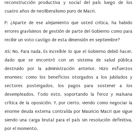
reconstrucción productiva y social del país luego de los
cuatro años de neoliberalismo puro de Macri.
P: ¿Aparte de ese alejamiento que usted critica, ha habido
errores gravísimos de gestión de parte del Gobierno como para
recibir un voto castigo de esta dimensión en septiembre?
AS: No. Para nada. Es increíble lo que el Gobierno debió hacer,
dado que se encontró con un sistema de salud pública
destruido por la administración anterior. Hizo esfuerzos
enormes: como los beneficios otorgados a los jubilados y
sectores postergados, los pagos para sostener a los
desempleados. Todo esto, soportando la feroz y malsana
crítica de la oposición. Y, por cierto, viendo como negociar la
enorme deuda externa contraída por Mauricio Macri que sigue
siendo una carga brutal para el país sin resolución definitiva,
por el momento.