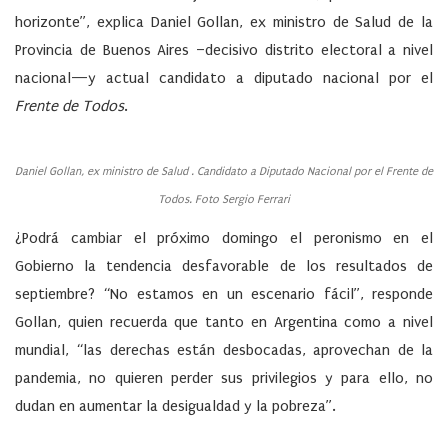
horizonte”, explica Daniel Gollan, ex ministro de Salud de la
Provincia de Buenos Aires –decisivo distrito electoral a nivel
nacional—y actual candidato a diputado nacional por el
Frente de Todos
.
Daniel Gollan, ex ministro de Salud . Candidato a Diputado Nacional por el Frente de
Todos. Foto Sergio Ferrari
¿Podrá cambiar el próximo domingo el peronismo en el
Gobierno la tendencia desfavorable de los resultados de
septiembre? “No estamos en un escenario fácil”, responde
Gollan, quien recuerda que tanto en Argentina como a nivel
mundial, “las derechas están desbocadas, aprovechan de la
pandemia, no quieren perder sus privilegios y para ello, no
dudan en aumentar la desigualdad y la pobreza”.