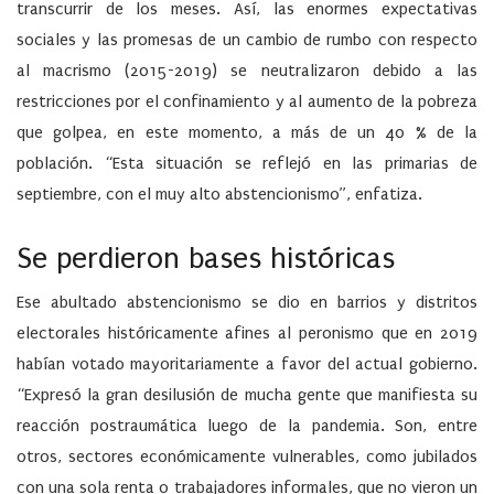
transcurrir de los meses. Así, las enormes expectativas
sociales y las promesas de un cambio de rumbo con respecto
al macrismo (2015-2019) se neutralizaron debido a las
restricciones por el confinamiento y al aumento de la pobreza
que golpea, en este momento, a más de un 40 % de la
población. “Esta situación se reflejó en las primarias de
septiembre, con el muy alto abstencionismo”, enfatiza.
Se perdieron bases históricas
Ese abultado abstencionismo se dio en barrios y distritos
electorales históricamente afines al peronismo que en 2019
habían votado mayoritariamente a favor del actual gobierno.
“Expresó la gran desilusión de mucha gente que manifiesta su
reacción postraumática luego de la pandemia. Son, entre
otros, sectores económicamente vulnerables, como jubilados
con una sola renta o trabajadores informales, que no vieron un