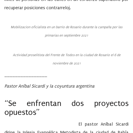
recuperar posiciones contrarreloj.
Mobilizacion oficialista en un barrio de Rosario durante la campaña por las
primarias en septiembre 2021
Actividad proselitista del Frente de Todos en la ciudad de Rosario el 6 de
noviembre de 2021
________________
Pastor Aníbal Sicardi y la coyuntura argentina
“Se enfrentan dos proyectos
opuestos”
El pastor Aníbal Sicardi
dirige la Iglesia Evangélica Metodista de la ciudad de Bahía