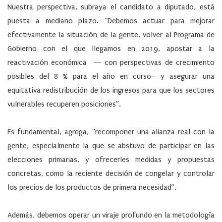
Nuestra perspectiva, subraya el candidato a diputado, está
puesta a mediano plazo. “Debemos actuar para mejorar
efectivamente la situación de la gente, volver al Programa de
Gobierno con el que llegamos en 2019, apostar a la
reactivación económica — con perspectivas de crecimiento
posibles del 8 % para el año en curso– y asegurar una
equitativa redistribución de los ingresos para que los sectores
vulnerables recuperen posiciones”.
Es fundamental, agrega, “recomponer una alianza real con la
gente, especialmente la que se abstuvo de participar en las
elecciones primarias, y ofrecerles medidas y propuestas
concretas, como la reciente decisión de congelar y controlar
los precios de los productos de primera necesidad”.
Además, debemos operar un viraje profundo en la metodología