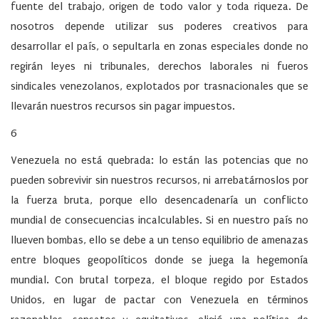
fuente del trabajo, origen de todo valor y toda riqueza. De
nosotros depende utilizar sus poderes creativos para
desarrollar el país, o sepultarla en zonas especiales donde no
regirán leyes ni tribunales, derechos laborales ni fueros
sindicales venezolanos, explotados por trasnacionales que se
llevarán nuestros recursos sin pagar impuestos.
6
Venezuela no está quebrada: lo están las potencias que no
pueden sobrevivir sin nuestros recursos, ni arrebatárnoslos por
la fuerza bruta, porque ello desencadenaría un conflicto
mundial de consecuencias incalculables. Si en nuestro país no
llueven bombas, ello se debe a un tenso equilibrio de amenazas
entre bloques geopolíticos donde se juega la hegemonía
mundial. Con brutal torpeza, el bloque regido por Estados
Unidos, en lugar de pactar con Venezuela en términos