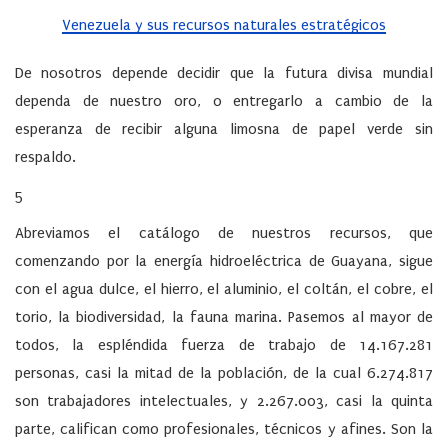
Venezuela y sus recursos naturales estratégicos
De nosotros depende decidir que la futura divisa mundial
dependa de nuestro oro, o entregarlo a cambio de la
esperanza de recibir alguna limosna de papel verde sin
respaldo.
5
Abreviamos el catálogo de nuestros recursos, que
comenzando por la energía hidroeléctrica de Guayana, sigue
con el agua dulce, el hierro, el aluminio, el coltán, el cobre, el
torio, la biodiversidad, la fauna marina. Pasemos al mayor de
todos, la espléndida fuerza de trabajo de 14.167.281
personas, casi la mitad de la población, de la cual 6.274.817
son trabajadores intelectuales, y 2.267.003, casi la quinta
parte, califican como profesionales, técnicos y afines. Son la