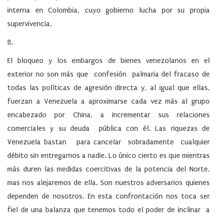
interna en Colombia, cuyo gobierno lucha por su propia
supervivencia.
8.
El bloqueo y los embargos de bienes venezolanos en el
exterior no son más que confesión palmaria del fracaso de
todas las políticas de agresión directa y, al igual que ellas,
fuerzan a Venezuela a aproximarse cada vez más al grupo
encabezado por China, a incrementar sus relaciones
comerciales y su deuda pública con él. Las riquezas de
Venezuela bastan para cancelar sobradamente cualquier
débito sin entregarnos a nadie. Lo único cierto es que mientras
más duren las medidas coercitivas de la potencia del Norte,
mas nos alejaremos de ella. Son nuestros adversarios quienes
dependen de nosotros. En esta confrontación nos toca ser
fiel de una balanza que tenemos todo el poder de inclinar a