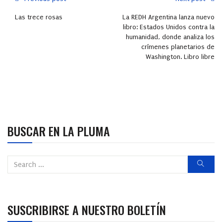
Las trece rosas
La REDH Argentina lanza nuevo
libro: Estados Unidos contra la
humanidad, donde analiza los
crímenes planetarios de
Washington. Libro libre
BUSCAR EN LA PLUMA
SUSCRIBIRSE A NUESTRO BOLETÍN