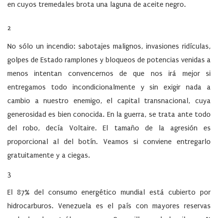
en cuyos tremedales brota una laguna de aceite negro.
2
No sólo un incendio: sabotajes malignos, invasiones ridículas,
golpes de Estado ramplones y bloqueos de potencias venidas a
menos intentan convencernos de que nos irá mejor si
entregamos todo incondicionalmente y sin exigir nada a
cambio a nuestro enemigo, el capital transnacional, cuya
generosidad es bien conocida. En la guerra, se trata ante todo
del robo, decía Voltaire. El tamaño de la agresión es
proporcional al del botín. Veamos si conviene entregarlo
gratuitamente y a ciegas.
3
El 87% del consumo energético mundial está cubierto por
hidrocarburos. Venezuela es el país con mayores reservas