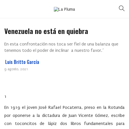
Venezuela no está en quiebra
En esta confrontación nos toca ser fiel de una balanza que
tenemos todo el poder de inclinar a nuestro favor.´
Luis Britto García
9 agosto, 2021
1
En 1919 el joven José Rafael Pocaterra, preso en la Rotunda
por oponerse a la dictadura de Juan Vicente Gómez, escribe
con toconcitos de lápiz dos libros fundamentales para