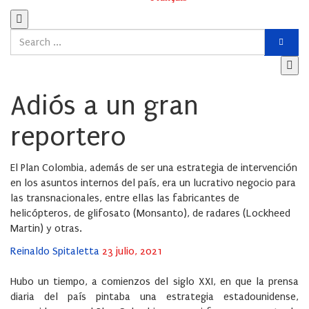
Adiós a un gran
reportero
El Plan Colombia, además de ser una estrategia de intervención
en los asuntos internos del país, era un lucrativo negocio para
las transnacionales, entre ellas las fabricantes de
helicópteros, de glifosato (Monsanto), de radares (Lockheed
Martin) y otras.
Posted
Reinaldo Spitaletta
23 julio, 2021
on
Hubo un tiempo, a comienzos del siglo XXI, en que la prensa
diaria del país pintaba una estrategia estadounidense,