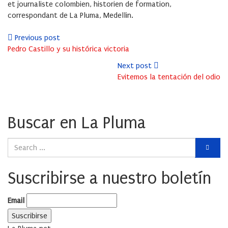
et journaliste colombien, historien de formation,
correspondant de La Pluma, Medellin.
Previous post
Pedro Castillo y su histórica victoria
Next post
Evitemos la tentación del odio
Buscar en La Pluma
Suscribirse a nuestro boletín
Email