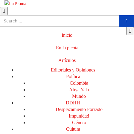
Inicio
En la picota
Artículos
Editoriales y Opiniones
Política
Colombia
Abya Yala
Mundo
DDHH
Desplazamiento Forzado
Impunidad
Género
Cultura