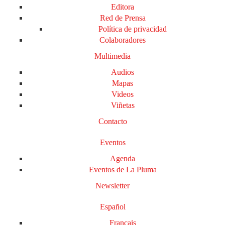
Editora
Red de Prensa
Política de privacidad
Colaboradores
Multimedia
Audios
Mapas
Videos
Viñetas
Contacto
Eventos
Agenda
Eventos de La Pluma
Newsletter
Español
Français