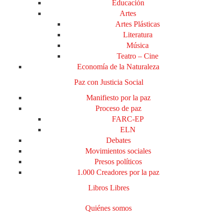
Educación
Artes
Artes Plásticas
Literatura
Música
Teatro – Cine
Economía de la Naturaleza
Paz con Justicia Social
Manifiesto por la paz
Proceso de paz
FARC-EP
ELN
Debates
Movimientos sociales
Presos políticos
1.000 Creadores por la paz
Libros Libres
Quiénes somos