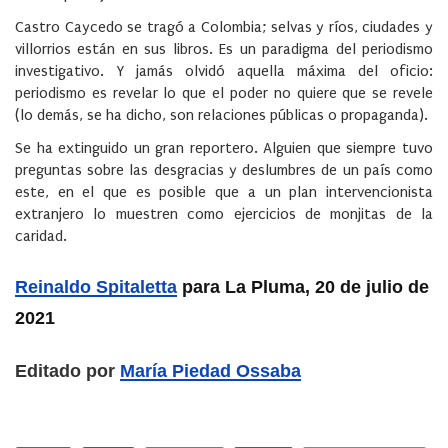
Castro Caycedo se tragó a Colombia; selvas y ríos, ciudades y
villorrios están en sus libros. Es un paradigma del periodismo
investigativo. Y jamás olvidó aquella máxima del oficio:
periodismo es revelar lo que el poder no quiere que se revele
(lo demás, se ha dicho, son relaciones públicas o propaganda).
Se ha extinguido un gran reportero. Alguien que siempre tuvo
preguntas sobre las desgracias y deslumbres de un país como
este, en el que es posible que a un plan intervencionista
extranjero lo muestren como ejercicios de monjitas de la
caridad.
Reinaldo Spitaletta
para La Pluma, 20 de julio de
2021
Editado por
María Piedad Ossaba