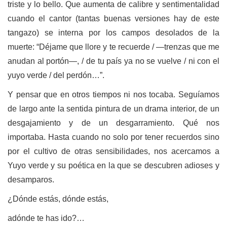
triste y lo bello. Que aumenta de calibre y sentimentalidad
cuando el cantor (tantas buenas versiones hay de este
tangazo) se interna por los campos desolados de la
muerte: “Déjame que llore y te recuerde / —trenzas que me
anudan al portón—, / de tu país ya no se vuelve / ni con el
yuyo verde / del perdón…”.
Y pensar que en otros tiempos ni nos tocaba. Seguíamos
de largo ante la sentida pintura de un drama interior, de un
desgajamiento y de un desgarramiento. Qué nos
importaba. Hasta cuando no solo por tener recuerdos sino
por el cultivo de otras sensibilidades, nos acercamos a
Yuyo verde y su poética en la que se descubren adioses y
desamparos.
¿Dónde estás, dónde estás,
adónde te has ido?…