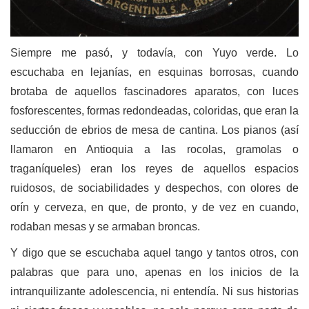
Siempre me pasó, y todavía, con Yuyo verde. Lo
escuchaba en lejanías, en esquinas borrosas, cuando
brotaba de aquellos fascinadores aparatos, con luces
fosforescentes, formas redondeadas, coloridas, que eran la
seducción de ebrios de mesa de cantina. Los pianos (así
llamaron en Antioquia a las rocolas, gramolas o
traganíqueles) eran los reyes de aquellos espacios
ruidosos, de sociabilidades y despechos, con olores de
orín y cerveza, en que, de pronto, y de vez en cuando,
rodaban mesas y se armaban broncas.
Y digo que se escuchaba aquel tango y tantos otros, con
palabras que para uno, apenas en los inicios de la
intranquilizante adolescencia, ni entendía. Ni sus historias