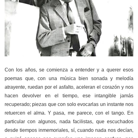
Con los años, se comienza a entender y a querer esos
poemas que, con una música bien sonada y melodía
atrayente, ruedan por el asfalto, aceleran el corazón y nos
hacen devolver en el tiempo, ese intangible jamás
recuperado; piezas que con solo evocarlas un instante nos
retuercen el alma. Y pasa, me parece, con el tango. En
particular con algunos, nada facilistas, que escuchados
desde tiempos inmemoriales, sí, cuando nada nos decían,