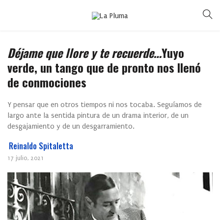
Déjame que llore y te recuerde…
Yuyo
verde, un tango que de pronto nos llenó
de conmociones
Y pensar que en otros tiempos ni nos tocaba. Seguíamos de
largo ante la sentida pintura de un drama interior, de un
desgajamiento y de un desgarramiento.
Reinaldo Spitaletta
17 julio, 2021