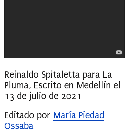
Reinaldo Spitaletta para La
Pluma,
Escrito en Medellín el
13 de julio de 2021
Editado por
María Piedad
Ossaba