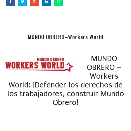
MUNDO OBRERO–Workers World
MUNDO
OBRERO –
Workers
World: ¡Defender los derechos de
los trabajadores, construir Mundo
Obrero!