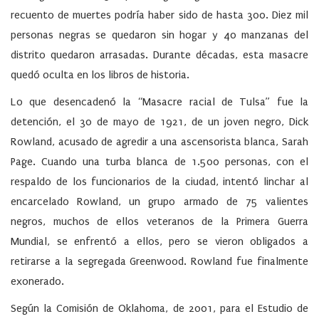
recuento de muertes podría haber sido de hasta 300. Diez mil
personas negras se quedaron sin hogar y 40 manzanas del
distrito quedaron arrasadas. Durante décadas, esta masacre
quedó oculta en los libros de historia.
Lo que desencadenó la “Masacre racial de Tulsa” fue la
detención, el 30 de mayo de 1921, de un joven negro, Dick
Rowland, acusado de agredir a una ascensorista blanca, Sarah
Page. Cuando una turba blanca de 1.500 personas, con el
respaldo de los funcionarios de la ciudad, intentó linchar al
encarcelado Rowland, un grupo armado de 75 valientes
negros, muchos de ellos veteranos de la Primera Guerra
Mundial, se enfrentó a ellos, pero se vieron obligados a
retirarse a la segregada Greenwood. Rowland fue finalmente
exonerado.
Según la Comisión de Oklahoma, de 2001, para el Estudio de