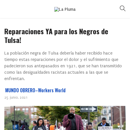
Reparaciones YA para los Negros de
Tulsa!
La población negra de Tulsa debería haber recibido hace
tiempo estas reparaciones por el dolor y el sufrimiento que
padecieron sus antepasados en 1921, que se han transmitido
como las desigualdades racistas actuales a las que se
enfrentan.
MUNDO OBRERO–Workers World
25 junio, 2021