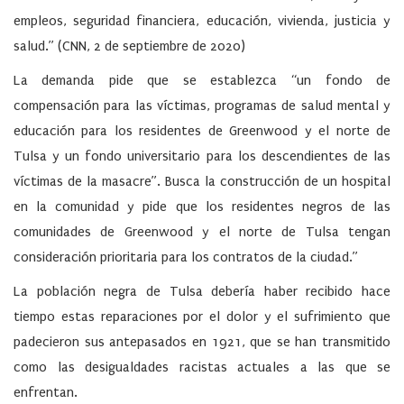
empleos, seguridad financiera, educación, vivienda, justicia y
salud.” (CNN, 2 de septiembre de 2020)
La demanda pide que se establezca “un fondo de
compensación para las víctimas, programas de salud mental y
educación para los residentes de Greenwood y el norte de
Tulsa y un fondo universitario para los descendientes de las
víctimas de la masacre”. Busca la construcción de un hospital
en la comunidad y pide que los residentes negros de las
comunidades de Greenwood y el norte de Tulsa tengan
consideración prioritaria para los contratos de la ciudad.”
La población negra de Tulsa debería haber recibido hace
tiempo estas reparaciones por el dolor y el sufrimiento que
padecieron sus antepasados en 1921, que se han transmitido
como las desigualdades racistas actuales a las que se
enfrentan.