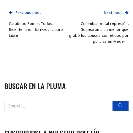
Previous post
Next post
Carabobo Somos Todos.
Colombia brutal represión.
Bicentenario 1821-2021. Libro
Golpearon a un menor que
Libre
grabó los abusos cometidos por
policías en Medellín
BUSCAR EN LA PLUMA
SUSCRIBIRSE A NUESTRO BOLETÍN