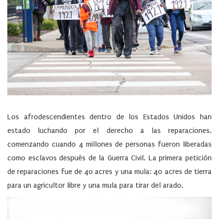
Los afrodescendientes dentro de los Estados Unidos han
estado luchando por el derecho a las reparaciones,
comenzando cuando 4 millones de personas fueron liberadas
como esclavos después de la Guerra Civil. La primera petición
de reparaciones fue de 40 acres y una mula: 40 acres de tierra
para un agricultor libre y una mula para tirar del arado.