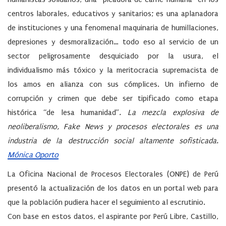
centros laborales, educativos y sanitarios; es una aplanadora
de instituciones y una fenomenal maquinaria de humillaciones,
depresiones y desmoralización… todo eso al servicio de un
sector peligrosamente desquiciado por la usura, el
individualismo más tóxico y la meritocracia supremacista de
los amos en alianza con sus cómplices. Un infierno de
corrupción y crimen que debe ser tipificado como etapa
histórica “de lesa humanidad”
. La mezcla explosiva de
neoliberalismo, Fake News y procesos electorales es una
industria de la destrucción social altamente sofisticada.
Mónica Oporto
La Oficina Nacional de Procesos Electorales (ONPE) de Perú
presentó la actualización de los datos en un portal web para
que la población pudiera hacer el seguimiento al escrutinio.
Con base en estos datos, el aspirante por Perú Libre, Castillo,