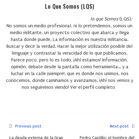
Lo Que Somos (LQS)
lo que Somos
(LQS)
:
No somos un medio profesional, ni lo pretendemos, somos un
medio militante, un proyecto colectivo que abarca y llega
hasta donde puede. La información es nuestra militancia.
Buscar y decir la verdad. Hacer la mejor utilización posible del
lenguaje y contrastar la veracidad de lo que publicamos.
Parece poco, pero lo es todo. ¡Ahí estamos! Información,
opinión, debate desde la pantalla como herramienta… y a
luchar en la calle ¡siempre!, que es donde nos unimos, nos
conocemos, donde caminamos y avanzamos. ¡Ahí nos vemos y
nos seguiremos viendo!
Ver el perfil completo
Previous post
Next post
La deuda externa de la Gran
Pedro Castillo: el hombre del