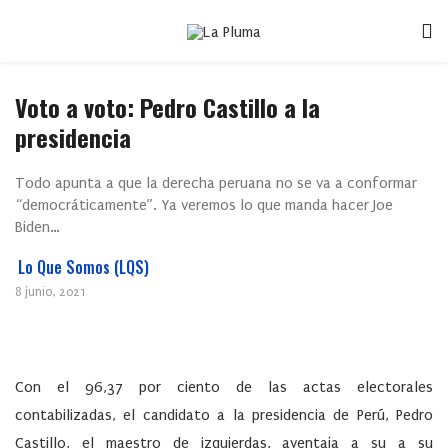
Voto a voto: Pedro Castillo a la
presidencia
Todo apunta a que la derecha peruana no se va a conformar
“democráticamente”. Ya veremos lo que manda hacer Joe
Biden…
Lo Que Somos (LQS)
8 junio, 2021
Con el 96,37 por ciento de las actas electorales
contabilizadas, el candidato a la presidencia de Perú, Pedro
Castillo, el maestro de izquierdas, aventaja a su a su