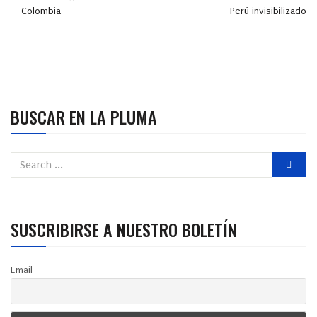
Colombia
Perú invisibilizado
BUSCAR EN LA PLUMA
SUSCRIBIRSE A NUESTRO BOLETÍN
Email