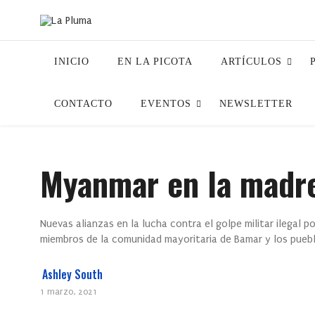
INICIO
EN LA PICOTA
ARTÍCULOS
CONTACTO
EVENTOS
NEWSLETTER
Myanmar en la madre
Nuevas alianzas en la lucha contra el golpe militar ilegal p
miembros de la comunidad mayoritaria de Bamar y los puebl
Ashley South
1 marzo, 2021