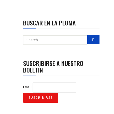
BUSCAR EN LA PLUMA
SUSCRIBIRSE A NUESTRO
BOLETÍN
Email