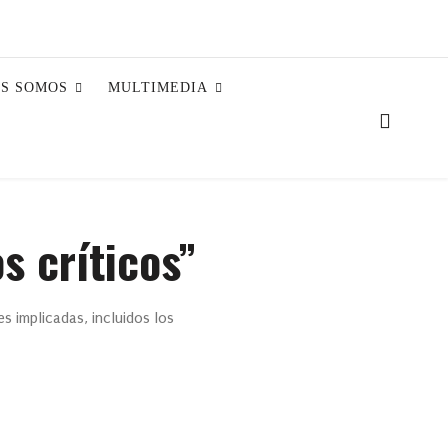
ES SOMOS
MULTIMEDIA
 críticos”
s implicadas, incluidos los