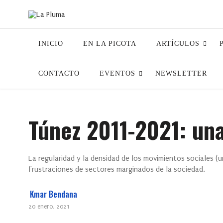
INICIO
EN LA PICOTA
ARTÍCULOS
CONTACTO
EVENTOS
NEWSLETTER
Túnez 2011-2021: una
La regularidad y la densidad de los movimientos sociales (un
frustraciones de sectores marginados de la sociedad.
Kmar Bendana
20 enero, 2021