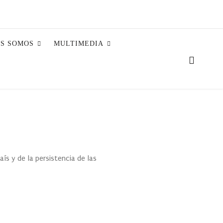
ES SOMOS
MULTIMEDIA
ís y de la persistencia de las