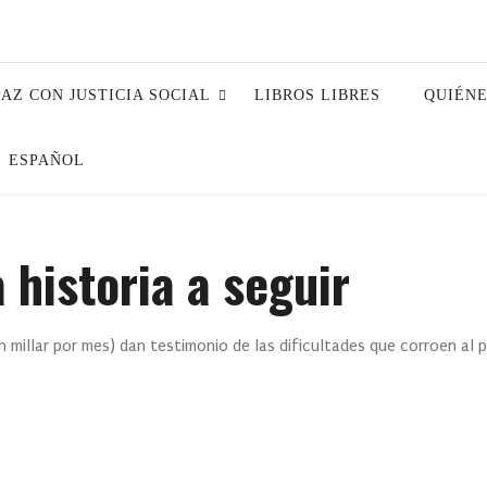
PAZ CON JUSTICIA SOCIAL
LIBROS LIBRES
QUIÉN
ESPAÑOL
 historia a seguir
 millar por mes) dan testimonio de las dificultades que corroen al pa