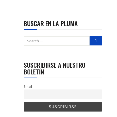
BUSCAR EN LA PLUMA
SUSCRIBIRSE A NUESTRO
BOLETÍN
Email