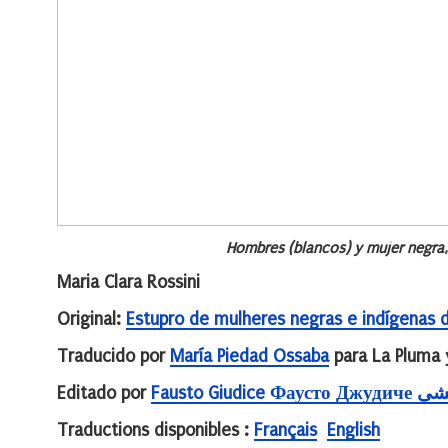
Hombres (blancos) y mujer negra
Maria Clara Rossini
Original:
Estupro de mulheres negras e indígenas
Traducido por
María Piedad Ossaba
para La Pluma
Editado por
Fausto Giu
Traductions disponibles :
Français
English