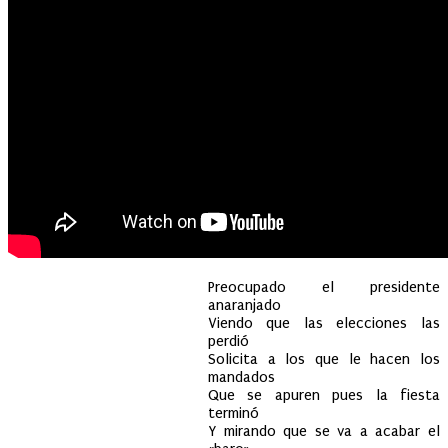
Preocupado el presidente
anaranjado
Viendo que las elecciones las
perdió
Solicita a los que le hacen los
mandados
Que se apuren pues la fiesta
terminó
Y mirando que se va a acabar el