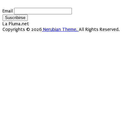
Email
La Pluma.net
Copyrights © 2026
Nerubian Theme.
All Rights Reserved.