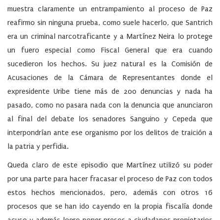
muestra claramente un entrampamiento al proceso de Paz
reafirmo sin ninguna prueba, como suele hacerlo, que Santrich
era un criminal narcotraficante y a Martínez Neira lo protege
un fuero especial como Fiscal General que era cuando
sucedieron los hechos. Su juez natural es la Comisión de
Acusaciones de la Cámara de Representantes donde el
expresidente Uribe tiene más de 200 denuncias y nada ha
pasado, como no pasara nada con la denuncia que anunciaron
al final del debate los senadores Sanguino y Cepeda que
interpondrían ante ese organismo por los delitos de traición a
la patria y perfidia.
Queda claro de este episodio que Martínez utilizó su poder
por una parte para hacer fracasar el proceso de Paz con todos
estos hechos mencionados, pero, además con otros 16
procesos que se han ido cayendo en la propia fiscalía donde