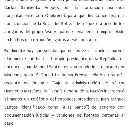
Carlos Sarmiento Angulo, por la corrupción realizada
conjuntamente con Odebrecht para que les concedieran la
construcción de la Ruta del Sol 2. Martínez era uno de los
abogados del grupo Aval y aparece seriamente comprometido
en hechos de corrupción ligados a ese contrato.
Finalmente hay que señalar que en los 24 mil audios aparece
claramente qué hasta el propio presidente de la República de
entonces, Juan Manuel Santos estaba siendo interceptado por
Martínez Neira. El Portal La Nueva Prensa señaló en su más
reciente edición que “Bajo la administración de Néstor
Humberto Martínez, la Fiscalía General de la Nación interceptó
al menos un teléfono del entonces presidente, Juan Manuel
Santos (identificado como “alias Santo”) de acuerdo con
documentación judicial y versiones de fuentes cercanas al
caso”.