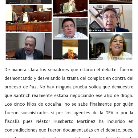
De manera clara los senadores que citaron el debate, fueron
desmontando y desvelando la trama del complot en contra del
proceso de Paz. No hay ninguna prueba solida que demuestre
que Santrich realmente estaba negociando ese alijo de droga.
Los cinco kilos de cocaína, no se sabe finalmente por quién
fueron suministrados si por los agentes de la DEA o por la
fiscalía pues Néstor Humberto Martínez ha incurrido en
contradicciones que fueron documentadas en el debate, pues,