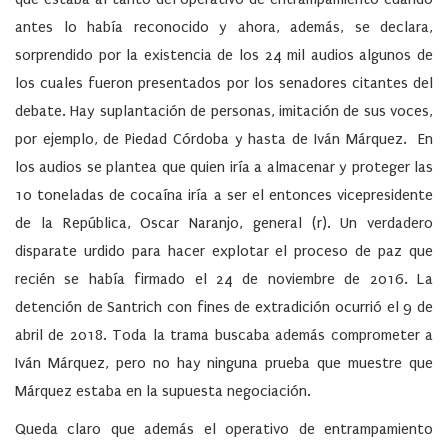
antes lo había reconocido y ahora, además, se declara,
sorprendido por la existencia de los 24 mil audios algunos de
los cuales fueron presentados por los senadores citantes del
debate. Hay suplantación de personas, imitación de sus voces,
por ejemplo, de Piedad Córdoba y hasta de Iván Márquez. En
los audios se plantea que quien iría a almacenar y proteger las
10 toneladas de cocaína iría a ser el entonces vicepresidente
de la República, Oscar Naranjo, general (r). Un verdadero
disparate urdido para hacer explotar el proceso de paz que
recién se había firmado el 24 de noviembre de 2016. La
detención de Santrich con fines de extradición ocurrió el 9 de
abril de 2018. Toda la trama buscaba además comprometer a
Iván Márquez, pero no hay ninguna prueba que muestre que
Márquez estaba en la supuesta negociación.
Queda claro que además el operativo de entrampamiento