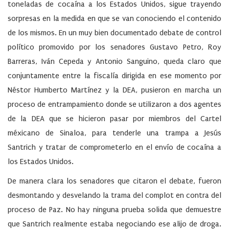
toneladas de cocaína a los Estados Unidos, sigue trayendo
sorpresas en la medida en que se van conociendo el contenido
de los mismos. En un muy bien documentado debate de control
político promovido por los senadores Gustavo Petro, Roy
Barreras, Iván Cepeda y Antonio Sanguino, queda claro que
conjuntamente entre la fiscalía dirigida en ese momento por
Néstor Humberto Martínez y la DEA, pusieron en marcha un
proceso de entrampamiento donde se utilizaron a dos agentes
de la DEA que se hicieron pasar por miembros del Cartel
méxicano de Sinaloa, para tenderle una trampa a Jesús
Santrich y tratar de comprometerlo en el envío de cocaína a
los Estados Unidos.
De manera clara los senadores que citaron el debate, fueron
desmontando y desvelando la trama del complot en contra del
proceso de Paz. No hay ninguna prueba solida que demuestre
que Santrich realmente estaba negociando ese alijo de droga.