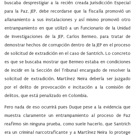
buscaba desprestigiar a la recién creada Jurisdicción Especial
para la Paz, JEP, debe recordarse que la fiscalía promovió un
allanamiento a sus instalaciones y así mismo promovió otro
entrampamiento en que utilizó a un funcionario de la Unidad
de Investigaciones de la JEP, Carlos Bermeo, para tratar de
demostrar hechos de corrupción dentro de la JEP en el proceso
de solicitud de extradición en el caso de Santrich. Lo concreto
es que se buscaba mostrar que Bermeo estaba en condiciones
de incidir en la Sección del Tribunal encargado de resolver la
solicitud de extradición. Martínez Neira debería ser juzgado
por el delito de provocación e incitación a la comisión de
delitos, que está penalizado en Colombia.
Pero nada de eso ocurrirá pues Duque pese a la evidencia que
muestra claramente un entrampamiento al proceso de Paz
reafirmo sin ninguna prueba, como suele hacerlo, que Santrich
era un criminal narcotraficante y a Martínez Neira lo protege