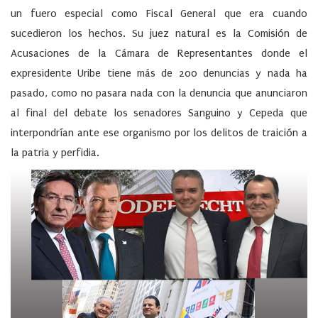
un fuero especial como Fiscal General que era cuando
sucedieron los hechos. Su juez natural es la Comisión de
Acusaciones de la Cámara de Representantes donde el
expresidente Uribe tiene más de 200 denuncias y nada ha
pasado, como no pasara nada con la denuncia que anunciaron
al final del debate los senadores Sanguino y Cepeda que
interpondrían ante ese organismo por los delitos de traición a
la patria y perfidia.