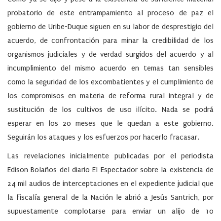
probatorio de este entrampamiento al proceso de paz el
gobierno de Uribe-Duque siguen en su labor de desprestigio del
acuerdo, de confrontación para minar la credibilidad de los
organismos judiciales y de verdad surgidos del acuerdo y al
incumplimiento del mismo acuerdo en temas tan sensibles
como la seguridad de los excombatientes y el cumplimiento de
los compromisos en materia de reforma rural integral y de
sustitución de los cultivos de uso ilícito. Nada se podrá
esperar en los 20 meses que le quedan a este gobierno.
Seguirán los ataques y los esfuerzos por hacerlo fracasar.
Las revelaciones inicialmente publicadas por el periodista
Edison Bolaños del diario El Espectador sobre la existencia de
24 mil audios de interceptaciones en el expediente judicial que
la fiscalía general de la Nación le abrió a Jesús Santrich, por
supuestamente complotarse para enviar un alijo de 10