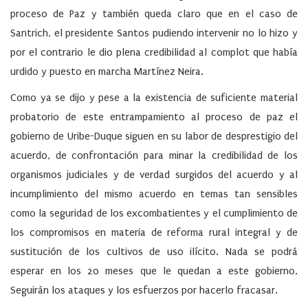
proceso de Paz y también queda claro que en el caso de
Santrich, el presidente Santos pudiendo intervenir no lo hizo y
por el contrario le dio plena credibilidad al complot que había
urdido y puesto en marcha Martínez Neira.
Como ya se dijo y pese a la existencia de suficiente material
probatorio de este entrampamiento al proceso de paz el
gobierno de Uribe-Duque siguen en su labor de desprestigio del
acuerdo, de confrontación para minar la credibilidad de los
organismos judiciales y de verdad surgidos del acuerdo y al
incumplimiento del mismo acuerdo en temas tan sensibles
como la seguridad de los excombatientes y el cumplimiento de
los compromisos en materia de reforma rural integral y de
sustitución de los cultivos de uso ilícito. Nada se podrá
esperar en los 20 meses que le quedan a este gobierno.
Seguirán los ataques y los esfuerzos por hacerlo fracasar.