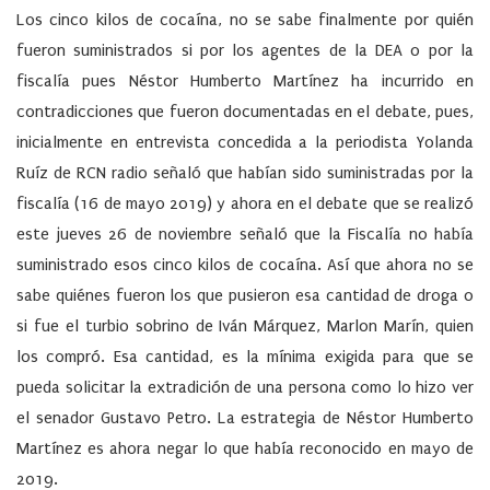
Los cinco kilos de cocaína, no se sabe finalmente por quién
fueron suministrados si por los agentes de la DEA o por la
fiscalía pues Néstor Humberto Martínez ha incurrido en
contradicciones que fueron documentadas en el debate, pues,
inicialmente en entrevista concedida a la periodista Yolanda
Ruíz de RCN radio señaló que habían sido suministradas por la
fiscalía (16 de mayo 2019) y ahora en el debate que se realizó
este jueves 26 de noviembre señaló que la Fiscalía no había
suministrado esos cinco kilos de cocaína. Así que ahora no se
sabe quiénes fueron los que pusieron esa cantidad de droga o
si fue el turbio sobrino de Iván Márquez, Marlon Marín, quien
los compró. Esa cantidad, es la mínima exigida para que se
pueda solicitar la extradición de una persona como lo hizo ver
el senador Gustavo Petro. La estrategia de Néstor Humberto
Martínez es ahora negar lo que había reconocido en mayo de
2019.