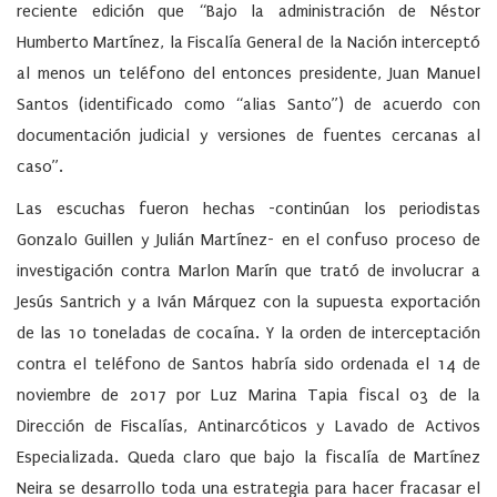
reciente edición que “Bajo la administración de Néstor
Humberto Martínez, la Fiscalía General de la Nación interceptó
al menos un teléfono del entonces presidente, Juan Manuel
Santos (identificado como “alias Santo”) de acuerdo con
documentación judicial y versiones de fuentes cercanas al
caso”.
Las escuchas fueron hechas -continúan los periodistas
Gonzalo Guillen y Julián Martínez- en el confuso proceso de
investigación contra Marlon Marín que trató de involucrar a
Jesús Santrich y a Iván Márquez con la supuesta exportación
de las 10 toneladas de cocaína. Y la orden de interceptación
contra el teléfono de Santos habría sido ordenada el 14 de
noviembre de 2017 por Luz Marina Tapia fiscal 03 de la
Dirección de Fiscalías, Antinarcóticos y Lavado de Activos
Especializada. Queda claro que bajo la fiscalía de Martínez
Neira se desarrollo toda una estrategia para hacer fracasar el