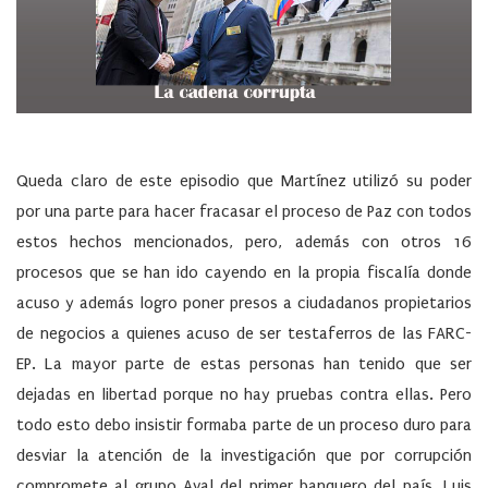
Queda claro de este episodio que Martínez utilizó su poder
por una parte para hacer fracasar el proceso de Paz con todos
estos hechos mencionados, pero, además con otros 16
procesos que se han ido cayendo en la propia fiscalía donde
acuso y además logro poner presos a ciudadanos propietarios
de negocios a quienes acuso de ser testaferros de las FARC-
EP. La mayor parte de estas personas han tenido que ser
dejadas en libertad porque no hay pruebas contra ellas. Pero
todo esto debo insistir formaba parte de un proceso duro para
desviar la atención de la investigación que por corrupción
compromete al grupo Aval del primer banquero del país, Luis