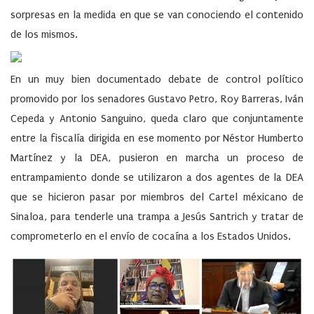
sorpresas en la medida en que se van conociendo el contenido
de los mismos.
En un muy bien documentado debate de control político
promovido por los senadores Gustavo Petro, Roy Barreras, Iván
Cepeda y Antonio Sanguino, queda claro que conjuntamente
entre la fiscalía dirigida en ese momento por Néstor Humberto
Martínez y la DEA, pusieron en marcha un proceso de
entrampamiento donde se utilizaron a dos agentes de la DEA
que se hicieron pasar por miembros del Cartel méxicano de
Sinaloa, para tenderle una trampa a Jesús Santrich y tratar de
comprometerlo en el envío de cocaína a los Estados Unidos.