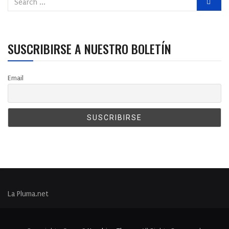
SUSCRIBIRSE A NUESTRO BOLETÍN
Email
La Pluma.net