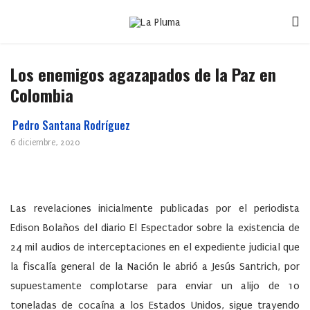
Los enemigos agazapados de la Paz en
Colombia
Pedro Santana Rodríguez
6 diciembre, 2020
Las revelaciones inicialmente publicadas por el periodista
Edison Bolaños del diario El Espectador sobre la existencia de
24 mil audios de interceptaciones en el expediente judicial que
la fiscalía general de la Nación le abrió a Jesús Santrich, por
supuestamente complotarse para enviar un alijo de 10
toneladas de cocaína a los Estados Unidos, sigue trayendo