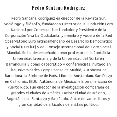
Pedro Santana Rodríguez
Pedro Santana Rodríguez es director de la Revista Sur.
Sociólogo y filósofo, fundador y Director de la Fundación Foro
Nacional por Colombia, fue fundador y Presidente de la
Corporación Viva La Ciudadanía, y miembro y vocero de la Red
Observatorio Euro latinoamericano de Desarrollo Democrático
y Social (Euralat) y del Consejo Internacional del Foro Social
Mundial. Se ha desempeñado como profesor de la Pontificia
Universidad Javeriana y de la Universidad del Norte en
Barranquilla y como catedrático y conferencista invitado en
las universidades Complutense de Madrid, Autónoma de
Barcelona, la Sorbone de Paris, Libre de Ámsterdam, San Diego
en California, EEUU, Autónoma de México, e Interamericana de
Puerto Rico. Fue director de la investigación comparada de
grandes ciudades de América Latina: ciudad de México,
Bogotá, Lima, Santiago y Sao Paulo. Autor de varios libros y
gran cantidad de artículos de análisis político.