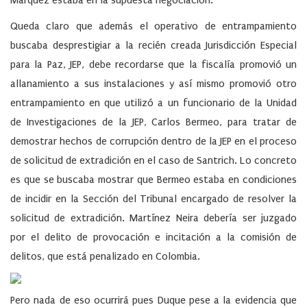
Márquez estaba en la supuesta negociación.
Queda claro que además el operativo de entrampamiento
buscaba desprestigiar a la recién creada Jurisdicción Especial
para la Paz, JEP, debe recordarse que la fiscalía promovió un
allanamiento a sus instalaciones y así mismo promovió otro
entrampamiento en que utilizó a un funcionario de la Unidad
de Investigaciones de la JEP, Carlos Bermeo, para tratar de
demostrar hechos de corrupción dentro de la JEP en el proceso
de solicitud de extradición en el caso de Santrich. Lo concreto
es que se buscaba mostrar que Bermeo estaba en condiciones
de incidir en la Sección del Tribunal encargado de resolver la
solicitud de extradición. Martínez Neira debería ser juzgado
por el delito de provocación e incitación a la comisión de
delitos, que está penalizado en Colombia.
Pero nada de eso ocurrirá pues Duque pese a la evidencia que