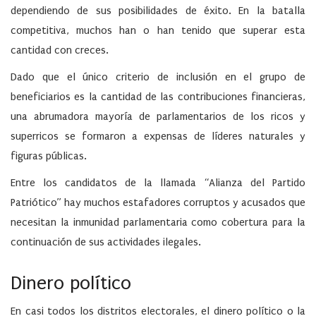
dependiendo de sus posibilidades de éxito. En la batalla
competitiva, muchos han o han tenido que superar esta
cantidad con creces.
Dado que el único criterio de inclusión en el grupo de
beneficiarios es la cantidad de las contribuciones financieras,
una abrumadora mayoría de parlamentarios de los ricos y
superricos se formaron a expensas de líderes naturales y
figuras públicas.
Entre los candidatos de la llamada “Alianza del Partido
Patriótico” hay muchos estafadores corruptos y acusados que
necesitan la inmunidad parlamentaria como cobertura para la
continuación de sus actividades ilegales.
Dinero
político
En casi todos los distritos electorales, el dinero político o la