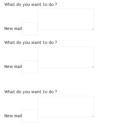
What do you want to do ?
New mail
COPY
What do you want to do ?
New mail
COPY
What do you want to do ?
New mail
COPY