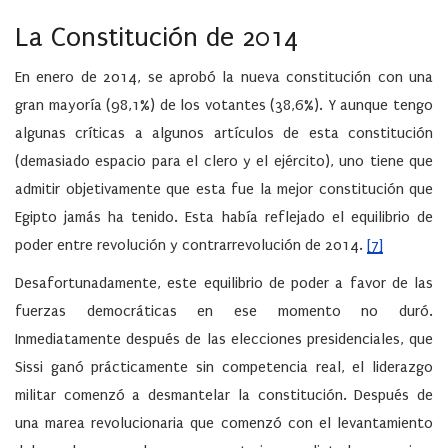
La Constitución de 2014
En enero de 2014, se aprobó la nueva constitución con una
gran mayoría (98,1%) de los votantes (38,6%). Y aunque tengo
algunas críticas a algunos artículos de esta constitución
(demasiado espacio para el clero y el ejército), uno tiene que
admitir objetivamente que esta fue la mejor constitución que
Egipto jamás ha tenido. Esta había reflejado el equilibrio de
poder entre revolución y contrarrevolución de 2014.
[7]
Desafortunadamente, este equilibrio de poder a favor de las
fuerzas democráticas en ese momento no duró.
Inmediatamente después de las elecciones presidenciales, que
Sissi ganó prácticamente sin competencia real, el liderazgo
militar comenzó a desmantelar la constitución. Después de
una marea revolucionaria que comenzó con el levantamiento