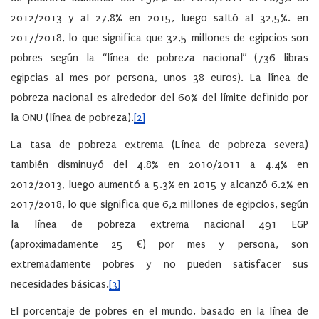
2012/2013 y al 27,8% en 2015, luego saltó al 32,5%. en
2017/2018, lo que significa que 32,5 millones de egipcios son
pobres según la “línea de pobreza nacional” (736 libras
egipcias al mes por persona, unos 38 euros). La línea de
pobreza nacional es alrededor del 60% del límite definido por
la ONU (línea de pobreza).
[2]
La tasa de pobreza extrema (Línea de pobreza severa)
también disminuyó del 4.8% en 2010/2011 a 4.4% en
2012/2013, luego aumentó a 5.3% en 2015 y alcanzó 6.2% en
2017/2018, lo que significa que 6,2 millones de egipcios, según
la línea de pobreza extrema nacional 491 EGP
(aproximadamente 25 €) por mes y persona, son
extremadamente pobres y no pueden satisfacer sus
necesidades básicas.
[3]
El porcentaje de pobres en el mundo, basado en la línea de