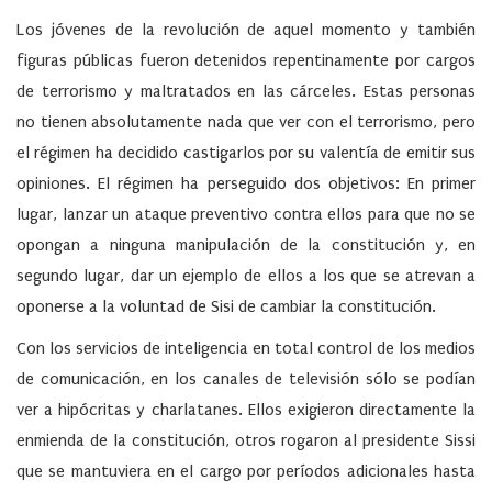
Los jóvenes de la revolución de aquel momento y también
figuras públicas fueron detenidos repentinamente por cargos
de terrorismo y maltratados en las cárceles. Estas personas
no tienen absolutamente nada que ver con el terrorismo, pero
el régimen ha decidido castigarlos por su valentía de emitir sus
opiniones. El régimen ha perseguido dos objetivos: En primer
lugar, lanzar un ataque preventivo contra ellos para que no se
opongan a ninguna manipulación de la constitución y, en
segundo lugar, dar un ejemplo de ellos a los que se atrevan a
oponerse a la voluntad de Sisi de cambiar la constitución.
Con los servicios de inteligencia en total control de los medios
de comunicación, en los canales de televisión sólo se podían
ver a hipócritas y charlatanes. Ellos exigieron directamente la
enmienda de la constitución, otros rogaron al presidente Sissi
que se mantuviera en el cargo por períodos adicionales hasta