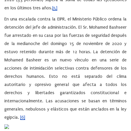
en los últimos tres años.
[5]
En una escalada contra la EIPR, el Ministerio Público ordena la
detención del jefe de administración. El Sr. Mohamed Bashseer
fue arrestado en su casa por las fuerzas de seguridad después
de la medianoche del domingo 15 de noviembre de 2020 y
estuvo retenido durante más de 12 horas. La detención de
Mohamed Basheer es un nuevo vínculo en una serie de
acciones de intimidación selectivas contra defensores de los
derechos humanos. Esto no está separado del clima
autoritario y opresivo general que afecta a todos los
derechos y libertades garantizados constitucional e
internacionalmente. Las acusaciones se basan en términos
generales, nebulosos y elásticos que están anclados en la ley
egipcia.
[6]