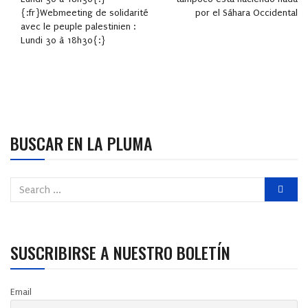
{:fr}Webmeeting de solidarité
por el Sáhara Occidental
avec le peuple palestinien :
Lundi 30 à 18h30{:}
BUSCAR EN LA PLUMA
SUSCRIBIRSE A NUESTRO BOLETÍN
Email