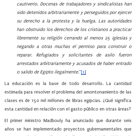
cautiverio. Docenas de trabajadores y sindicalistas han
sido detenidos arbitrariamente y perseguidos por ejercer
su derecho a la protesta y la huelga. Las autoridades
han obstruido los derechos de los cristianos a practicar
libremente su religión cerrando al menos 25 iglesias y
negando a otras muchas el permiso para construir o
reparar. Refugiados y solicitantes de asilo fueron
arrestados arbitrariamente y acusados de haber entrado
o salido de Egipto ilegalmente
.”
[1]
La educación es la base de todo desarrollo. La cantidad
estimada para resolver el problema del amontonamiento de las
clases es de 150 mil millones de libras egipcias. ¿Qué significa
esta cantidad en relación con el gasto público en otras áreas?
El primer ministro Madbouly ha anunciado que durante seis
años se han implementado proyectos gubernamentales que