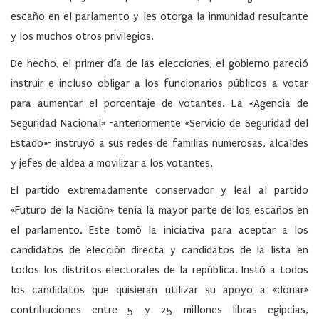
escaño en el parlamento y les otorga la inmunidad resultante
y los muchos otros privilegios.
De hecho, el primer día de las elecciones, el gobierno pareció
instruir e incluso obligar a los funcionarios públicos a votar
para aumentar el porcentaje de votantes. La «Agencia de
Seguridad Nacional» -anteriormente «Servicio de Seguridad del
Estado»- instruyó a sus redes de familias numerosas, alcaldes
y jefes de aldea a movilizar a los votantes.
El partido extremadamente conservador y leal al partido
«Futuro de la Nación» tenía la mayor parte de los escaños en
el parlamento. Este tomó la iniciativa para aceptar a los
candidatos de elección directa y candidatos de la lista en
todos los distritos electorales de la república. Instó a todos
los candidatos que quisieran utilizar su apoyo a «donar»
contribuciones entre 5 y 25 millones libras egipcias,