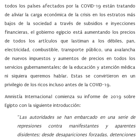
todos los países afectados por la COVID-19 están tratando
de aliviar la carga económica de la crisis en los estratos más
bajos de la sociedad a través de subsidios e inyecciones
financieras, el gobierno egipcio está aumentando los precios
de todos los artículos que lastiman a los débiles, pan,
electricidad, combustible, transporte público, una avalancha
de nuevos impuestos y aumentos de precios en todos los
servicios gubernamentales; de la educación y atención médica
ni siquiera queremos hablar. Estas se convirtieron en un
privilegio de los ricos incluso antes de la COVID-19.
Amnistía Internacional comienza su informe de 2019 sobre
Egipto con la siguiente introducción:
“
Las autoridades se han embarcado en una serie de
represiones contra manifestantes y aparentes
disidentes; desde desapariciones forzadas, detenciones