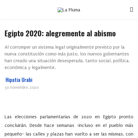
Egipto 2020: alegremente al abismo
Al corromper un sistema legal originalmente previsto por la
nueva constitución como más justo, los nuevos gobernantes
han creado una situación desesperada, tanto social, política,
económica y legalmente.
Hipatia Urabi
30 noviembre, 2020
Las elecciones parlamentarias de 2020 en Egipto pronto
concluirán. Desde hace semanas -incluso en el pueblo más
pequeño- las calles y plazas han vuelto a ser las mismas, con