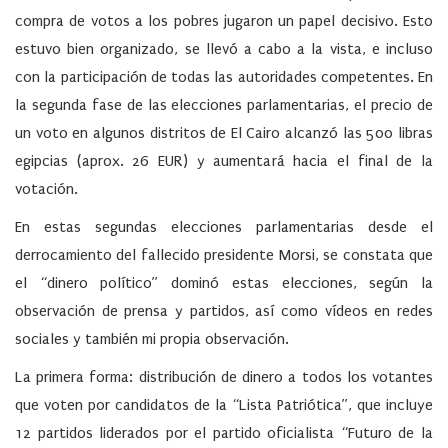
compra de votos a los pobres jugaron un papel decisivo. Esto
estuvo bien organizado, se llevó a cabo a la vista, e incluso
con la participación de todas las autoridades competentes. En
la segunda fase de las elecciones parlamentarias, el precio de
un voto en algunos distritos de El Cairo alcanzó las 500 libras
egipcias (aprox. 26 EUR) y aumentará hacia el final de la
votación.
En estas segundas elecciones parlamentarias desde el
derrocamiento del fallecido presidente Morsi, se constata que
el “dinero político” dominó estas elecciones, según la
observación de prensa y partidos, así como vídeos en redes
sociales y también mi propia observación.
La primera forma: distribución de dinero a todos los votantes
que voten por candidatos de la “Lista Patriótica”, que incluye
12 partidos liderados por el partido oficialista “Futuro de la