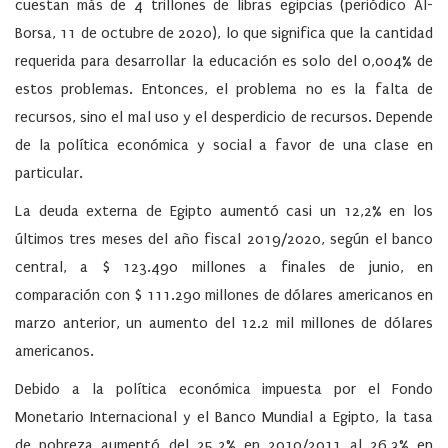
cuestan más de 4 trillones de libras egipcias (periódico Al-
Borsa, 11 de octubre de 2020), lo que significa que la cantidad
requerida para desarrollar la educación es solo del 0,004% de
estos problemas. Entonces, el problema no es la falta de
recursos, sino el mal uso y el desperdicio de recursos. Depende
de la política económica y social a favor de una clase en
particular.
La deuda externa de Egipto aumentó casi un 12,2% en los
últimos tres meses del año fiscal 2019/2020, según el banco
central, a $ 123.490 millones a finales de junio, en
comparación con $ 111.290 millones de dólares americanos en
marzo anterior, un aumento del 12.2 mil millones de dólares
americanos.
Debido a la política económica impuesta por el Fondo
Monetario Internacional y el Banco Mundial a Egipto, la tasa
de pobreza aumentó del 25,2% en 2010/2011 al 26,3% en