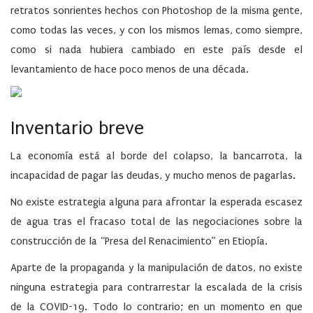
retratos sonrientes hechos con Photoshop de la misma gente,
como todas las veces, y con los mismos lemas, como siempre,
como si nada hubiera cambiado en este país desde el
levantamiento de hace poco menos de una década.
Inventario breve
La economía está al borde del colapso, la bancarrota, la
incapacidad de pagar las deudas, y mucho menos de pagarlas.
No existe estrategia alguna para afrontar la esperada escasez
de agua tras el fracaso total de las negociaciones sobre la
construcción de la “Presa del Renacimiento” en Etiopía.
Aparte de la propaganda y la manipulación de datos, no existe
ninguna estrategia para contrarrestar la escalada de la crisis
de la COVID-19. Todo lo contrario; en un momento en que