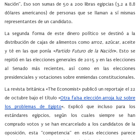
Nación”. Eso son sumas de 50 a 200 libras egipcias (3.2 a 8.8
dólares americanos) de personas que se llaman a sí mismas
representantes de un candidato.
La segunda forma de este dinero político se destinó a la
distribución de cajas de alimentos como arroz, azúcar, aceite
y té en las que ponía «
Partido Futuro de la Nación
«. Esto se
repitió en las elecciones generales de 2015 y en las elecciones
al Senado más recientes, así como en las elecciones
presidenciales y votaciones sobre enmiendas constitucionales.
La revista británica «The Economist» publicó un reportaje el 22
de octubre bajo el título «
Otra falsa elección arroja luz sobre
los problemas de Egipto
«. Explicó que incluso para los
estándares egipcios, según los cuales siempre se han
comprado votos y se han encarcelado a los candidatos de la
oposición, esta “competencia” en estas elecciones parece