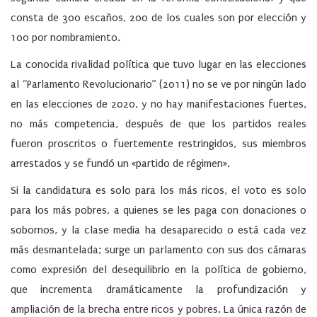
consta de 300 escaños, 200 de los cuales son por elección y
100 por nombramiento.
La conocida rivalidad política que tuvo lugar en las elecciones
al “Parlamento Revolucionario” (2011) no se ve por ningún lado
en las elecciones de 2020, y no hay manifestaciones fuertes,
no más competencia, después de que los partidos reales
fueron proscritos o fuertemente restringidos, sus miembros
arrestados y se fundó un «partido de régimen».
Si la candidatura es solo para los más ricos, el voto es solo
para los más pobres, a quienes se les paga con donaciones o
sobornos, y la clase media ha desaparecido o está cada vez
más desmantelada; surge un parlamento con sus dos cámaras
como expresión del desequilibrio en la política de gobierno,
que incrementa dramáticamente la profundización y
ampliación de la brecha entre ricos y pobres. La única razón de