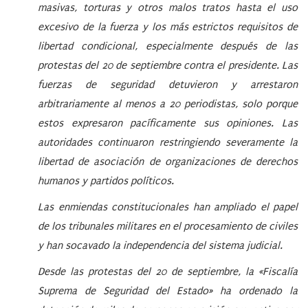
masivas, torturas y otros malos tratos hasta el uso
excesivo de la fuerza y los más estrictos requisitos de
libertad condicional, especialmente después de las
protestas del 20 de septiembre contra el presidente. Las
fuerzas de seguridad detuvieron y arrestaron
arbitrariamente al menos a 20 periodistas, solo porque
estos expresaron pacíficamente sus opiniones. Las
autoridades continuaron restringiendo severamente la
libertad de asociación de organizaciones de derechos
humanos y partidos políticos.
Las enmiendas constitucionales han ampliado el papel
de los tribunales militares en el procesamiento de civiles
y han socavado la independencia del sistema judicial.
Desde las protestas del 20 de septiembre, la «Fiscalía
Suprema de Seguridad del Estado» ha ordenado la