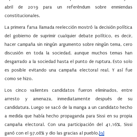
abril de 2019 para un referéndum sobre enmiendas
constitucionales.
La primera farsa llamada reelección mostró la decisión política
del gobierno de suprimir cualquier debate político, es decir,
hacer campaña sin ningún argumento sobre ningún tema, cero
discusión en toda la sociedad, aunque muchos temas han
desgarrado a la sociedad hasta el punto de ruptura. Esto solo
es posible evitando una campaña electoral real. Y así fue
como se hizo.
Los cinco valientes candidatos fueron eliminados, entre
arresto y amenaza, inmediatamente después de su
candidatura. Luego se sacó de la manga a un candidato hecho
a medida que había hecho propaganda para Sissi en su propia
campaña electoral. Con una participación del 41,16%, Sissi
ganó con el 97,08% y dio las gracias al pueblo.
[9]