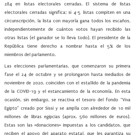
284 en listas electorales cerradas. El sistema de listas
electorales cerradas significa; si 4-5 listas compiten en una
circunscripción, la lista con mayoría gana todos los escaños,
independientemente de cuántos votos hayan recibido las
otras listas (el ganador se lo lleva todo). El presidente de la
República tiene derecho a nombrar hasta el 5% de los
miembros del parlamento.
Las elecciones parlamentarias, que comenzaron su primera
fase el 24 de octubre y se prolongaron hasta mediados de
noviembre de 2020, coinciden con el estallido de la pandemia
de la COVID-19 y el estancamiento de la economía. En esta
ocasión, sin embargo, se reactiva el tesoro del fondo “Viva
Egipto” creado por Sissi y se amplía con alrededor de 10 mil
millones de libras egipcias (aprox. 560 millones de euros).
Estas son las «donaciones» impuestas a los candidatos, que
reciben el apoyo del aparato estatal, que les garantiza su