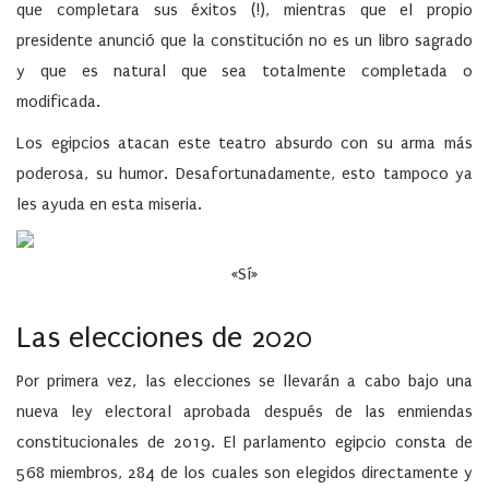
que completara sus éxitos (!), mientras que el propio
presidente anunció que la constitución no es un libro sagrado
y que es natural que sea totalmente completada o
modificada.
Los egipcios atacan este teatro absurdo con su arma más
poderosa, su humor. Desafortunadamente, esto tampoco ya
les ayuda en esta miseria.
«Sí»
Las elecciones de 2020
Por primera vez, las elecciones se llevarán a cabo bajo una
nueva ley electoral aprobada después de las enmiendas
constitucionales de 2019. El parlamento egipcio consta de
568 miembros, 284 de los cuales son elegidos directamente y