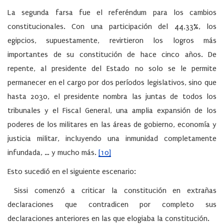
La segunda farsa fue el referéndum para los cambios
constitucionales. Con una participación del 44,33%, los
egipcios, supuestamente, revirtieron los logros más
importantes de su constitución de hace cinco años. De
repente, al presidente del Estado no solo se le permite
permanecer en el cargo por dos períodos legislativos, sino que
hasta 2030, el presidente nombra las juntas de todos los
tribunales y el Fiscal General, una amplia expansión de los
poderes de los militares en las áreas de gobierno, economía y
justicia militar, incluyendo una inmunidad completamente
infundada, … y mucho más.
[10]
Esto sucedió en el siguiente escenario:
Sissi comenzó a criticar la constitución en extrañas
declaraciones que contradicen por completo sus
declaraciones anteriores en las que elogiaba la constitución.