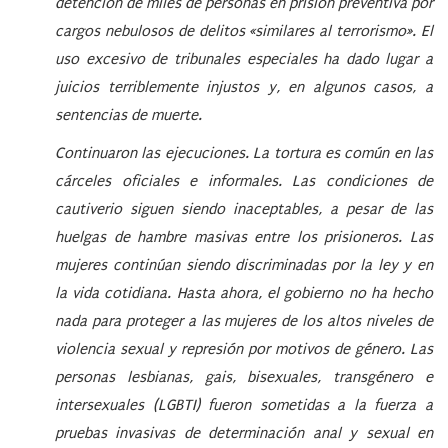
detención de miles de personas en prisión preventiva por
cargos nebulosos de delitos «similares al terrorismo». El
uso excesivo de tribunales especiales ha dado lugar a
juicios terriblemente injustos y, en algunos casos, a
sentencias de muerte.
Continuaron las ejecuciones. La tortura es común en las
cárceles oficiales e informales. Las condiciones de
cautiverio siguen siendo inaceptables, a pesar de las
huelgas de hambre masivas entre los prisioneros. Las
mujeres continúan siendo discriminadas por la ley y en
la vida cotidiana. Hasta ahora, el gobierno no ha hecho
nada para proteger a las mujeres de los altos niveles de
violencia sexual y represión por motivos de género. Las
personas lesbianas, gais, bisexuales, transgénero e
intersexuales (LGBTI) fueron sometidas a la fuerza a
pruebas invasivas de determinación anal y sexual en