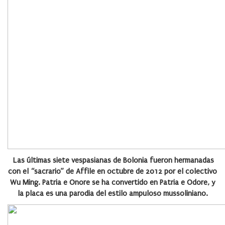
Las últimas siete vespasianas de Bolonia fueron hermanadas
con el “sacrario” de Affile en octubre de 2012 por el colectivo
Wu Ming. Patria e Onore se ha convertido en Patria e Odore, y
la placa es una parodia del estilo ampuloso mussoliniano.