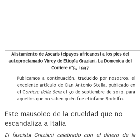
Alistamiento de Ascaris (cipayos africanos) a los pies del
autoproclamado Virrey de Etiopía Graziani, La Domenica del
Corriere n°5, 1937
Publicamos a continuación, traducido por nosotros, el
excelente artículo de Gian Antonio Stella, publicado en
el C
orriere della Sera
el 30 de septiembre de 2012, para
aquellos que no saben quién fue el infame Rodolfo.
Este mausoleo de la crueldad que no
escandaliza a Italia
El fascista Graziani celebrado con el dinero de la