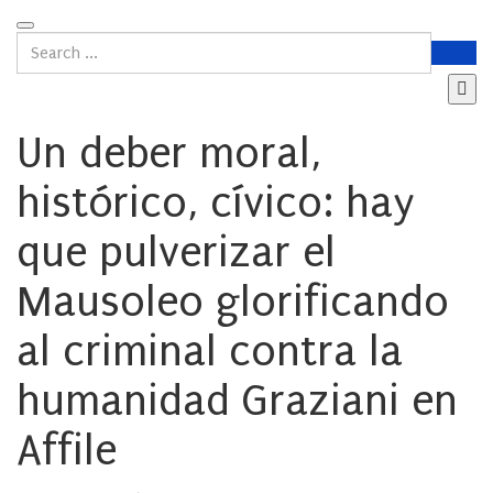
Un deber moral,
histórico, cívico: hay
que pulverizar el
Mausoleo glorificando
al criminal contra la
humanidad Graziani en
Affile