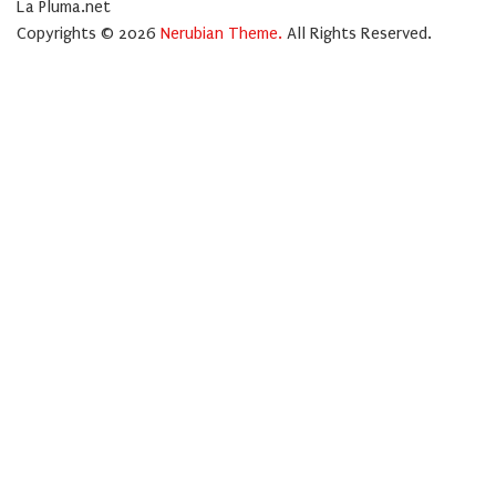
La Pluma.net
Copyrights © 2026
Nerubian Theme.
All Rights Reserved.