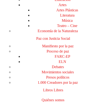
Artes
Artes Plásticas
Literatura
Música
Teatro – Cine
Economía de la Naturaleza
Paz con Justicia Social
Manifiesto por la paz
Proceso de paz
FARC-EP
ELN
Debates
Movimientos sociales
Presos políticos
1.000 Creadores por la paz
Libros Libres
Quiénes somos