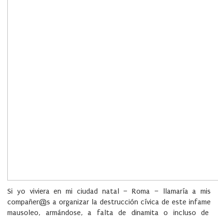
Si yo viviera en mi ciudad natal – Roma – llamaría a mis
compañer@s a organizar la destrucción cívica de este infame
mausoleo, armándose, a falta de dinamita o incluso de