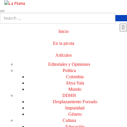
Inicio
En la picota
Artículos
Editoriales y Opiniones
Política
Colombia
Abya Yala
Mundo
DDHH
Desplazamiento Forzado
Impunidad
Género
Cultura
Educación