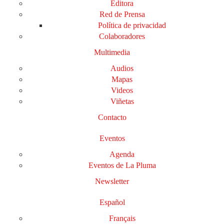
Editora
Red de Prensa
Política de privacidad
Colaboradores
Multimedia
Audios
Mapas
Videos
Viñetas
Contacto
Eventos
Agenda
Eventos de La Pluma
Newsletter
Español
Français