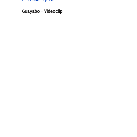
Guayabo - Videoclip