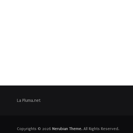
La Pluma.net
Copyrights © 2026
Nerubian Theme.
All Rights Reserved.