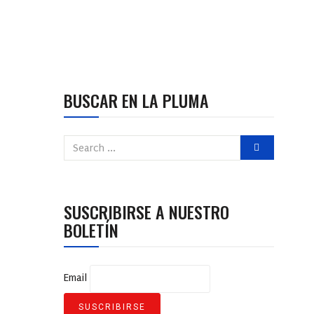
BUSCAR EN LA PLUMA
SUSCRIBIRSE A NUESTRO
BOLETÍN
Email