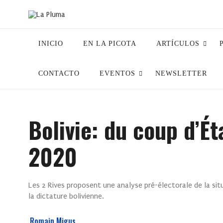
INICIO
EN LA PICOTA
ARTÍCULOS
CONTACTO
EVENTOS
NEWSLETTER
Bolivie: du coup d’Ét
2020
Les 2 Rives proposent une analyse pré-électorale de la situ
la dictature bolivienne.
Romain Migus