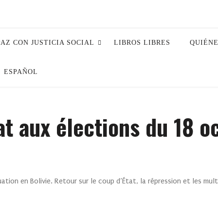
PAZ CON JUSTICIA SOCIAL
LIBROS LIBRES
QUIÉN
ESPAÑOL
at aux élections du 18 o
ation en Bolivie. Retour sur le coup d’État, la répression et les mu