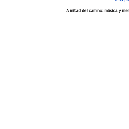
A mitad del camino: música y me