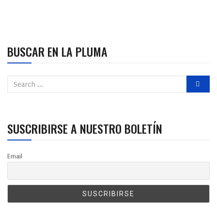
BUSCAR EN LA PLUMA
SUSCRIBIRSE A NUESTRO BOLETÍN
Email