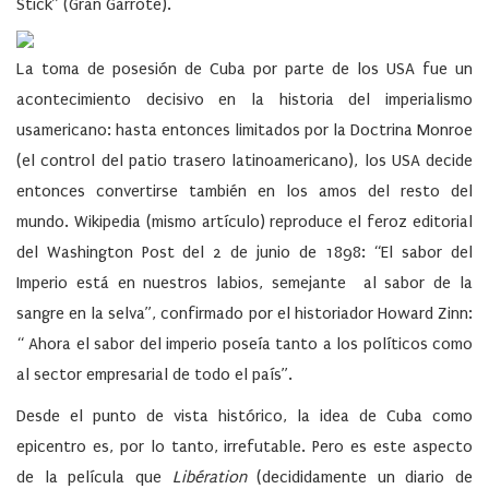
Stick” (Gran Garrote).
La toma de posesión de Cuba por parte de los USA fue un
acontecimiento decisivo en la historia del imperialismo
usamericano: hasta entonces limitados por la Doctrina Monroe
(el control del patio trasero latinoamericano), los USA decide
entonces convertirse también en los amos del resto del
mundo. Wikipedia (mismo artículo) reproduce el feroz editorial
del Washington Post del 2 de junio de 1898: “El sabor del
Imperio está en nuestros labios, semejante al sabor de la
sangre en la selva”, confirmado por el historiador Howard Zinn:
“ Ahora el sabor del imperio poseía tanto a los políticos como
al sector empresarial de todo el país”.
Desde el punto de vista histórico, la idea de Cuba como
epicentro es, por lo tanto, irrefutable. Pero es este aspecto
de la película que
Libération
(decididamente un diario de