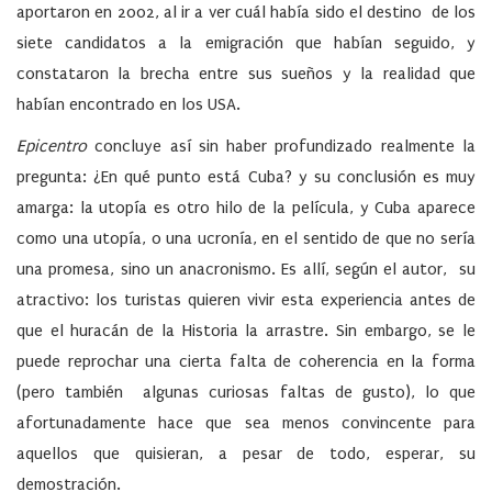
aportaron en 2002, al ir a ver cuál había sido el destino de los
siete candidatos a la emigración que habían seguido, y
constataron la brecha entre sus sueños y la realidad que
habían encontrado en los USA.
Epicentro
concluye así sin haber profundizado realmente la
pregunta: ¿En qué punto está Cuba? y su conclusión es muy
amarga: la utopía es otro hilo de la película, y Cuba aparece
como una utopía, o una ucronía, en el sentido de que no sería
una promesa, sino un anacronismo. Es allí, según el autor, su
atractivo: los turistas quieren vivir esta experiencia antes de
que el huracán de la Historia la arrastre. Sin embargo, se le
puede reprochar una cierta falta de coherencia en la forma
(pero también algunas curiosas faltas de gusto), lo que
afortunadamente hace que sea menos convincente para
aquellos que quisieran, a pesar de todo, esperar, su
demostración.