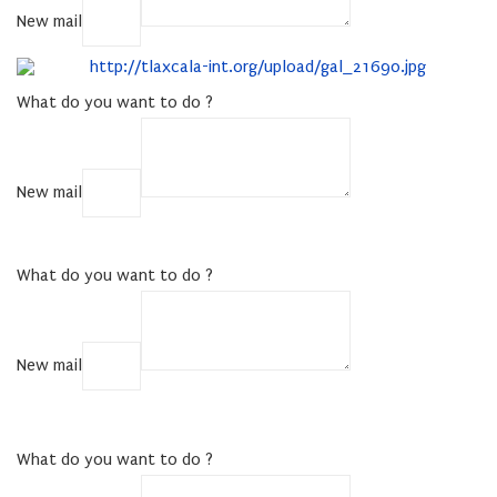
New mail
COPY
What do you want to do ?
New mail
COPY
What do you want to do ?
New mail
COPY
What do you want to do ?