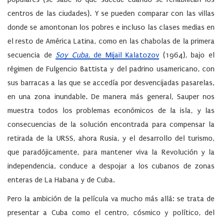
centros de las ciudades). Y se pueden comparar con las villas
donde se amontonan los pobres e incluso las clases medias en
el resto de América Latina, como en las chabolas de la primera
secuencia de
Soy Cuba
, de Mijail Kalatozov
(1964), bajo el
régimen de Fulgencio Battista y del padrino usamericano, con
sus barracas a las que se accedía por desvencijadas pasarelas,
en una zona inundable. De manera más general, Sauper nos
muestra todos los problemas económicos de la isla, y las
consecuencias de la solución encontrada para compensar la
retirada de la URSS, ahora Rusia, y el desarrollo del turismo,
que paradójicamente, para mantener viva la Revolución y la
independencia, conduce a despojar a los cubanos de zonas
enteras de La Habana y de Cuba.
Pero la ambición de la película va mucho más allá: se trata de
presentar a Cuba como el centro, cósmico y político, del