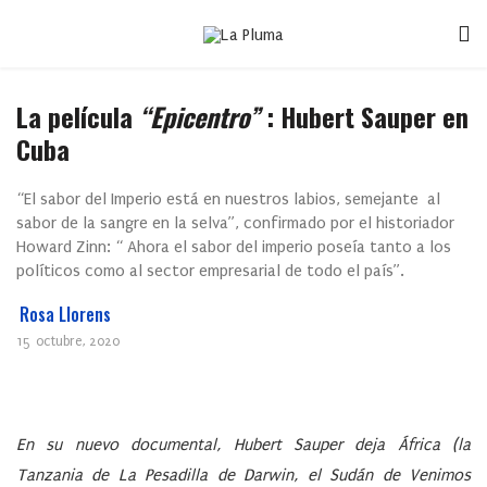
La película
“Epicentro”
: Hubert Sauper en
Cuba
“El sabor del Imperio está en nuestros labios, semejante al
sabor de la sangre en la selva”, confirmado por el historiador
Howard Zinn: “ Ahora el sabor del imperio poseía tanto a los
políticos como al sector empresarial de todo el país”.
Rosa Llorens
15 octubre, 2020
En su nuevo documental, Hubert Sauper deja África (la
Tanzania de La Pesadilla de Darwin, el Sudán de Venimos