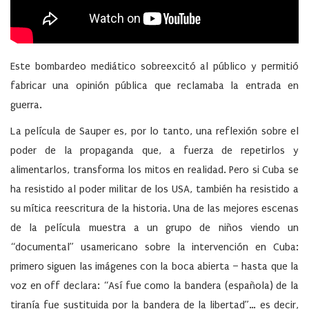
Este bombardeo mediático sobreexcitó al público y permitió
fabricar una opinión pública que reclamaba la entrada en
guerra.
La película de Sauper es, por lo tanto, una reflexión sobre el
poder de la propaganda que, a fuerza de repetirlos y
alimentarlos, transforma los mitos en realidad. Pero si Cuba se
ha resistido al poder militar de los USA, también ha resistido a
su mítica reescritura de la historia. Una de las mejores escenas
de la película muestra a un grupo de niños viendo un
“documental” usamericano sobre la intervención en Cuba:
primero siguen las imágenes con la boca abierta – hasta que la
voz en off declara: “Así fue como la bandera (española) de la
tiranía fue sustituida por la bandera de la libertad”… es decir,