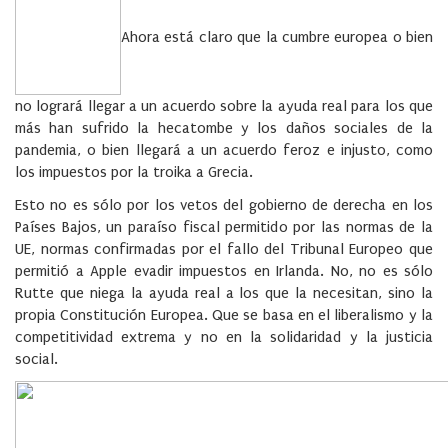
Ahora está claro que la cumbre europea o bien
no logrará llegar a un acuerdo sobre la ayuda real para los que
más han sufrido la hecatombe y los daños sociales de la
pandemia, o bien llegará a un acuerdo feroz e injusto, como
los impuestos por la troika a Grecia.
Esto no es sólo por los vetos del gobierno de derecha en los
Países Bajos, un paraíso fiscal permitido por las normas de la
UE, normas confirmadas por el fallo del Tribunal Europeo que
permitió a Apple evadir impuestos en Irlanda. No, no es sólo
Rutte que niega la ayuda real a los que la necesitan, sino la
propia Constitución Europea. Que se basa en el liberalismo y la
competitividad extrema y no en la solidaridad y la justicia
social.