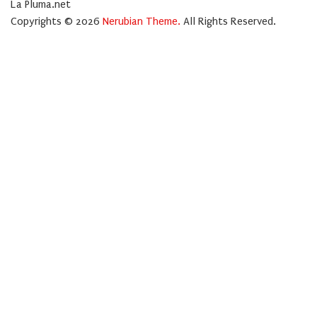
La Pluma.net
Copyrights © 2026
Nerubian Theme.
All Rights Reserved.