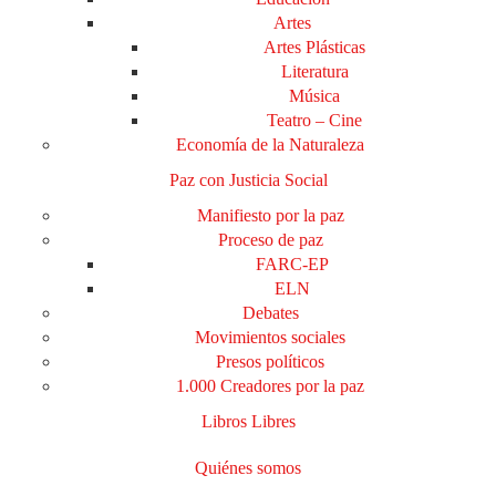
Artes
Artes Plásticas
Literatura
Música
Teatro – Cine
Economía de la Naturaleza
Paz con Justicia Social
Manifiesto por la paz
Proceso de paz
FARC-EP
ELN
Debates
Movimientos sociales
Presos políticos
1.000 Creadores por la paz
Libros Libres
Quiénes somos