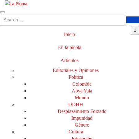
Inicio
En la picota
Artículos
Editoriales y Opiniones
Política
Colombia
Abya Yala
Mundo
DDHH
Desplazamiento Forzado
Impunidad
Género
Cultura
Educación