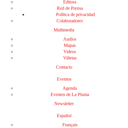
Editora
Red de Prensa
Política de privacidad
Colaboradores
Multimedia
Audios
Mapas
Videos
Viñetas
Contacto
Eventos
Agenda
Eventos de La Pluma
Newsletter
Español
Français