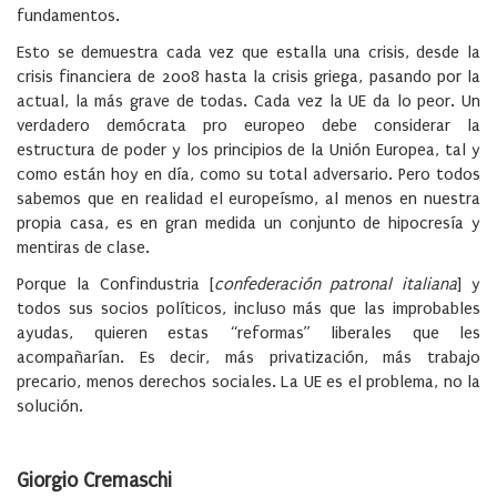
fundamentos.
Esto se demuestra cada vez que estalla una crisis, desde la
crisis financiera de 2008 hasta la crisis griega, pasando por la
actual, la más grave de todas. Cada vez la UE da lo peor. Un
verdadero demócrata pro europeo debe considerar la
estructura de poder y los principios de la Unión Europea, tal y
como están hoy en día, como su total adversario. Pero todos
sabemos que en realidad el europeísmo, al menos en nuestra
propia casa, es en gran medida un conjunto de hipocresía y
mentiras de clase.
Porque la Confindustria [
confederación patronal italiana
] y
todos sus socios políticos, incluso más que las improbables
ayudas, quieren estas “reformas” liberales que les
acompañarían. Es decir, más privatización, más trabajo
precario, menos derechos sociales. La UE es el problema, no la
solución.
Giorgio Cremaschi