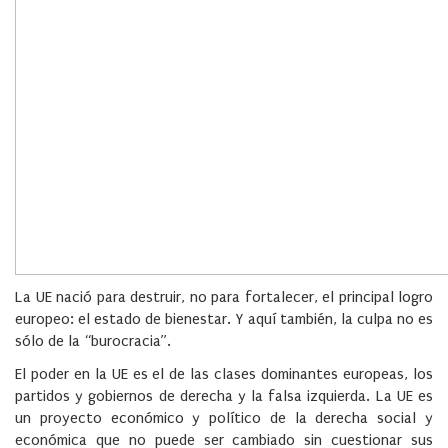
La UE nació para destruir, no para fortalecer, el principal logro
europeo: el estado de bienestar. Y aquí también, la culpa no es
sólo de la “burocracia”.
El poder en la UE es el de las clases dominantes europeas, los
partidos y gobiernos de derecha y la falsa izquierda. La UE es
un proyecto económico y político de la derecha social y
económica que no puede ser cambiado sin cuestionar sus