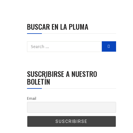
BUSCAR EN LA PLUMA
SUSCRIBIRSE A NUESTRO
BOLETÍN
Email