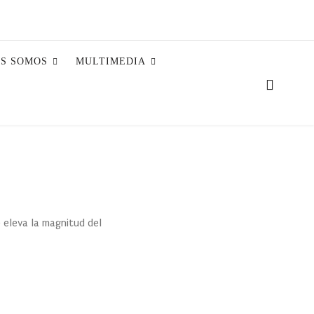
ES SOMOS
MULTIMEDIA
 eleva la magnitud del