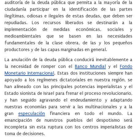
auditoría de la deuda pública que permita a la mayoría de la
ciudadanía participar en la identificación de las partes
ilegítimas, odiosas e ilegales de estas deudas, que deben ser
repudiadas. Los recursos liberados se destinarán a la
implementación de medidas económicas, sociales y
medioambientales que se basen en las necesidades
fundamentales de la clase obrera, de las y los pequeños
productores y de las capas marginadas en general.
La anulación de la deuda pública conducirá inevitablemente a
la necesidad de romper con el
Banco Mundial
y el
Fondo
Monetario Internacional
. Estas dos instituciones siempre han
apoyado a los regímenes dictatoriales en nuestra región, se
han alineado con las principales potencias imperialistas y el
Estado sionista de Israel para frenar el proceso revolucionario,
y han seguido agravando el endeudamiento y adaptando
nuestras economías para servir a las multinacionales y a la
gran
especulación
financiera en todo el mundo. La
emancipación de nuestros pueblos del despotismo será
incompleta sin esta ruptura con los centros imperialistas de
toma de decisiones.