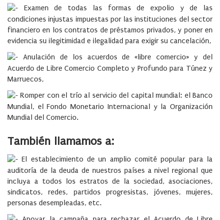
Examen de todas las formas de expolio y de las
condiciones injustas impuestas por las instituciones del sector
financiero en los contratos de préstamos privados, y poner en
evidencia su ilegitimidad e ilegalidad para exigir su cancelación,
Anulación de los acuerdos de «libre comercio» y del
Acuerdo de Libre Comercio Completo y Profundo para Túnez y
Marruecos,
Romper con el trío al servicio del capital mundial: el Banco
Mundial, el Fondo Monetario Internacional y la Organización
Mundial del Comercio.
También llamamos a:
El establecimiento de un amplio comité popular para la
auditoría de la deuda de nuestros países a nivel regional que
incluya a todos los estratos de la sociedad, asociaciones,
sindicatos, redes, partidos progresistas, jóvenes, mujeres,
personas desempleadas, etc.
Apoyar la campaña para rechazar el Acuerdo de Libre