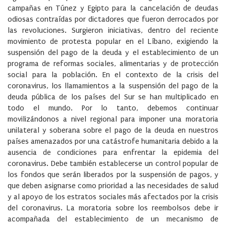
campañas en Túnez y Egipto para la cancelación de deudas
odiosas contraídas por dictadores que fueron derrocados por
las revoluciones. Surgieron iniciativas, dentro del reciente
movimiento de protesta popular en el Líbano, exigiendo la
suspensión del pago de la deuda y el establecimiento de un
programa de reformas sociales, alimentarias y de protección
social para la población. En el contexto de la crisis del
coronavirus, los llamamientos a la suspensión del pago de la
deuda pública de los países del Sur se han multiplicado en
todo el mundo. Por lo tanto, debemos continuar
movilizándonos a nivel regional para imponer una moratoria
unilateral y soberana sobre el pago de la deuda en nuestros
países amenazados por una catástrofe humanitaria debido a la
ausencia de condiciones para enfrentar la epidemia del
coronavirus. Debe también establecerse un control popular de
los fondos que serán liberados por la suspensión de pagos, y
que deben asignarse como prioridad a las necesidades de salud
y al apoyo de los estratos sociales más afectados por la crisis
del coronavirus. La moratoria sobre los reembolsos debe ir
acompañada del establecimiento de un mecanismo de