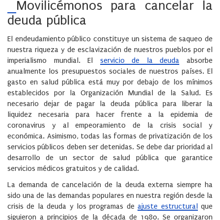
Movilicémonos para cancelar la
deuda
pública
El endeudamiento público constituye un sistema de saqueo de
nuestra riqueza y de esclavización de nuestros pueblos por el
imperialismo mundial. El
servicio de la deuda
absorbe
anualmente los presupuestos sociales de nuestros países. El
gasto en salud pública está muy por debajo de los mínimos
establecidos por la Organización Mundial de la Salud. Es
necesario dejar de pagar la deuda pública para liberar la
liquidez necesaria para hacer frente a la epidemia de
coronavirus y al empeoramiento de la crisis social y
económica. Asimismo, todas las formas de privatización de los
servicios públicos deben ser detenidas. Se debe dar prioridad al
desarrollo de un sector de salud pública que garantice
servicios médicos gratuitos y de calidad.
La demanda de cancelación de la deuda externa siempre ha
sido una de las demandas populares en nuestra región desde la
crisis de la deuda y los programas de
ajuste estructural
que
siguieron a principios de la década de 1980. Se organizaron