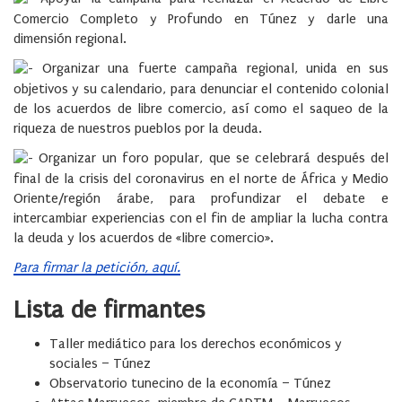
Comercio Completo y Profundo en Túnez y darle una
dimensión regional.
Organizar una fuerte campaña regional, unida en sus
objetivos y su calendario, para denunciar el contenido colonial
de los acuerdos de libre comercio, así como el saqueo de la
riqueza de nuestros pueblos por la deuda.
Organizar un foro popular, que se celebrará después del
final de la crisis del coronavirus en el norte de África y Medio
Oriente/región árabe, para profundizar el debate e
intercambiar experiencias con el fin de ampliar la lucha contra
la deuda y los acuerdos de «libre comercio».
Para firmar la petición, aquí.
Lista de firmantes
Taller mediático para los derechos económicos y
sociales – Túnez
Observatorio tunecino de la economía – Túnez