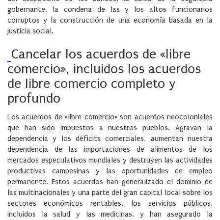
gobernante, la condena de las y los altos funcionarios
corruptos y la construcción de una economía basada en la
justicia social.
Cancelar los acuerdos de «libre
comercio», incluidos los acuerdos
de libre comercio completo y
profundo
Los acuerdos de «libre comercio» son acuerdos neocoloniales
que han sido impuestos a nuestros pueblos. Agravan la
dependencia y los déficits comerciales, aumentan nuestra
dependencia de las importaciones de alimentos de los
mercados especulativos mundiales y destruyen las actividades
productivas campesinas y las oportunidades de empleo
permanente. Estos acuerdos han generalizado el dominio de
las multinacionales y una parte del gran capital local sobre los
sectores económicos rentables, los servicios públicos,
incluidos la salud y las medicinas, y han asegurado la