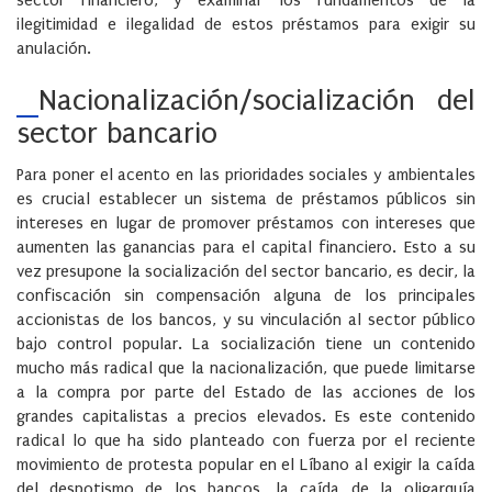
sector financiero, y examinar los fundamentos de la
ilegitimidad e ilegalidad de estos préstamos para exigir su
anulación.
Nacionalización/socialización del
sector bancario
Para poner el acento en las prioridades sociales y ambientales
es crucial establecer un sistema de préstamos públicos sin
intereses en lugar de promover préstamos con intereses que
aumenten las ganancias para el capital financiero. Esto a su
vez presupone la socialización del sector bancario, es decir, la
confiscación sin compensación alguna de los principales
accionistas de los bancos, y su vinculación al sector público
bajo control popular. La socialización tiene un contenido
mucho más radical que la nacionalización, que puede limitarse
a la compra por parte del Estado de las acciones de los
grandes capitalistas a precios elevados. Es este contenido
radical lo que ha sido planteado con fuerza por el reciente
movimiento de protesta popular en el Líbano al exigir la caída
del despotismo de los bancos, la caída de la oligarquía