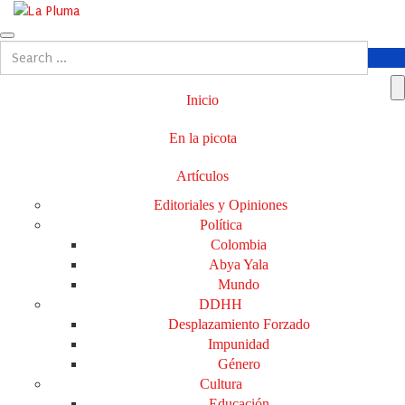
Inicio
En la picota
Artículos
Editoriales y Opiniones
Política
Colombia
Abya Yala
Mundo
DDHH
Desplazamiento Forzado
Impunidad
Género
Cultura
Educación