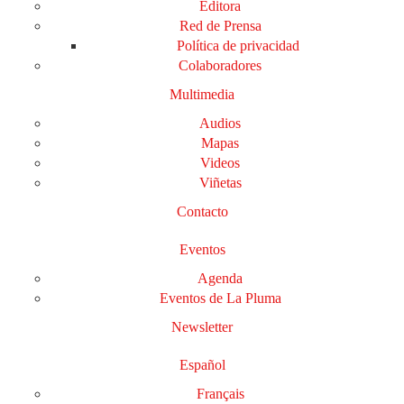
Editora
Red de Prensa
Política de privacidad
Colaboradores
Multimedia
Audios
Mapas
Videos
Viñetas
Contacto
Eventos
Agenda
Eventos de La Pluma
Newsletter
Español
Français