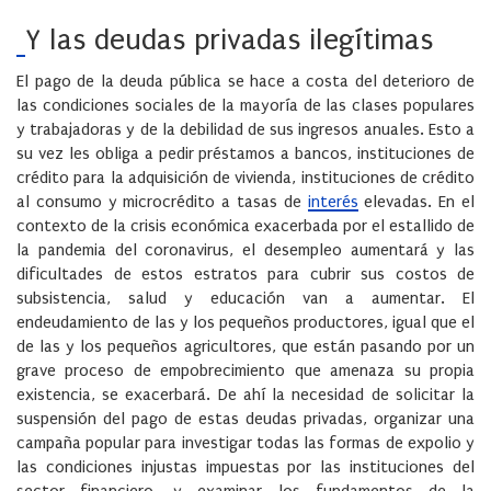
Y las deudas privadas ilegítimas
El pago de la deuda pública se hace a costa del deterioro de
las condiciones sociales de la mayoría de las clases populares
y trabajadoras y de la debilidad de sus ingresos anuales. Esto a
su vez les obliga a pedir préstamos a bancos, instituciones de
crédito para la adquisición de vivienda, instituciones de crédito
al consumo y microcrédito a tasas de
interés
elevadas. En el
contexto de la crisis económica exacerbada por el estallido de
la pandemia del coronavirus, el desempleo aumentará y las
dificultades de estos estratos para cubrir sus costos de
subsistencia, salud y educación van a aumentar. El
endeudamiento de las y los pequeños productores, igual que el
de las y los pequeños agricultores, que están pasando por un
grave proceso de empobrecimiento que amenaza su propia
existencia, se exacerbará. De ahí la necesidad de solicitar la
suspensión del pago de estas deudas privadas, organizar una
campaña popular para investigar todas las formas de expolio y
las condiciones injustas impuestas por las instituciones del