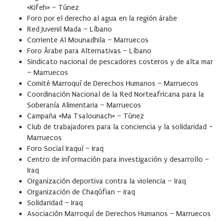
«Kifeh» – Túnez
Foro por el derecho al agua en la región árabe
Red Juvenil Mada – Líbano
Corriente Al Mounadhila – Marruecos
Foro Árabe para Alternativas – Líbano
Sindicato nacional de pescadores costeros y de alta mar
– Marruecos
Comité Marroquí de Derechos Humanos – Marruecos
Coordinación Nacional de la Red Norteafricana para la
Soberanía Alimentaria – Marruecos
Campaña «Ma Tsalounach» – Túnez
Club de trabajadores para la conciencia y la solidaridad –
Marruecos
Foro Social Iraquí – Iraq
Centro de información para investigación y desarrollo –
Iraq
Organización deportiva contra la violencia – Iraq
Organización de Chaqûfian – Iraq
Solidaridad – Iraq
Asociación Marroquí de Derechos Humanos – Marruecos