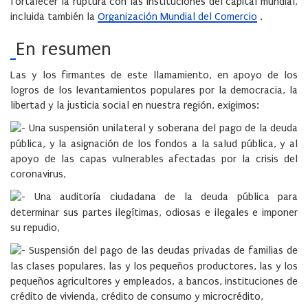
fortalecer la ruptura con las instituciones del capital mundial,
incluida también la
Organización Mundial del Comercio
.
En resumen
Las y los firmantes de este llamamiento, en apoyo de los
logros de los levantamientos populares por la democracia, la
libertad y la justicia social en nuestra región, exigimos:
Una suspensión unilateral y soberana del pago de la deuda
pública, y la asignación de los fondos a la salud pública, y al
apoyo de las capas vulnerables afectadas por la crisis del
coronavirus,
Una auditoría ciudadana de la deuda pública para
determinar sus partes ilegítimas, odiosas e ilegales e imponer
su repudio,
Suspensión del pago de las deudas privadas de familias de
las clases populares, las y los pequeños productores, las y los
pequeños agricultores y empleados, a bancos, instituciones de
crédito de vivienda, crédito de consumo y microcrédito,