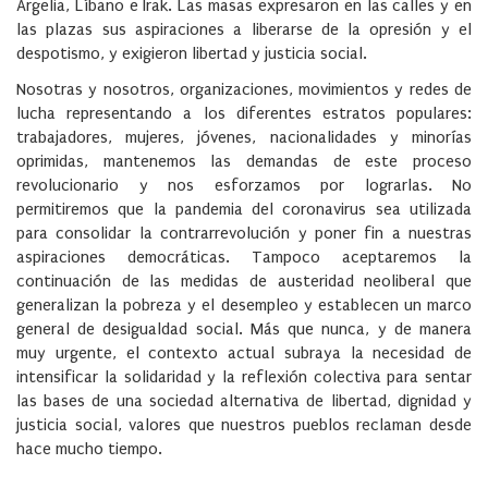
Argelia, Líbano e Irak. Las masas expresaron en las calles y en
las plazas sus aspiraciones a liberarse de la opresión y el
despotismo, y exigieron libertad y justicia social.
Nosotras y nosotros, organizaciones, movimientos y redes de
lucha representando a los diferentes estratos populares:
trabajadores, mujeres, jóvenes, nacionalidades y minorías
oprimidas, mantenemos las demandas de este proceso
revolucionario y nos esforzamos por lograrlas. No
permitiremos que la pandemia del coronavirus sea utilizada
para consolidar la contrarrevolución y poner fin a nuestras
aspiraciones democráticas. Tampoco aceptaremos la
continuación de las medidas de austeridad neoliberal que
generalizan la pobreza y el desempleo y establecen un marco
general de desigualdad social. Más que nunca, y de manera
muy urgente, el contexto actual subraya la necesidad de
intensificar la solidaridad y la reflexión colectiva para sentar
las bases de una sociedad alternativa de libertad, dignidad y
justicia social, valores que nuestros pueblos reclaman desde
hace mucho tiempo.