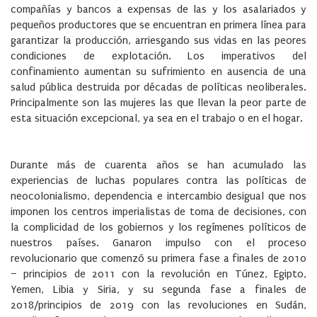
compañías y bancos a expensas de las y los asalariados y
pequeños productores que se encuentran en primera línea para
garantizar la producción, arriesgando sus vidas en las peores
condiciones de explotación. Los imperativos del
confinamiento aumentan su sufrimiento en ausencia de una
salud pública destruida por décadas de políticas neoliberales.
Principalmente son las mujeres las que llevan la peor parte de
esta situación excepcional, ya sea en el trabajo o en el hogar.
Durante más de cuarenta años se han acumulado las
experiencias de luchas populares contra las políticas de
neocolonialismo, dependencia e intercambio desigual que nos
imponen los centros imperialistas de toma de decisiones, con
la complicidad de los gobiernos y los regímenes políticos de
nuestros países. Ganaron impulso con el proceso
revolucionario que comenzó su primera fase a finales de 2010
– principios de 2011 con la revolución en Túnez, Egipto,
Yemen, Libia y Siria, y su segunda fase a finales de
2018/principios de 2019 con las revoluciones en Sudán,