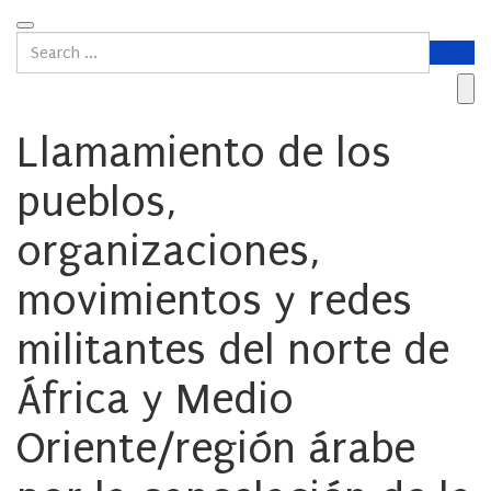
Llamamiento de los
pueblos,
organizaciones,
movimientos y redes
militantes del norte de
África y Medio
Oriente/región árabe