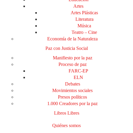
Artes
Artes Plásticas
Literatura
Música
Teatro – Cine
Economía de la Naturaleza
Paz con Justicia Social
Manifiesto por la paz
Proceso de paz
FARC-EP
ELN
Debates
Movimientos sociales
Presos políticos
1.000 Creadores por la paz
Libros Libres
Quiénes somos