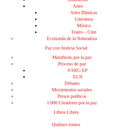
Artes
Artes Plásticas
Literatura
Música
Teatro – Cine
Economía de la Naturaleza
Paz con Justicia Social
Manifiesto por la paz
Proceso de paz
FARC-EP
ELN
Debates
Movimientos sociales
Presos políticos
1.000 Creadores por la paz
Libros Libres
Quiénes somos