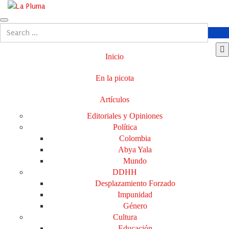
Inicio
En la picota
Artículos
Editoriales y Opiniones
Política
Colombia
Abya Yala
Mundo
DDHH
Desplazamiento Forzado
Impunidad
Género
Cultura
Educación