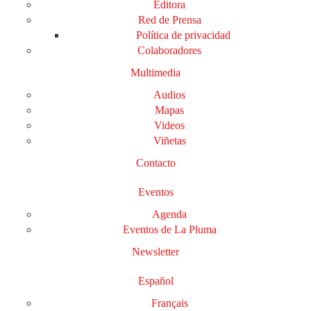
Editora
Red de Prensa
Política de privacidad
Colaboradores
Multimedia
Audios
Mapas
Videos
Viñetas
Contacto
Eventos
Agenda
Eventos de La Pluma
Newsletter
Español
Français