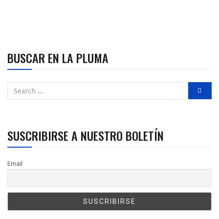
BUSCAR EN LA PLUMA
SUSCRIBIRSE A NUESTRO BOLETÍN
Email