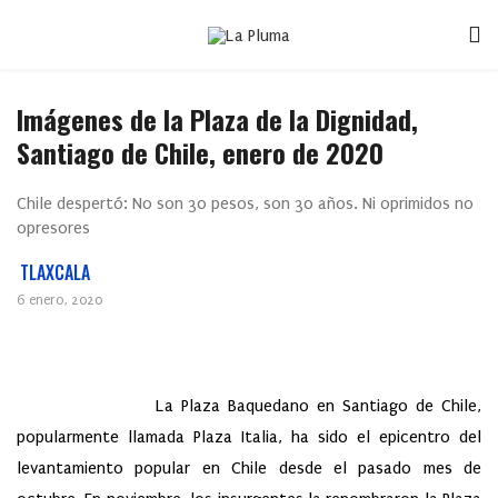
Imágenes de la Plaza de la Dignidad,
Santiago de Chile, enero de 2020
Chile despertó: No son 30 pesos, son 30 años. Ni oprimidos no
opresores
TLAXCALA
6 enero, 2020
La Plaza Baquedano en Santiago de Chile,
popularmente llamada Plaza Italia, ha sido el epicentro del
levantamiento popular en Chile desde el pasado mes de