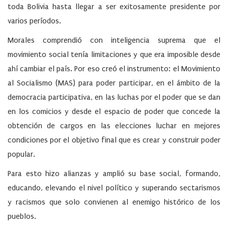
toda Bolivia hasta llegar a ser exitosamente presidente por
varios períodos.
Morales comprendió con inteligencia suprema que el
movimiento social tenía limitaciones y que era imposible desde
ahí cambiar el país. Por eso creó el instrumento: el Movimiento
al Socialismo (MAS) para poder participar, en el ámbito de la
democracia participativa, en las luchas por el poder que se dan
en los comicios y desde el espacio de poder que concede la
obtención de cargos en las elecciones luchar en mejores
condiciones por el objetivo final que es crear y construir poder
popular.
Para esto hizo alianzas y amplió su base social, formando,
educando, elevando el nivel político y superando sectarismos
y racismos que solo convienen al enemigo histórico de los
pueblos.