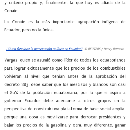
y criterio propio y, finalmente, la que hoy es aliada de la
Conaie.
La Conaie es la más importante agrupación indígena de
Ecuador, pero no la única.
¿Cómo funciona la persecución política en Ecuador?
. © REUTERS / Henry Romero
Vargas, quien se asumió como líder de todos los ecuatorianos
para lograr exitosamente que los precios de los combustibles
volvieran al nivel que tenían antes de la aprobación del
decreto 883, debe saber que los mestizos y blancos son casi
el 80% de la población ecuatoriana, por lo que si aspira a
gobernar Ecuador debe acercarse a otros grupos en la
perspectiva de construir una plataforma de base social amplia,
porque una cosa es movilizarse para derrocar presidentes y
bajar los precios de la gasolina y otra, muy diferente, ganar