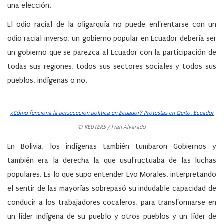
una elección.
El odio racial de la oligarquía no puede enfrentarse con un
odio racial inverso, un gobierno popular en Ecuador debería ser
un gobierno que se parezca al Ecuador con la participación de
todas sus regiones, todos sus sectores sociales y todos sus
pueblos, indígenas o no.
¿Cómo funciona la persecución política en Ecuador? Protestas en Quito, Ecuador
© REUTERS / Ivan Alvarado
En Bolivia, los indígenas también tumbaron Gobiernos y
también era la derecha la que usufructuaba de las luchas
populares. Es lo que supo entender Evo Morales, interpretando
el sentir de las mayorías sobrepasó su indudable capacidad de
conducir a los trabajadores cocaleros, para transformarse en
un líder indígena de su pueblo y otros pueblos y un líder de