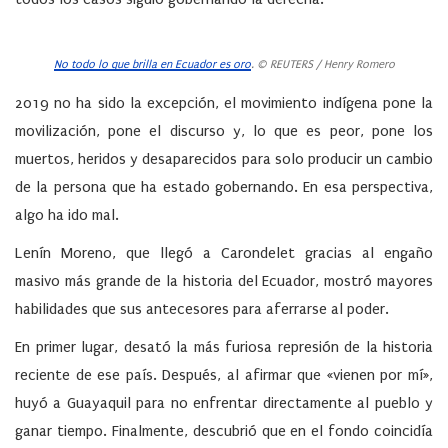
No todo lo que brilla en Ecuador es oro
. © REUTERS / Henry Romero
2019 no ha sido la excepción, el movimiento indígena pone la
movilización, pone el discurso y, lo que es peor, pone los
muertos, heridos y desaparecidos para solo producir un cambio
de la persona que ha estado gobernando. En esa perspectiva,
algo ha ido mal.
Lenín Moreno, que llegó a Carondelet gracias al engaño
masivo más grande de la historia del Ecuador, mostró mayores
habilidades que sus antecesores para aferrarse al poder.
En primer lugar, desató la más furiosa represión de la historia
reciente de ese país. Después, al afirmar que «vienen por mí»,
huyó a Guayaquil
para no enfrentar directamente al pueblo y
ganar tiempo. Finalmente, descubrió que en el fondo coincidía