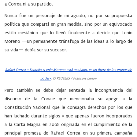
a Correa ni a su partido.
Nunca fue un personaje de mi agrado, no por su propuesta
política que compartí en gran medida, sino por un equivocado
estilo mesiánico que lo llevó finalmente a decidir que Lenin
Moreno —un permanente tránsfuga de las ideas a lo largo de
su vida— debía ser su sucesor.
Rafael Correa a Sputnik: «Lenín Moreno está acabado, es un títere de los grupos de
poder»
. © REUTERS / Francois Lenoir
Pero también se debe dejar sentada la incongruencia del
discurso de la Conaie que mencionaba su apego a la
Constitución Nacional que le consagra derechos por los que
han luchado durante siglos y que apenas fueron incorporados
a la Carta Magna en 2008 originada en el cumplimiento de la
principal promesa de Rafael Correa en su primera campaña