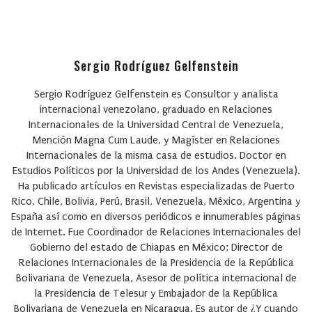
Sergio Rodríguez Gelfenstein
Sergio Rodríguez Gelfenstein
es Consultor y analista
internacional venezolano, graduado en Relaciones
Internacionales de la Universidad Central de Venezuela,
Mención Magna Cum Laude, y Magíster en Relaciones
Internacionales de la misma casa de estudios. Doctor en
Estudios Políticos por la Universidad de los Andes (Venezuela).
Ha publicado artículos en Revistas especializadas de Puerto
Rico, Chile, Bolivia, Perú, Brasil, Venezuela, México, Argentina y
España así como en diversos periódicos e innumerables páginas
de Internet. Fue Coordinador de Relaciones Internacionales del
Gobierno del estado de Chiapas en México; Director de
Relaciones Internacionales de la Presidencia de la República
Bolivariana de Venezuela, Asesor de política internacional de
la Presidencia de Telesur y Embajador de la República
Bolivariana de Venezuela en Nicaragua. Es autor de ¿Y cuando