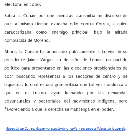
electoral en 2006.
Sabrá la Conaie por qué mientras transmitía un discurso de
paz, al mismo tiempo exudaba odio contra Correa, a quien
caracterizaba como enemigo principal, bajo la mirada
complacida de Moreno.
Ahora, la
Conaie
ha anunciado públicamente a través de su
presidente Jaime Vargas su decisión de formar un
partido
político
para presentarse en las
elecciones presidenciales de
2021
buscando representar a los sectores de centro y de
izquierda, lo cual es una gran noticia que tal vez conduzca a
que en el futuro sigan luchando por las demandas
coyunturales y sectoriales del movimiento indígena, pero
favoreciendo a que la derecha se mantenga en el poder.
Abogado de Correa: Gobierno ecuatoriano vigila y persigue a líderes de izquierda
.