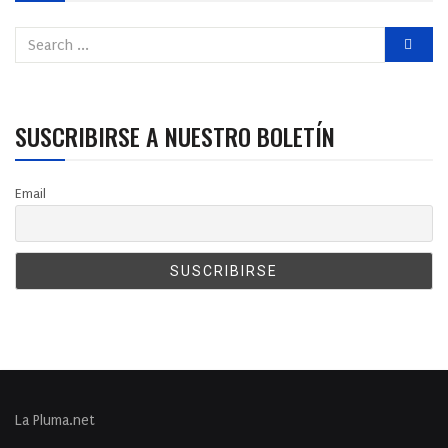
SUSCRIBIRSE A NUESTRO BOLETÍN
Email
La Pluma.net