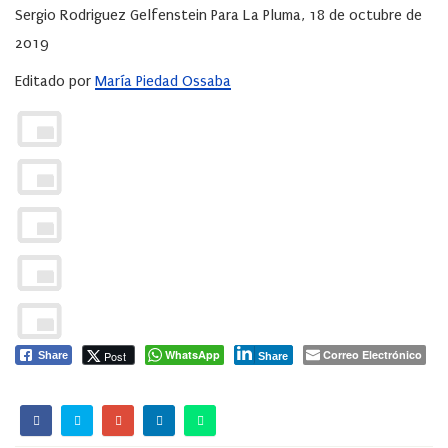
Sergio Rodriguez Gelfenstein Para La Pluma, 18 de octubre de
2019
Editado por
María Piedad Ossaba
WhatsApp
Correo Electrónico
Post
Share
Share