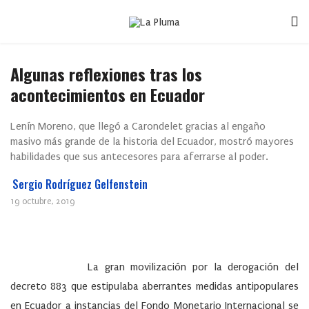
Algunas reflexiones tras los
acontecimientos en Ecuador
Lenín Moreno, que llegó a Carondelet gracias al engaño
masivo más grande de la historia del Ecuador, mostró mayores
habilidades que sus antecesores para aferrarse al poder.
Sergio Rodríguez Gelfenstein
19 octubre, 2019
La gran movilización por la derogación del
decreto 883 que estipulaba aberrantes medidas antipopulares
en Ecuador a instancias del Fondo Monetario Internacional se