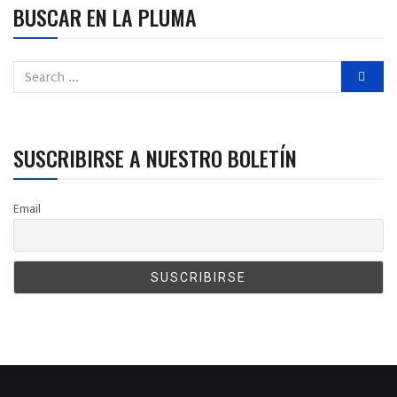
BUSCAR EN LA PLUMA
SUSCRIBIRSE A NUESTRO BOLETÍN
Email