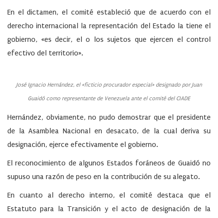
En el dictamen, el comité estableció que de acuerdo con el
derecho internacional la representación del Estado la tiene el
gobierno, «es decir, el o los sujetos que ejercen el control
efectivo del territorio».
José Ignacio Hernández, el «ficticio procurador especial» designado por Juan
Guaidó como representante de Venezuela ante el comité del CIADE
Hernández, obviamente, no pudo demostrar que el presidente
de la Asamblea Nacional en desacato, de la cual deriva su
designación, ejerce efectivamente el gobierno.
El reconocimiento de algunos Estados foráneos de Guaidó no
supuso una razón de peso en la contribución de su alegato.
En cuanto al derecho interno, el comité destaca que el
Estatuto para la Transición y el acto de designación de la