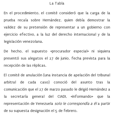
La Tabla
En el procedimiento, el comité consideró que la carga de la
prueba recaía sobre Hernández, quien debía demostrar la
validez de su pretensión de representar a un gobierno con
ejercicio efectivo, a la luz del derecho internacional y de la
legislación venezolana.
De hecho, el supuesto «procurador especial» ni siquiera
presentó sus alegatos el 27 de junio, fecha prevista para la
recepción de las réplicas.
El comité de anulación (una instancia de apelación del tribunal
arbitral de cada caso) conoció del asunto tras la
comunicación que el 27 de marzo pasado le dirigió Hernández a
la secretaría general del CIADI, «informando» que la
representación de Venezuela
solo le correspondía a él
a partir
de su supuesta designación el 5 de febrero.