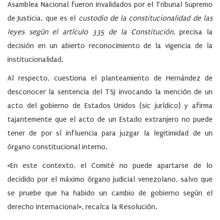
Asamblea Nacional fueron invalidados por el
Tribunal Supremo
de Justicia
, que es el
custodio de la constitucionalidad de las
leyes según el artículo 335 de la Constitución
, precisa la
decisión en un abierto reconocimiento de la vigencia de la
institucionalidad.
Al respecto, cuestiona el planteamiento de Hernández de
desconocer la sentencia del TSJ invocando la mención de un
acto del gobierno de Estados Unidos (sic jurídico) y afirma
tajantemente que el acto de un Estado extranjero no puede
tener de por sí influencia para juzgar la legitimidad de un
órgano constitucional interno.
«En este contexto, el Comité no puede apartarse de lo
decidido por el máximo órgano judicial venezolano, salvo que
se pruebe que ha habido un cambio de gobierno según el
derecho internacional», recalca la Resolución.