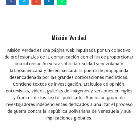
Misión Verdad
Misión Verdad
es una página web impulsada por un colectivo
de profesionales de la comunicación con el fin de proporcionar
una información veraz sobre la realidad venezolana y
latinoamericana y desenmascarar la guerra de propaganda
desencadenada por las grandes corporaciones mediáticas.
Contiene textos de investigación, artículos de opinión,
entrevistas, vídeos, galerías de imágenes y versiones en inglés
y francés de los textos publicados Somos un grupo de
investigadores independientes dedicados a analizar el proceso
de guerra contra la República Bolivariana de Venezuela y sus
implicaciones globales.