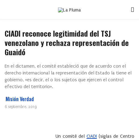
CIADI reconoce legitimidad del TSJ
venezolano y rechaza representación de
Guaidó
En el dictamen, el comité estableció que de acuerdo con el
derecho internacional la representación del Estado la tiene el
gobierno, «es decir, el o los sujetos que ejercen el control
efectivo del territorio».
Misión Verdad
6 septiembre, 2019
Un comité del
CIADI
(siglas de Centro