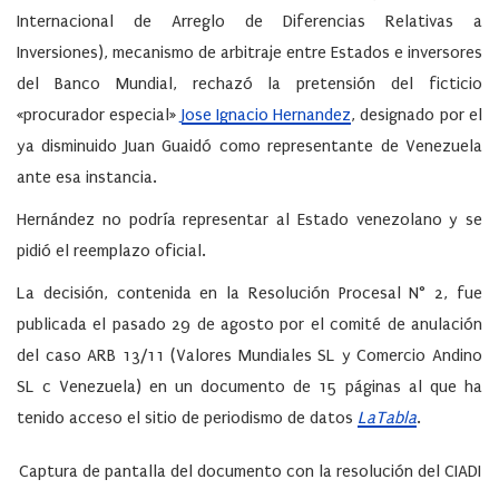
Internacional de Arreglo de Diferencias Relativas a
Inversiones), mecanismo de arbitraje entre Estados e inversores
del Banco Mundial, rechazó la pretensión del ficticio
«procurador especial»
Jose Ignacio Hernandez
, designado por el
ya disminuido Juan Guaidó como representante de Venezuela
ante esa instancia.
Hernández no podría representar al Estado venezolano y se
pidió el reemplazo oficial.
La decisión, contenida en la Resolución Procesal N° 2, fue
publicada el pasado 29 de agosto por el comité de anulación
del caso ARB 13/11 (Valores Mundiales SL y Comercio Andino
SL c Venezuela) en un documento de 15 páginas al que ha
tenido acceso el sitio de periodismo de datos
LaTabla
.
Captura de pantalla del documento con la resolución del CIADI