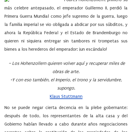
más celebre antepasado, el emperador Guillermo II, perdió la
Primera Guerra Mundial como jefe supremo de la guerra, luego
la familia imperial se vio obligada a abdicar por sus súbditos, y
ahora la República Federal y el Estado de Brandemburgo no
quieren ni siquiera entregar sin tambores ni trompetas sus
bienes a los herederos del emperador: ¡un escándalo!
– Los Hohenzollern quieren volver aquí y recuperar miles de
obras de arte.
-Y con eso también, el Imperio, el trono y la servidumbre,
supongo.
Klaus Stuttmann
No se puede negar cierta decencia en la plebe gobernante:
después de todo, los representantes de la alta casa y del
Gobierno habían llevado a cabo durante años negociaciones