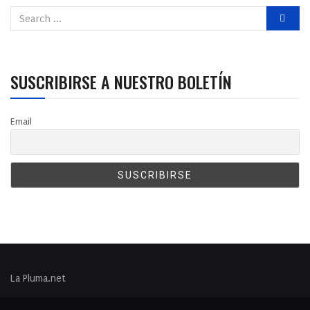
SUSCRIBIRSE A NUESTRO BOLETÍN
Email
La Pluma.net