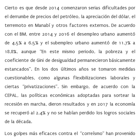
Cierto es que desde 2014 comenzaron serias dificultades por
el derrumbe de precios del petróleo, la apreciación del dólar, el
terremoto en Manabí y otros factores externos. De acuerdo
con el BM, entre 2014 y 2016 el desempleo urbano aumentó
de 4,5% a 6,5% y el subempleo urbano aumentó de 11,7% a
18,8%, aunque “En este mismo periodo, la pobreza y el
coeficiente de Gini de desigualdad permanecieron básicamente
estancados”. En los dos últimos años se tomaron medidas
cuestionables, como algunas flexibilizaciones laborales y
ciertas “privatizaciones”. Sin embargo, de acuerdo con la
CEPAL, las políticas económicas adoptadas para sortear la
recesión en marcha, dieron resultados y en 2017 la economía
se recuperó al 2.4% y no se habían perdido los logros sociales
de la década.
Los golpes más eficaces contra el “correísmo” han provenido