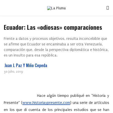
Ecuador: Las «odiosas» comparaciones
Frente a datos y procesos objetivos, resulta inconcebible que
se afirme que Ecuador se encaminaba a ser otra Venezuela,
comparación que, desde la perspectiva diplomática e histórica,
es un insulto para esa república.
Juan J. Paz Y Miño Cepeda
30 julio, 2019
Hace algún tiempo publiqué en “Historia y
Presente” (
www.historiaypresente.com
) una serie de artículos
en los que di cuenta de los principales estudios que se han