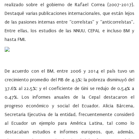
realizado sobre el gobierno de Rafael Correa (2007-2017).
Destaqué varias publicaciones internacionales, que están lejos
de las pasiones internas entre “correístas” y “anticorreístas”.
Entre ellas, los estudios de las NNUU, CEPAL e incluso BM y
hasta FMI.
De acuerdo con el BM, entre 2006 y 2014 el país tuvo un
crecimiento promedio del PIB de 4.3%; la pobreza disminuyó del
37.6% al 22.5%; y el coeficiente de Gini se redujo de 0.54% a
0.47%. Los informes anuales de la Cepal destacaron el
progreso económico y social del Ecuador. Alicia Bárcena,
Secretaria Ejecutiva de la entidad, frecuentemente consideró
al Ecuador un ejemplo para América Latina, tal como lo
destacaban estudios e informes europeos, que, además,