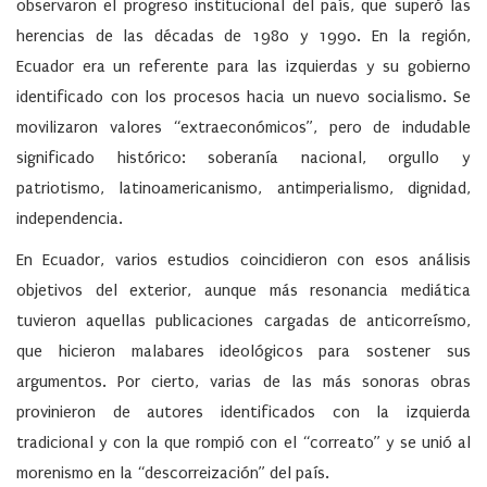
observaron el progreso institucional del país, que superó las
herencias de las décadas de 1980 y 1990. En la región,
Ecuador era un referente para las izquierdas y su gobierno
identificado con los procesos hacia un nuevo socialismo. Se
movilizaron valores “extraeconómicos”, pero de indudable
significado histórico: soberanía nacional, orgullo y
patriotismo, latinoamericanismo, antimperialismo, dignidad,
independencia.
En Ecuador, varios estudios coincidieron con esos análisis
objetivos del exterior, aunque más resonancia mediática
tuvieron aquellas publicaciones cargadas de anticorreísmo,
que hicieron malabares ideológicos para sostener sus
argumentos. Por cierto, varias de las más sonoras obras
provinieron de autores identificados con la izquierda
tradicional y con la que rompió con el “correato” y se unió al
morenismo en la “descorreización” del país.