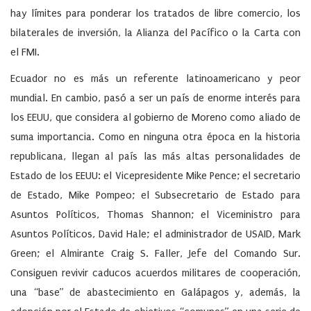
hay límites para ponderar los tratados de libre comercio, los
bilaterales de inversión, la Alianza del Pacífico o la Carta con
el FMI.
Ecuador no es más un referente latinoamericano y peor
mundial. En cambio, pasó a ser un país de enorme interés para
los EEUU, que considera al gobierno de Moreno como aliado de
suma importancia. Como en ninguna otra época en la historia
republicana, llegan al país las más altas personalidades de
Estado de los EEUU: el Vicepresidente Mike Pence; el secretario
de Estado, Mike Pompeo; el Subsecretario de Estado para
Asuntos Políticos, Thomas Shannon; el Viceministro para
Asuntos Políticos, David Hale; el administrador de USAID, Mark
Green; el Almirante Craig S. Faller, Jefe del Comando Sur.
Consiguen revivir caducos acuerdos militares de cooperación,
una “base” de abastecimiento en Galápagos y, además, la