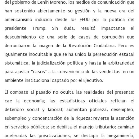
del gobierno de Lenín Moreno, los medios de comunicación que
han sostenido abiertamente su gestión y la nueva era del
americanismo inducida desde los EEUU por la política del
presidente Trump. Sin duda, resultó impactante el
descubrimiento de una serie de casos de corrupción que
derrumbaron la imagen de la Revolución Ciudadana. Pero es
igualmente inocultable que se ha unido la persecución estatal
sistemática, la judicialización política y hasta la arbitrariedad
para ajustar “casos” a la conveniencia de las vendettas, en un
ambiente institucional captado por el Ejecutivo.
El combate al pasado no oculta las realidades del presente:
cae la economía; las estadísticas oficiales reflejan el
deterioro social y laboral; aumentan pobreza, desempleo,
subempleo y concentración de la riqueza; revierte la atención
en servicios públicos; se debilita el manejo tributario; caminan
aceleradas las privatizaciones; se destapa la megaminería;