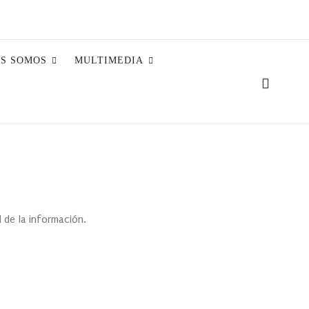
ES SOMOS
MULTIMEDIA
d de la información.