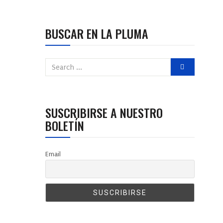
BUSCAR EN LA PLUMA
SUSCRIBIRSE A NUESTRO
BOLETÍN
Email