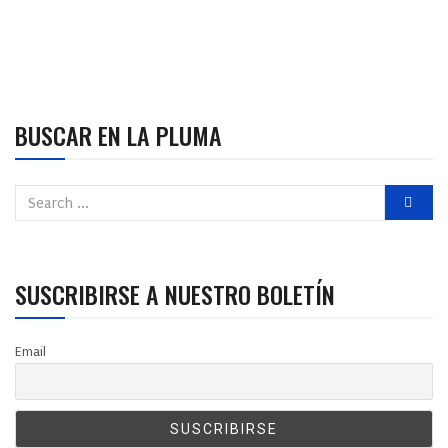
BUSCAR EN LA PLUMA
SUSCRIBIRSE A NUESTRO BOLETÍN
Email