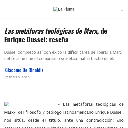
Las metáforas teológicas de Marx
, de
Enrique Dussel: reseña
Dussel completó así con éxito la difícil tarea de liberar a Marx
del fetiche que el comunismo soviético había hecho de él.
Giacomo De Rinaldis
17 marzo, 2019
« Las metáforas teológicas de
Marx», del filósofo y teólogo latinoamericano Enrique Dussel,
nos sitúa, desde el título, ante una contradicción: ¿no