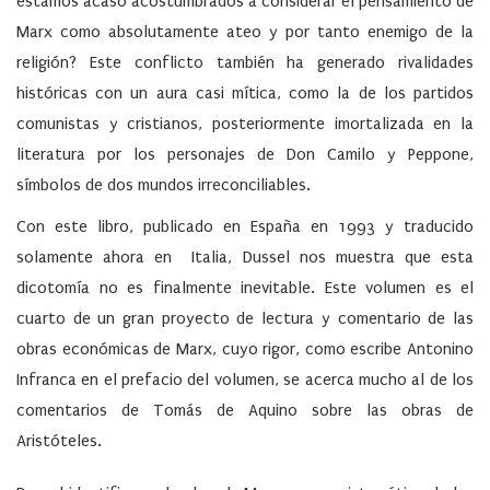
estamos acaso acostumbrados a considerar el pensamiento de
Marx como absolutamente ateo y por tanto enemigo de la
religión? Este conflicto también ha generado rivalidades
históricas con un aura casi mítica, como la de los partidos
comunistas y cristianos, posteriormente imortalizada en la
literatura por los personajes de Don Camilo y Peppone,
símbolos de dos mundos irreconciliables.
Con este libro, publicado en España en 1993 y traducido
solamente ahora en Italia, Dussel nos muestra que esta
dicotomía no es finalmente inevitable. Este volumen es el
cuarto de un gran proyecto de lectura y comentario de las
obras económicas de Marx, cuyo rigor, como escribe Antonino
Infranca en el prefacio del volumen, se acerca mucho al de los
comentarios de Tomás de Aquino sobre las obras de
Aristóteles.