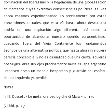
dominación del liberalismo y la hegemonía de una globalización
de mercados cuyas extremas consecuencias políticas, tal vez
ahora estamos experimentando. Es precisamente por estas
convulsiones actuales, que esta vía hasta ahora descuidada
podría ser una inspiración algo diferente, así como la
oportunidad de abandonar nuestro querido eurocentrismo,
buscando fuera del Viejo Continente los fundamentos
teóricos de una alternativa política que hasta ahora ni siquiera
parecía concebible; y no es casualidad que una cierta izquierda
nostálgica dirija sus ojos precisamente hacia el Papa argentino
Francisco como un modelo inesperado y guardián del espíritu
de una izquierda ya perdida.
Notas
[1] E. Dussel : « Le metafore teologiche di Marx », p. 170
[2] ibid. p.127