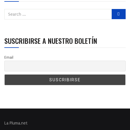
SUSCRIBIRSE A NUESTRO BOLETÍN
Email
La Pluma.net