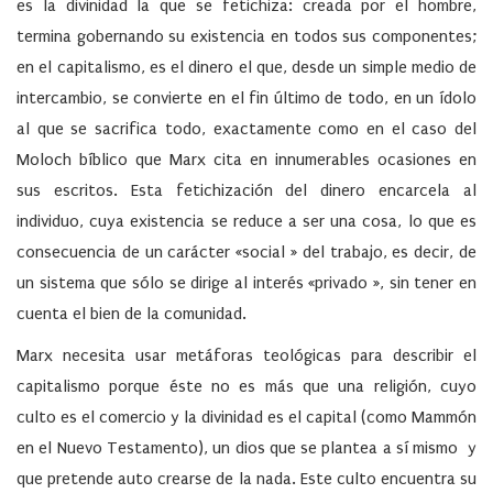
es la divinidad la que se fetichiza: creada por el hombre,
termina gobernando su existencia en todos sus componentes;
en el capitalismo, es el dinero el que, desde un simple medio de
intercambio, se convierte en el fin último de todo, en un ídolo
al que se sacrifica todo, exactamente como en el caso del
Moloch bíblico que Marx cita en innumerables ocasiones en
sus escritos. Esta fetichización del dinero encarcela al
individuo, cuya existencia se reduce a ser una cosa, lo que es
consecuencia de un carácter «social » del trabajo, es decir, de
un sistema que sólo se dirige al interés «privado », sin tener en
cuenta el bien de la comunidad.
Marx necesita usar metáforas teológicas para describir el
capitalismo porque éste no es más que una religión, cuyo
culto es el comercio y la divinidad es el capital (como Mammón
en el Nuevo Testamento), un dios que se plantea a sí mismo y
que pretende auto crearse de la nada. Este culto encuentra su