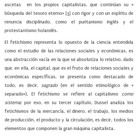
ascetas en los propios capitalistas, que continúan su «
búsqueda del tesoro eterno» [3] con rigor y con un espíritu de
renuncia disciplinado, como el puritanismo inglés y el
protestantismo holandés.
El fetichismo representa lo opuesto de la ciencia entendida
como el estudio de las relaciones sociales y económicas, es
una abstracción vacía en la que se absolutiza lo relativo, dado
que, en ella, el capital, que es el fruto de relaciones sociales y
económicas específicas, se presenta como destacado de
todo, es decir,
sagrado
(en el sentido etimológico de «
separado»). El fetichismo se refiere al capitalismo
como
sistema
: por eso, en su tercer capítulo, Dussel analiza los
fetichismos de la mercancía, el dinero, el trabajo, los medios
de producción, el producto y la circulación, es decir, todos los
elementos que componen la gran máquina capitalista.