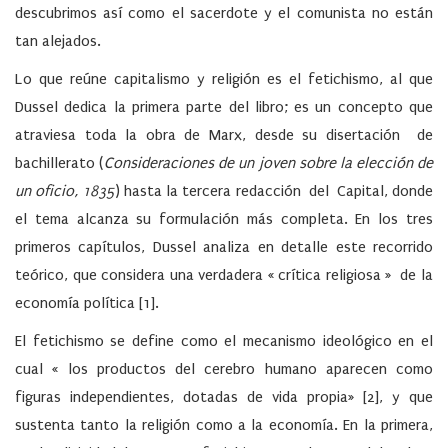
descubrimos así como el sacerdote y el comunista no están
tan alejados.
Lo que reúne capitalismo y religión es el fetichismo, al que
Dussel dedica la primera parte del libro; es un concepto que
atraviesa toda la obra de Marx, desde su disertación de
bachillerato (
Consideraciones de un joven sobre la elección de
un oficio, 1835
) hasta la tercera redacción del Capital, donde
el tema alcanza su formulación más completa. En los tres
primeros capítulos, Dussel analiza en detalle este recorrido
teórico, que considera una verdadera « crítica religiosa » de la
economía política [1].
El fetichismo se define como el mecanismo ideológico en el
cual « los productos del cerebro humano aparecen como
figuras independientes, dotadas de vida propia» [2], y que
sustenta tanto la religión como a la economía. En la primera,