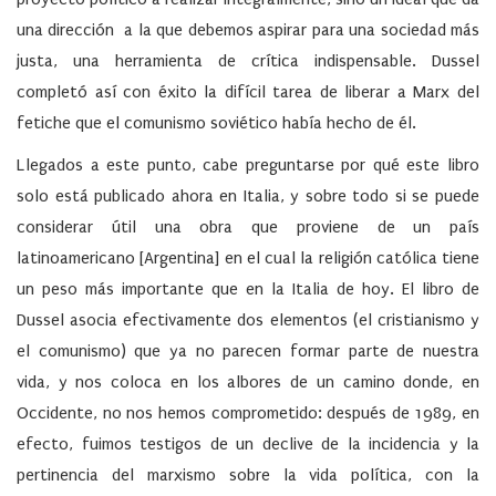
una dirección a la que debemos aspirar para una sociedad más
justa, una herramienta de crítica indispensable. Dussel
completó así con éxito la difícil tarea de liberar a Marx del
fetiche que el comunismo soviético había hecho de él.
Llegados a este punto, cabe preguntarse por qué este libro
solo está publicado ahora en Italia, y sobre todo si se puede
considerar útil una obra que proviene de un país
latinoamericano [Argentina] en el cual la religión católica tiene
un peso más importante que en la Italia de hoy. El libro de
Dussel asocia efectivamente dos elementos (el cristianismo y
el comunismo) que ya no parecen formar parte de nuestra
vida, y nos coloca en los albores de un camino donde, en
Occidente, no nos hemos comprometido: después de 1989, en
efecto, fuimos testigos de un declive de la incidencia y la
pertinencia del marxismo sobre la vida política, con la