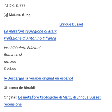
[3] ibid. p.111
[4] Mateo, 6, 24
Enrique Dussel
Le metafore teologiche di Marx
Prefazione di Antonino Infranca
Inschibboleth Edizioni
Roma 2018
pp. 400
€ 28,00
►Descargar la versión original en español
Giacomo de Rinaldis
Original:
Le metafore teologiche di Marx, di Enrique Dussel:
recensione