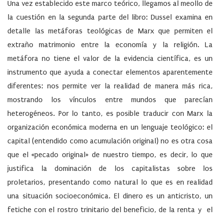
Una vez establecido este marco teórico, llegamos al meollo de
la cuestión en la segunda parte del libro: Dussel examina en
detalle las metáforas teológicas de Marx que permiten el
extraño matrimonio entre la economía y la religión. La
metáfora no tiene el valor de la evidencia científica, es un
instrumento que ayuda a conectar elementos aparentemente
diferentes: nos permite ver la realidad de manera más rica,
mostrando los vínculos entre mundos que parecían
heterogéneos. Por lo tanto, es posible traducir con Marx la
organización económica moderna en un lenguaje teológico: el
capital (entendido como acumulación original) no es otra cosa
que el «pecado original» de nuestro tiempo, es decir, lo que
justifica la dominación de los capitalistas sobre los
proletarios, presentando como natural lo que es en realidad
una situación socioeconómica. El dinero es un anticristo, un
fetiche con el rostro trinitario del beneficio, de la renta y el