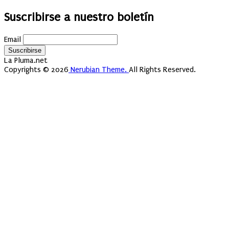
Suscribirse a nuestro boletín
Email
La Pluma.net
Copyrights © 2026
Nerubian Theme.
All Rights Reserved.