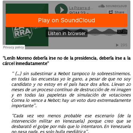
“Lenín Moreno debería irse no de la presidencia, debería irse a la
cárcel inmediatamente”
“ (…) sin subestimar a Nebot tampoco lo sobreestimemos,
en todas las encuestas yo le gano, a pesar de que no soy
candidato y no estoy en el país hace dos años. Llevan 20
meses de un proceso contínuo de destrucción de mi imagen
y en todas las papeletas de simulación de votaciones
Correa lo vence a Nebot; hay un voto duro extremadamente
importante”.
“Cada vez veo menos probable ese escenario (de la
intervención militar en Venezuela) porque creo que se
desbarató el golpe por más que lo intentaron. En Venezuela
no pasa nada, es solo bulla mediática”.