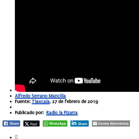
Alfredo Serrano Mancilla
Fuente:
Tlaxcala
, 27 de febrero de 2019
Publicado por:
Radio la Pizarra
WhatsApp
Correo Electrónico
Post
Share
Share