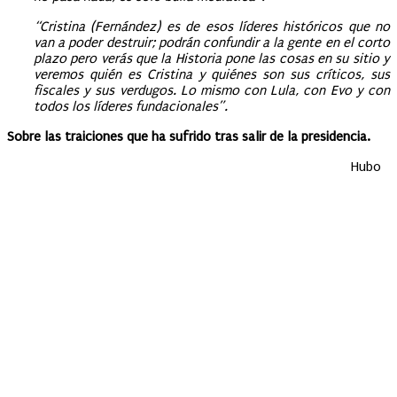
“Cristina (Fernández) es de esos líderes históricos que no
van a poder destruir; podrán confundir a la gente en el corto
plazo pero verás que la Historia pone las cosas en su sitio y
veremos quién es Cristina y quiénes son sus críticos, sus
fiscales y sus verdugos. Lo mismo con Lula, con Evo y con
todos los líderes fundacionales”.
Sobre las traiciones que ha sufrido tras salir de la presidencia.
Hubo