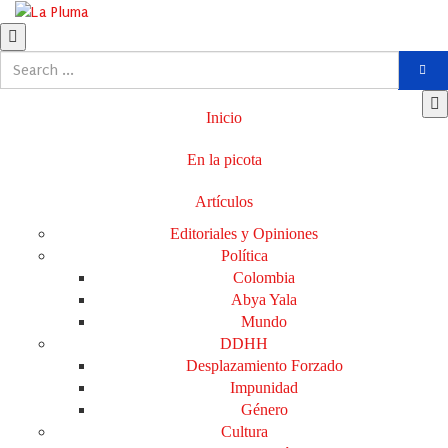
Inicio
En la picota
Artículos
Editoriales y Opiniones
Política
Colombia
Abya Yala
Mundo
DDHH
Desplazamiento Forzado
Impunidad
Género
Cultura