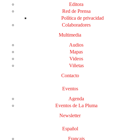
Editora
Red de Prensa
Política de privacidad
Colaboradores
Multimedia
Audios
Mapas
Videos
Viñetas
Contacto
Eventos
Agenda
Eventos de La Pluma
Newsletter
Español
Français