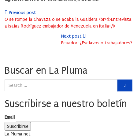
Previous post
O se rompe la Chavaza o se acaba la Guaidera <br><i>Entrevista
a Isaías Rodríguez embajador de Venezuela en Italia</i>
Next post
Ecuador: ¿Esclavos o trabajadores?
Buscar en La Pluma
Suscribirse a nuestro boletín
Email
La Pluma.net