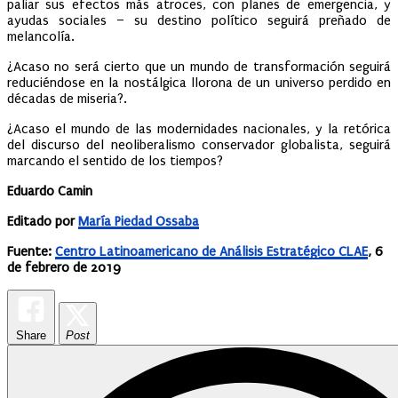
paliar sus efectos más atroces, con planes de emergencia, y
ayudas sociales – su destino político seguirá preñado de
melancolía.
¿Acaso no será cierto que un mundo de transformación seguirá
reduciéndose en la nostálgica llorona de un universo perdido en
décadas de miseria?.
¿Acaso el mundo de las modernidades nacionales, y la retórica
del discurso del neoliberalismo conservador globalista, seguirá
marcando el sentido de los tiempos?
Eduardo Camin
Editado por
María Piedad Ossaba
Fuente:
Centro Latinoamericano de Análisis Estratégico CLAE
, 6
de febrero de 2019
Share
Post