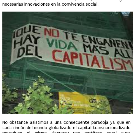
necesarias innovaciones en la convivencia social.
No obstante asistimos a una consecuente paradoja ya que en
cada rincón del mundo globalizado el capital transnacionalizado
reproduce el mismo discurso: una partitura coral cuya