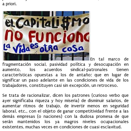
a priori.
En tal marco de
fragmentación social, pasividad política y desocupación en
aumento, los acuerdos sindical-patronales tienen
características opuestas a los de antaño; que en lugar de
significar un paso adelante en las condiciones de vida de los
trabajadores, constituyen casi sin excepción, un retroceso.
Se trata de racionalizar, dicen los patrones (curioso verbo que
ayer significaba riqueza y hoy miseria) de disminuir salarios, de
aumentar ritmos de trabajo, de invertir menos en seguridad
laboral, etc., con el objeto de ganar competitividad frente a las
demás empresas (o naciones) con la dudosa promesa de que
serán mantenidos los ya magros niveles ocupacionales
existentes, muchas veces en condiciones de cuasi esclavitud.