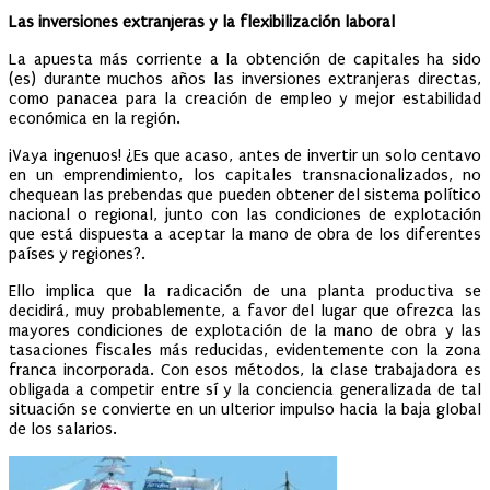
Las inversiones extranjeras y la flexibilización laboral
La apuesta más corriente a la obtención de capitales ha sido
(es) durante muchos años las inversiones extranjeras directas,
como panacea para la creación de empleo y mejor estabilidad
económica en la región.
¡Vaya ingenuos! ¿Es que acaso, antes de invertir un solo centavo
en un emprendimiento, los capitales transnacionalizados, no
chequean las prebendas que pueden obtener del sistema político
nacional o regional, junto con las condiciones de explotación
que está dispuesta a aceptar la mano de obra de los diferentes
países y regiones?.
Ello implica que la radicación de una planta productiva se
decidirá, muy probablemente, a favor del lugar que ofrezca las
mayores condiciones de explotación de la mano de obra y las
tasaciones fiscales más reducidas, evidentemente con la zona
franca incorporada. Con esos métodos, la clase trabajadora es
obligada a competir entre sí y la conciencia generalizada de tal
situación se convierte en un ulterior impulso hacia la baja global
de los salarios.