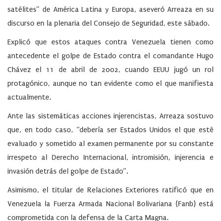
satélites” de América Latina y Europa, aseveró Arreaza en su
discurso en la plenaria del Consejo de Seguridad, este sábado.
Explicó que estos ataques contra Venezuela tienen como
antecedente el golpe de Estado contra el comandante Hugo
Chávez el 11 de abril de 2002, cuando EEUU jugó un rol
protagónico, aunque no tan evidente como el que manifiesta
actualmente.
Ante las sistemáticas acciones injerencistas, Arreaza sostuvo
que, en todo caso, “debería ser Estados Unidos el que esté
evaluado y sometido al examen permanente por su constante
irrespeto al Derecho Internacional, intromisión, injerencia e
invasión detrás del golpe de Estado”.
Asimismo, el titular de Relaciones Exteriores ratificó que en
Venezuela la Fuerza Armada Nacional Bolivariana (Fanb) está
comprometida con la defensa de la Carta Magna.