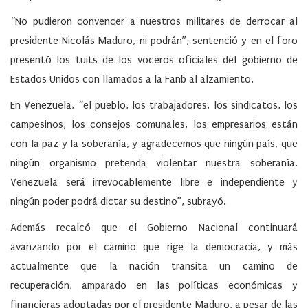
“No pudieron convencer a nuestros militares de derrocar al
presidente Nicolás Maduro, ni podrán”, sentenció y en el foro
presentó los tuits de los voceros oficiales del gobierno de
Estados Unidos con llamados a la Fanb al alzamiento.
En Venezuela, “el pueblo, los trabajadores, los sindicatos, los
campesinos, los consejos comunales, los empresarios están
con la paz y la soberanía, y agradecemos que ningún país, que
ningún organismo pretenda violentar nuestra soberanía.
Venezuela será irrevocablemente libre e independiente y
ningún poder podrá dictar su destino”, subrayó.
Además recalcó que el Gobierno Nacional continuará
avanzando por el camino que rige la democracia, y más
actualmente que la nación transita un camino de
recuperación, amparado en las políticas económicas y
financieras adoptadas por el presidente Maduro, a pesar de las