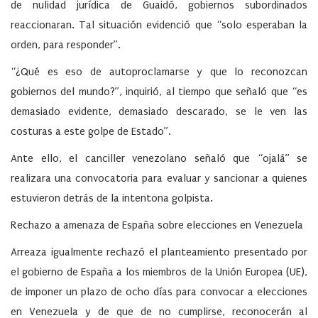
de nulidad jurídica de Guaidó, gobiernos subordinados
reaccionaran. Tal situación evidenció que “solo esperaban la
orden, para responder”.
“¿Qué es eso de autoproclamarse y que lo reconozcan
gobiernos del mundo?”, inquirió, al tiempo que señaló que “es
demasiado evidente, demasiado descarado, se le ven las
costuras a este golpe de Estado”.
Ante ello, el canciller venezolano señaló que “ojalá” se
realizara una convocatoria para evaluar y sancionar a quienes
estuvieron detrás de la intentona golpista.
Rechazo a amenaza de España sobre elecciones en Venezuela
Arreaza igualmente rechazó el planteamiento presentado por
el gobierno de España a los miembros de la Unión Europea (UE),
de imponer un plazo de ocho días para convocar a elecciones
en Venezuela y de que de no cumplirse, reconocerán al