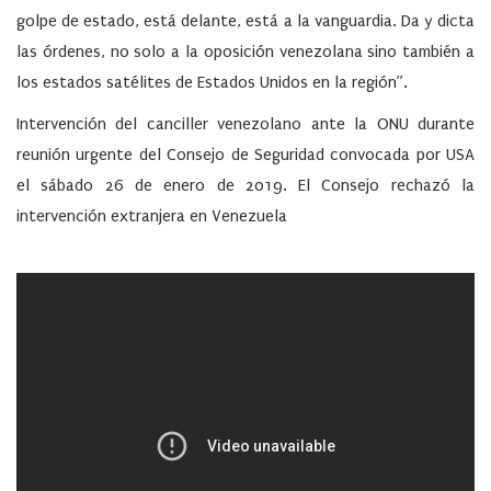
golpe de estado, está delante, está a la vanguardia. Da y dicta
las órdenes, no solo a la oposición venezolana sino también a
los estados satélites de Estados Unidos en la región”.
Intervención del canciller venezolano ante la ONU durante
reunión urgente del Consejo de Seguridad convocada por USA
el sábado 26 de enero de 2019. El Consejo rechazó la
intervención extranjera en Venezuela