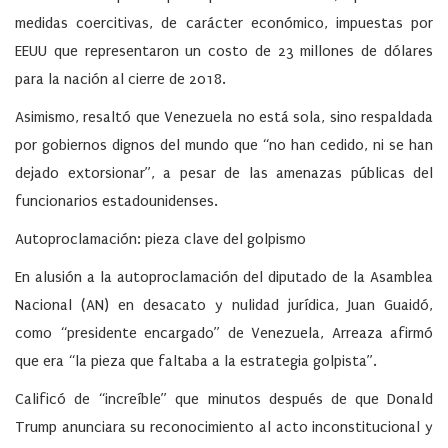
medidas coercitivas, de carácter económico, impuestas por
EEUU que representaron un costo de 23 millones de dólares
para la nación al cierre de 2018.
Asimismo, resaltó que Venezuela no está sola, sino respaldada
por gobiernos dignos del mundo que “no han cedido, ni se han
dejado extorsionar”, a pesar de las amenazas públicas del
funcionarios estadounidenses.
Autoproclamación: pieza clave del golpismo
En alusión a la autoproclamación del diputado de la Asamblea
Nacional (AN) en desacato y nulidad jurídica, Juan Guaidó,
como “presidente encargado” de Venezuela, Arreaza afirmó
que era “la pieza que faltaba a la estrategia golpista”.
Calificó de “increíble” que minutos después de que Donald
Trump anunciara su reconocimiento al acto inconstitucional y