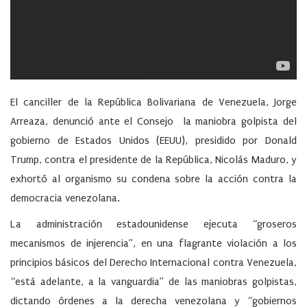
El canciller de la República Bolivariana de Venezuela, Jorge
Arreaza, denunció ante el Consejo la maniobra golpista del
gobierno de Estados Unidos (EEUU), presidido por Donald
Trump, contra el presidente de la República, Nicolás Maduro, y
exhortó al organismo su condena sobre la acción contra la
democracia venezolana.
La administración estadounidense ejecuta “groseros
mecanismos de injerencia”, en una flagrante violación a los
principios básicos del Derecho Internacional contra Venezuela,
“está adelante, a la vanguardia” de las maniobras golpistas,
dictando órdenes a la derecha venezolana y “gobiernos