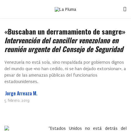
«Buscaban un derramamiento de sangre»
Intervención del canciller venezolano en
reunión urgente del Consejo de Seguridad
Venezuela no está sola, sino respaldada por gobiernos dignos
del mundo que «no han cedido, ni se han dejado extorsionar», a
pesar de las amenazas públicas del funcionarios
estadounidenses.
Jorge Arreaza M.
5 febrero, 2019
“Estados Unidos no está detrás del