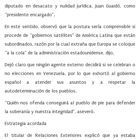
diputado en desacato y nulidad jurídica, Juan Guaidó, como
“presidente encargado”.
En este sentido, observó que la postura sería comprensible si
procede de “gobiernos satélites” de América Latina que están
subordinados, razón por la cual extraña que Europa se coloque
“a la cola” de la administración estadounidense, dijo.
Dejó claro que ningún agente externo decidirá si se celebran o
no elecciones en Venezuela, por lo que exhortó al gobierno
español a atender sus asuntos y a respetar la
autodeterminación de los pueblos.
“Quién nos ofenda conseguirá al pueblo de pie para defender
la soberanía y nuestra integridad”, aseveró.
Estrategia acordada
El titular de Relaciones Exteriores explicó que ya estaba