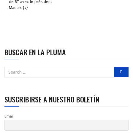
de RT avec le président
Maduro{:}
BUSCAR EN LA PLUMA
SUSCRIBIRSE A NUESTRO BOLETÍN
Email