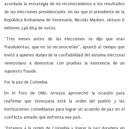
acordada la estrategia de no reconocimiento a los resultados
de las elecciones presidenciales, en las que el presidente de la
República Bolivariana de Venezuela, Nicolás Maduro, obtuvo 6
millones 248.864 de votos.
“Tres meses antes de las elecciones se dijo que eran
fraudulentas, que no se reconocerían”, apuntó al tiempo que
invitó a quienes dudan de la confiabilidad del sistema electoral
venezolano a demostrar con pruebas la existencia de un
supuesto fraude.
Por la paz de Colombia
En el foro de ONU, Arreaza aprovechó la ocasión para
reafirmar que Venezuela está la orden del pueblo y las
instituciones colombianas para lograr un acuerdo de paz en el
conflicto armado que enfrenta ese país.
“Estamos a la orden de Colombia y lograr la paz duradera en