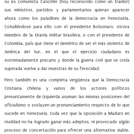
su ex comunista Canciller (hoy reconocido como un traidor)
sus ministros, partidos y parlamentarios quieran aparecer
ahora como los paladines de la democracia en Venezuela.
Coludiéndose para ello con el presidente Bolsonaro, otrora
miembro de la tiranía militar brasilera, o con el presidente de
Colombia, país que tiene el demérito de ser el más violento de
América del Sur, en el que el ejercicio ciudadano es
extremadamente precario y donde la guerra civil que se creía
superada vuelve a dar muestras de su ferocidad.
Pero también es una completa vergüenza que la Democracia
Cristiana chilena y varios de los actores políticos
presuntamente de izquierda asuman las mismas posiciones del
oficialismo o soslayen un pronunciamiento respecto de lo que
sucede en Venezuela, toda vez que la oposición a Maduro en
realidad no ha logrado ganar más adeptos, ni provocado algún
proceso de concertación para ofrecer una alternativa viable.