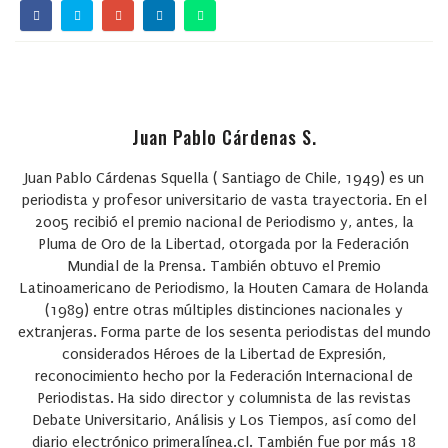
Juan Pablo Cárdenas S.
Juan Pablo Cárdenas Squella
( Santiago de Chile, 1949) es un
periodista y profesor universitario de vasta trayectoria. En el
2005 recibió el premio nacional de Periodismo y, antes, la
Pluma de Oro de la Libertad, otorgada por la Federación
Mundial de la Prensa. También obtuvo el Premio
Latinoamericano de Periodismo, la Houten Camara de Holanda
(1989) entre otras múltiples distinciones nacionales y
extranjeras. Forma parte de los sesenta periodistas del mundo
considerados Héroes de la Libertad de Expresión,
reconocimiento hecho por la Federación Internacional de
Periodistas. Ha sido director y columnista de las revistas
Debate Universitario, Análisis y Los Tiempos, así como del
diario electrónico primeralínea.cl. También fue por más 18