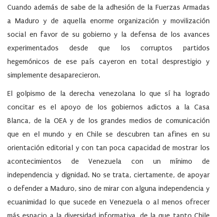
Cuando además de sabe de la adhesión de la Fuerzas Armadas
a Maduro y de aquella enorme organización y movilización
social en favor de su gobierno y la defensa de los avances
experimentados desde que los corruptos partidos
hegemónicos de ese país cayeron en total desprestigio y
simplemente desaparecieron.
El golpismo de la derecha venezolana lo que sí ha logrado
concitar es el apoyo de los gobiernos adictos a la Casa
Blanca, de la OEA y de los grandes medios de comunicación
que en el mundo y en Chile se descubren tan afines en su
orientación editorial y con tan poca capacidad de mostrar los
acontecimientos de Venezuela con un mínimo de
independencia y dignidad. No se trata, ciertamente, de apoyar
o defender a Maduro, sino de mirar con alguna independencia y
ecuanimidad lo que sucede en Venezuela o al menos ofrecer
más espacio a la diversidad informativa, de la que tanto Chile