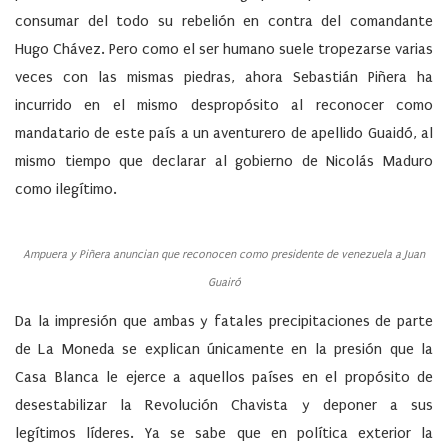
consumar del todo su rebelión en contra del comandante
Hugo Chávez. Pero como el ser humano suele tropezarse varias
veces con las mismas piedras, ahora Sebastián Piñera ha
incurrido en el mismo despropósito al reconocer como
mandatario de este país a un aventurero de apellido Guaidó, al
mismo tiempo que declarar al gobierno de Nicolás Maduro
como ilegítimo.
Ampuera y Piñera anuncian que reconocen como presidente de venezuela a Juan
Guairó
Da la impresión que ambas y fatales precipitaciones de parte
de La Moneda se explican únicamente en la presión que la
Casa Blanca le ejerce a aquellos países en el propósito de
desestabilizar la Revolución Chavista y deponer a sus
legítimos líderes. Ya se sabe que en política exterior la