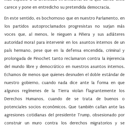
carece y pone en entredicho su pretendida democracia.
En este sentido, es bochornoso que en nuestro Parlamento, en
los partidos autoproclamados progresistas no surjan más
voces que, al menos, le nieguen a Piñera y sus adláteres
autoridad moral para intervenir en los asuntos internos de un
país hermano, pese que en la defensa encendida, criminal y
prolongada de Pinochet tanto reclamaron contra la injerencia
del mundo libre y democrático en nuestros asuntos internos.
Echamos de menos que quienes desnuden el doble estándar de
nuestro gobierno, cuando nada dice ante la forma en que
algunos regímenes de la Tierra violan flagrantemente los
Derechos Humanos, cuando de se trata de buenos o
potenciales socios económicos. Que también callan ante las
agresiones cotidianas del presidente Trump, obsesionado por
construir un muro contra los derechos migratorios y se