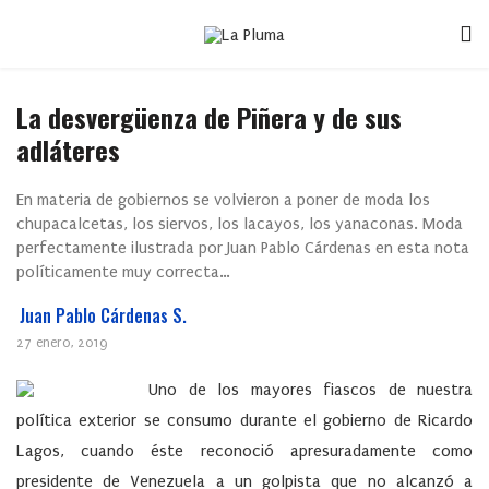
La desvergüenza de Piñera y de sus
adláteres
En materia de gobiernos se volvieron a poner de moda los
chupacalcetas, los siervos, los lacayos, los yanaconas. Moda
perfectamente ilustrada por Juan Pablo Cárdenas en esta nota
políticamente muy correcta…
Juan Pablo Cárdenas S.
27 enero, 2019
Uno de los mayores fiascos de nuestra
política exterior se consumo durante el gobierno de Ricardo
Lagos, cuando éste reconoció apresuradamente como
presidente de Venezuela a un golpista que no alcanzó a