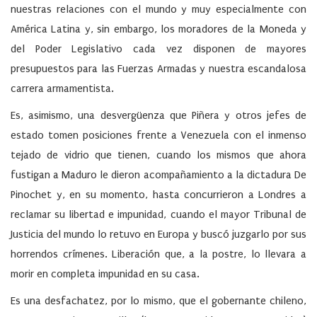
nuestras relaciones con el mundo y muy especialmente con
América Latina y, sin embargo, los moradores de la Moneda y
del Poder Legislativo cada vez disponen de mayores
presupuestos para las Fuerzas Armadas y nuestra escandalosa
carrera armamentista.
Es, asimismo, una desvergüenza que Piñera y otros jefes de
estado tomen posiciones frente a Venezuela con el inmenso
tejado de vidrio que tienen, cuando los mismos que ahora
fustigan a Maduro le dieron acompañamiento a la dictadura De
Pinochet y, en su momento, hasta concurrieron a Londres a
reclamar su libertad e impunidad, cuando el mayor Tribunal de
Justicia del mundo lo retuvo en Europa y buscó juzgarlo por sus
horrendos crímenes. Liberación que, a la postre, lo llevara a
morir en completa impunidad en su casa.
Es una desfachatez, por lo mismo, que el gobernante chileno,