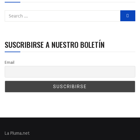
SUSCRIBIRSE A NUESTRO BOLETÍN
Email
La Pluma.net