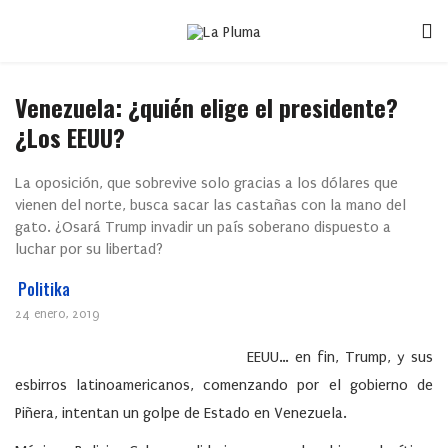
Venezuela: ¿quién elige el presidente?
¿Los EEUU?
La oposición, que sobrevive solo gracias a los dólares que
vienen del norte, busca sacar las castañas con la mano del
gato. ¿Osará Trump invadir un país soberano dispuesto a
luchar por su libertad?
Politika
24 enero, 2019
EEUU… en fin, Trump, y sus
esbirros latinoamericanos, comenzando por el gobierno de
Piñera, intentan un golpe de Estado en Venezuela.