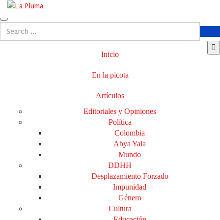
Inicio
En la picota
Artículos
Editoriales y Opiniones
Política
Colombia
Abya Yala
Mundo
DDHH
Desplazamiento Forzado
Impunidad
Género
Cultura
Educación