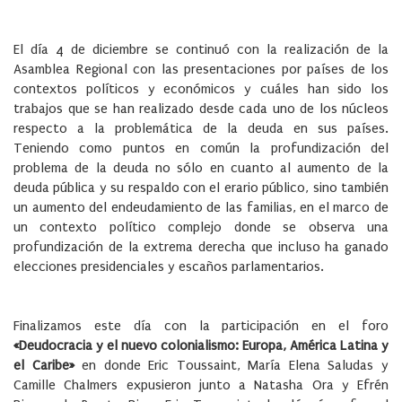
El día 4 de diciembre se continuó con la realización de la
Asamblea Regional con las presentaciones por países de los
contextos políticos y económicos y cuáles han sido los
trabajos que se han realizado desde cada uno de los núcleos
respecto a la problemática de la deuda en sus países.
Teniendo como puntos en común la profundización del
problema de la deuda no sólo en cuanto al aumento de la
deuda pública y su respaldo con el erario público, sino también
un aumento del endeudamiento de las familias, en el marco de
un contexto político complejo donde se observa una
profundización de la extrema derecha que incluso ha ganado
elecciones presidenciales y escaños parlamentarios.
Finalizamos este día con la participación en el foro
«Deudocracia y el nuevo colonialismo: Europa, América Latina y
el Caribe»
en donde Eric Toussaint, María Elena Saludas y
Camille Chalmers expusieron junto a Natasha Ora y Efrén