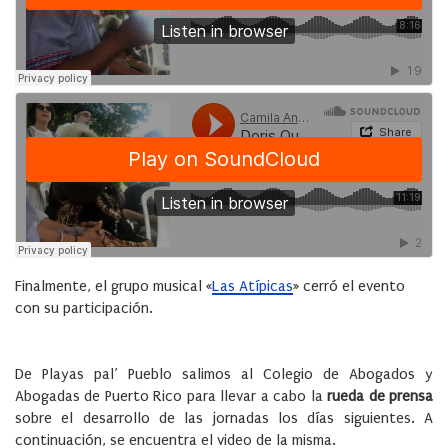
Finalmente, el grupo musical «
Las Atípicas
» cerró el evento
con su participación.
De Playas pal’ Pueblo salimos al Colegio de Abogados y
Abogadas de Puerto Rico para llevar a cabo la
rueda de prensa
sobre el desarrollo de las jornadas los días siguientes. A
continuación, se encuentra el video de la misma.