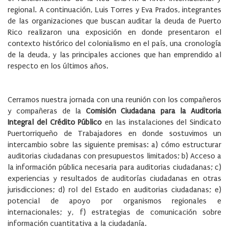
regional. A continuación, Luis Torres y Eva Prados, integrantes
de las organizaciones que buscan auditar la deuda de Puerto
Rico realizaron una exposición en donde presentaron el
contexto histórico del colonialismo en el país, una cronología
de la deuda, y las principales acciones que han emprendido al
respecto en los últimos años.
Cerramos nuestra jornada con una reunión con los compañeros
y compañeras de la
Comisión Ciudadana para la Auditoria
Integral del Crédito Público
en las instalaciones del Sindicato
Puertorriqueño de Trabajadores en donde sostuvimos un
intercambio sobre las siguiente premisas: a) cómo estructurar
auditorias ciudadanas con presupuestos limitados; b) Acceso a
la información pública necesaria para auditorias ciudadanas; c)
experiencias y resultados de auditorías ciudadanas en otras
jurisdicciones; d) rol del Estado en auditorias ciudadanas; e)
potencial de apoyo por organismos regionales e
internacionales; y, f) estrategias de comunicación sobre
información cuantitativa a la ciudadanía.