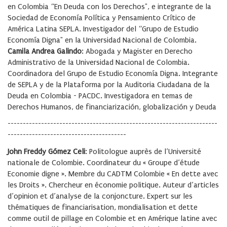
en Colombia “En Deuda con los Derechos", e integrante de la
Sociedad de Economía Política y Pensamiento Crítico de
América Latina SEPLA. Investigador del “Grupo de Estudio
Economía Digna" en la Universidad Nacional de Colombia.
Camila Andrea Galindo
: Abogada y Magister en Derecho
Administrativo de la Universidad Nacional de Colombia.
Coordinadora del Grupo de Estudio Economía Digna. Integrante
de SEPLA y de la Plataforma por la Auditoria Ciudadana de la
Deuda en Colombia - PACDC. Investigadora en temas de
Derechos Humanos, de financiarización, globalización y Deuda
---------------------------------------------------------------------
---------------------------------------
John Freddy Gómez
Celi
: Politologue auprès de l’Université
nationale de Colombie. Coordinateur du « Groupe d’étude
Economie digne ». Membre du CADTM Colombie « En dette avec
les Droits ». Chercheur en économie politique. Auteur d’articles
d’opinion et d’analyse de la conjoncture. Expert sur les
thématiques de financiarisation, mondialisation et dette
comme outil de pillage en Colombie et en Amérique latine avec