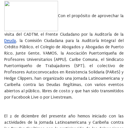
Con el propósito de aprovechar la
visita del CADTM, el Frente Ciudadano por la Auditoría de la
Deuda
, la Comisión Ciudadana para la Auditoría Integral del
Crédito Público, el Colegio de Abogados y Abogadas de Puerto
Rico, Junte Gente, VAMOS, la Asociación Puertorriqueña de
Profesores Universitarios (APPU), Caribe Comuna, el Sindicato
Puertorriqueño de Trabajadores (SPT), el colectivo de
Profesores Autoconvocados en Resistencia Solidaria (PAReS) y
Hedge Clippers, han organizado una Jornada Latinoamericana y
Caribeña contra las Deudas Ilegítimas, con varios eventos
abiertos al público, libres de costo y que han sido transmitidos
por Facebook Live o por Livestream.
El 2 de diciembre del presente año hemos iniciado con las
actividades de la Jornada Latinoamericana y Caribeña contra