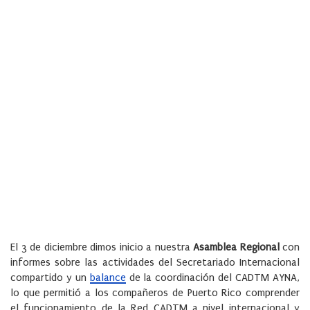
El 3 de diciembre dimos inicio a nuestra
Asamblea Regional
con
informes sobre las actividades del Secretariado Internacional
compartido y un
balance
de la coordinación del CADTM AYNA,
lo que permitió a los compañeros de Puerto Rico comprender
el funcionamiento de la Red CADTM a nivel internacional y