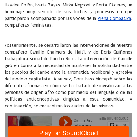
Haydee Colón, Ivania Zayas, Mirka Negroni, y Berta Cáceres, un
homenaje muy sentido de sus luchas y procesos en que
participaron acompañado por las voces de la
Plena Combativa
,
compañeras feministas.
Posteriormente, se desarrollaron las intervenciones de nuestro
compañero Camille Chalmers de Haití, y de Doris Quiñones
trabajadora social de Puerto Rico. La intervención de Camille
giró en torno a la necesidad de mantener la solidaridad entre
los pueblos del caribe ante la arremetida neoliberal y agresiva
del modelo capitalista. A su vez, Doris hizo hincapié sobre las
diferentes formas en cómo se ha tratado de invisibilizar a las
personas de origen afro como por medio del lenguaje o de las
políticas anticonceptivas dirigidas a esta comunidad. A
continuación, se encuentran los audios de las mismas.