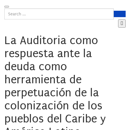
La Auditoria como
respuesta ante la
deuda como
herramienta de
perpetuación de la
colonización de los
pueblos del Caribe y