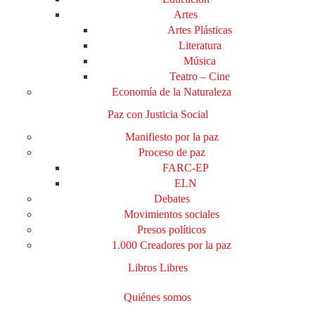
Artes
Artes Plásticas
Literatura
Música
Teatro – Cine
Economía de la Naturaleza
Paz con Justicia Social
Manifiesto por la paz
Proceso de paz
FARC-EP
ELN
Debates
Movimientos sociales
Presos políticos
1.000 Creadores por la paz
Libros Libres
Quiénes somos