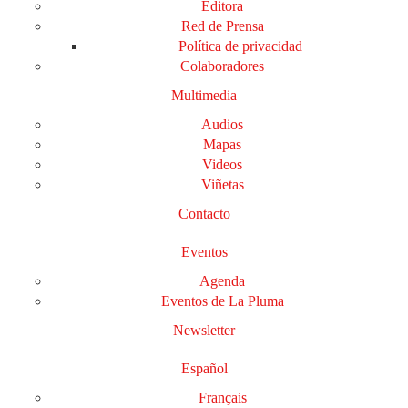
Editora
Red de Prensa
Política de privacidad
Colaboradores
Multimedia
Audios
Mapas
Videos
Viñetas
Contacto
Eventos
Agenda
Eventos de La Pluma
Newsletter
Español
Français