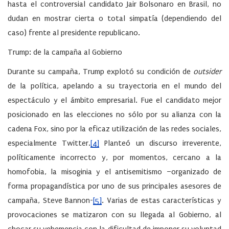
hasta el controversial candidato Jair Bolsonaro en Brasil, no
dudan en mostrar cierta o total simpatía (dependiendo del
caso) frente al presidente republicano.
Trump: de la campaña al Gobierno
Durante su campaña, Trump explotó su condición de
outsider
de la política, apelando a su trayectoria en el mundo del
espectáculo y el ámbito empresarial. Fue el candidato mejor
posicionado en las elecciones no sólo por su alianza con la
cadena Fox, sino por la eficaz utilización de las redes sociales,
especialmente Twitter.
[4]
Planteó un discurso irreverente,
políticamente incorrecto y, por momentos, cercano a la
homofobia, la misoginia y el antisemitismo –organizado de
forma propagandística por uno de sus principales asesores de
campaña, Steve Bannon-
[5]
. Varias de estas características y
provocaciones se matizaron con su llegada al Gobierno, al