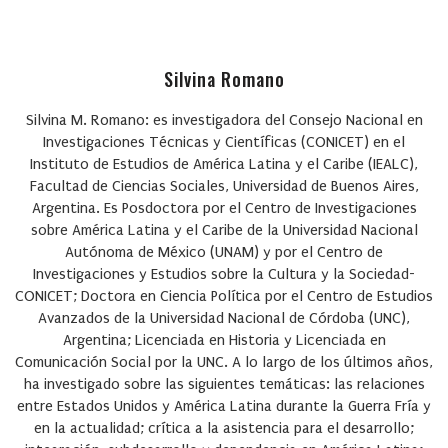
Silvina Romano
Silvina M. Romano: es investigadora del Consejo Nacional en
Investigaciones Técnicas y Científicas (CONICET) en el
Instituto de Estudios de América Latina y el Caribe (IEALC),
Facultad de Ciencias Sociales, Universidad de Buenos Aires,
Argentina. Es Posdoctora por el Centro de Investigaciones
sobre América Latina y el Caribe de la Universidad Nacional
Autónoma de México (UNAM) y por el Centro de
Investigaciones y Estudios sobre la Cultura y la Sociedad-
CONICET; Doctora en Ciencia Política por el Centro de Estudios
Avanzados de la Universidad Nacional de Córdoba (UNC),
Argentina; Licenciada en Historia y Licenciada en
Comunicación Social por la UNC. A lo largo de los últimos años,
ha investigado sobre las siguientes temáticas: las relaciones
entre Estados Unidos y América Latina durante la Guerra Fría y
en la actualidad; crítica a la asistencia para el desarrollo;