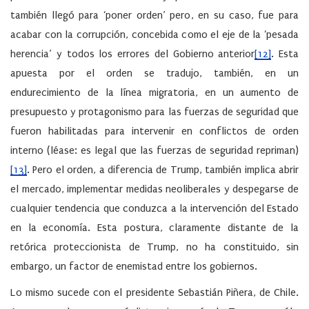
también llegó para ‘poner orden’ pero, en su caso, fue para
acabar con la corrupción, concebida como el eje de la ‘pesada
herencia’ y todos los errores del Gobierno anterior
[12]
. Esta
apuesta por el orden se tradujo, también, en un
endurecimiento de la línea migratoria, en un aumento de
presupuesto y protagonismo para las fuerzas de seguridad que
fueron habilitadas para intervenir en conflictos de orden
interno (léase: es legal que las fuerzas de seguridad repriman)
[13]
. Pero el orden, a diferencia de Trump, también implica abrir
el mercado, implementar medidas neoliberales y despegarse de
cualquier tendencia que conduzca a la intervención del Estado
en la economía. Esta postura, claramente distante de la
retórica proteccionista de Trump, no ha constituido, sin
embargo, un factor de enemistad entre los gobiernos.
Lo mismo sucede con el presidente Sebastián Piñera, de Chile.