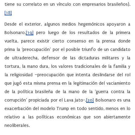
tiene su correlato en un vínculo con empresarios brasileños).
[18]
Desde el exterior, algunos medios hegemónicos apoyaron a
Bolsonaro,
[19]
pero luego de los resultados de la primera
vuelta, parece existir cierto consenso en la prensa donde
prima la ‘preocupación’ por el posible triunfo de un candidato
de ultraderecha, defensor de las dictaduras militares y la
tortura, la mano dura, los valores tradicionales de la familia y
la religiosidad –preocupación que intenta deslindarse del rol
que jugó esta misma prensa en la legitimación del vaciamiento
de la política brasileña de la mano de la ‘guerra contra la
corrupción’ propiciada por el Lava Jato-.
[20]
Bolsonaro es una
exacerbación del modelo Trump en todo sentido, menos en lo
relativo a las políticas económicas que son abiertamente
neoliberales.