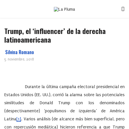
Trump, el ‘influencer’ de la derecha
latinoamericana
Silvina Romano
5 noviembre, 2018
Durante la última campaña electoral presidencial en
Estados Unidos (EE. UU.), corrió la alarma sobre las potenciales
similitudes de Donald Trump con los denominados
(despectivamente) ‘populismos de izquierda’ de América
Latina
[1]
. Varios análisis (de alcance más bien superficial, pero
con repercusión mediática) hicieron referencia a que Trump