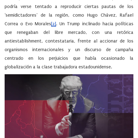
podría verse tentado a reproducir ciertas pautas de los
‘semidictadores’ de la región, como Hugo Chávez, Rafael
Correa o Evo Morales
[2]
. Un Trump inclinado hacia políticas
que renegaban del libre mercado, con una retórica
antiestablishment, contestataria, frente al accionar de los
organismos internacionales y un discurso de campaña
centrado en los perjuicios que había ocasionado la
globalización a la clase trabajadora estadounidense.