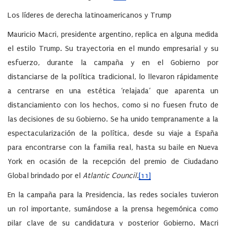
Los líderes de derecha latinoamericanos y Trump
Mauricio Macri, presidente argentino, replica en alguna medida
el estilo Trump. Su trayectoria en el mundo empresarial y su
esfuerzo, durante la campaña y en el Gobierno por
distanciarse de la política tradicional, lo llevaron rápidamente
a centrarse en una estética ‘relajada’ que aparenta un
distanciamiento con los hechos, como si no fuesen fruto de
las decisiones de su Gobierno. Se ha unido tempranamente a la
espectacularización de la política, desde su viaje a España
para encontrarse con la familia real, hasta su baile en Nueva
York en ocasión de la recepción del premio de Ciudadano
Global brindado por el
Atlantic Council.
[11]
En la campaña para la Presidencia, las redes sociales tuvieron
un rol importante, sumándose a la prensa hegemónica como
pilar clave de su candidatura y posterior Gobierno. Macri