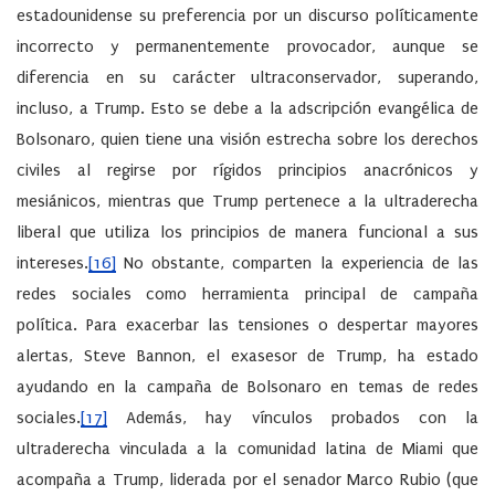
estadounidense su preferencia por un discurso políticamente
incorrecto y permanentemente provocador, aunque se
diferencia en su carácter ultraconservador, superando,
incluso, a Trump. Esto se debe a la adscripción evangélica de
Bolsonaro, quien tiene una visión estrecha sobre los derechos
civiles al regirse por rígidos principios anacrónicos y
mesiánicos, mientras que Trump pertenece a la ultraderecha
liberal que utiliza los principios de manera funcional a sus
intereses.
[16]
No obstante, comparten la experiencia de las
redes sociales como herramienta principal de campaña
política. Para exacerbar las tensiones o despertar mayores
alertas, Steve Bannon, el exasesor de Trump, ha estado
ayudando en la campaña de Bolsonaro en temas de redes
sociales.
[17]
Además, hay vínculos probados con la
ultraderecha vinculada a la comunidad latina de Miami que
acompaña a Trump, liderada por el senador Marco Rubio (que