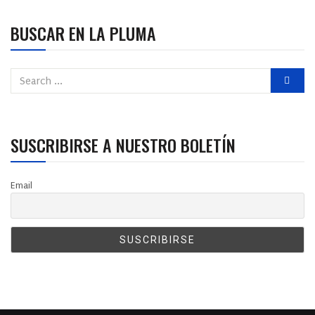
BUSCAR EN LA PLUMA
SUSCRIBIRSE A NUESTRO BOLETÍN
Email