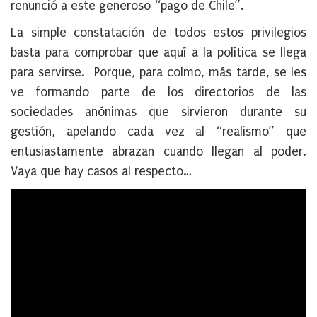
renunció a este generoso “pago de Chile”.
La simple constatación de todos estos privilegios
basta para comprobar que aquí a la política se llega
para servirse. Porque, para colmo, más tarde, se les
ve formando parte de los directorios de las
sociedades anónimas que sirvieron durante su
gestión, apelando cada vez al “realismo” que
entusiastamente abrazan cuando llegan al poder.
Vaya que hay casos al respecto…