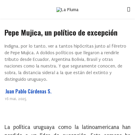
Pepe Mujica, un político de excepción
Indigna, por lo tanto, ver a tantos hipócritas junto al féretro
de Pepe Mujica. A dolidos políticos que llegaron a rendirle
tributo desde Ecuador, Argentina Bolivia, Brasil y otras
naciones como la nuestra. Y que seguramente conocen, de
sobra, la distancia sideral a la que están del extinto y
distinguido uruguayo.
Juan Pablo Cárdenas S.
16 mai, 2025
La política uruguaya como la latinoamericana han