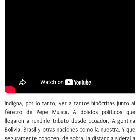
Indigna, por lo tanto, ver a tantos hipócritas junto al
féretro de Pepe Mujica. A dolidos políticos que
llegaron a rendirle tributo desde Ecuador, Argentina
Bolivia, Brasil y otras naciones como la nuestra. Y que
seguramente conocen, de sobra, la distancia sideral a