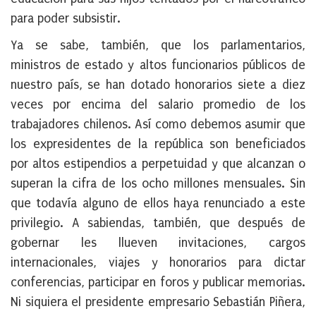
para poder subsistir.
Ya se sabe, también, que los parlamentarios,
ministros de estado y altos funcionarios públicos de
nuestro país, se han dotado honorarios siete a diez
veces por encima del salario promedio de los
trabajadores chilenos. Así como debemos asumir que
los expresidentes de la república son beneficiados
por altos estipendios a perpetuidad y que alcanzan o
superan la cifra de los ocho millones mensuales. Sin
que todavía alguno de ellos haya renunciado a este
privilegio. A sabiendas, también, que después de
gobernar les llueven invitaciones, cargos
internacionales, viajes y honorarios para dictar
conferencias, participar en foros y publicar memorias.
Ni siquiera el presidente empresario Sebastián Piñera,