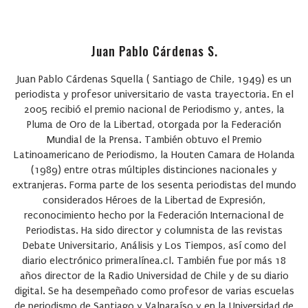
Juan Pablo Cárdenas S.
Juan Pablo Cárdenas Squella
( Santiago de Chile, 1949) es un
periodista y profesor universitario de vasta trayectoria. En el
2005 recibió el premio nacional de Periodismo y, antes, la
Pluma de Oro de la Libertad, otorgada por la Federación
Mundial de la Prensa. También obtuvo el Premio
Latinoamericano de Periodismo, la Houten Camara de Holanda
(1989) entre otras múltiples distinciones nacionales y
extranjeras. Forma parte de los sesenta periodistas del mundo
considerados Héroes de la Libertad de Expresión,
reconocimiento hecho por la Federación Internacional de
Periodistas. Ha sido director y columnista de las revistas
Debate Universitario, Análisis y Los Tiempos, así como del
diario electrónico primeralínea.cl. También fue por más 18
años director de la Radio Universidad de Chile y de su diario
digital. Se ha desempeñado como profesor de varias escuelas
de periodismo de Santiago y Valparaíso y en la Universidad de