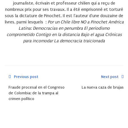
journaliste, écrivain et professeur chilien qui a reçu de
nombreux prix pour ses travaux. Il a été emprisonné et torturé
sous la dictature de Pinochet. Il est l'auteur d'une douzaine de
livres, parmi lesquels :
Por un Chile libre
NO a Pinochet
América
Latina: Democracias en penumbra
El periodismo
comprometido
Contigo en la distancia
Bajo el agua
Crónicas
para incomodar
La democracia traicionada
Previous post
Next post
Fraude procesal en el Congreso
La nueva caza de brujas
de Colombia: de la trampa al
crimen político