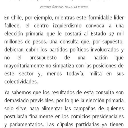
carroza fúnebre. NATALIA ROVIRA
En Chile, por ejemplo, mientras este formidable líder
fallece, el centro izquierdismo convoca a una
elección primaria que le costará al Estado 27 mil
millones de pesos. Una consulta que, por supuesto,
debieran cubrir los partidos políticos involucrados y
no el presupuesto de una nación que
mayoritariamente no simpatiza con las posiciones de
este sector y, menos todavía, milita en sus
colectividades.
Ya sabemos que los resultados de esta consulta son
demasiado previsibles, por lo que la elección primaria
solo sirve para alimentar las campañas de quienes
postularán finalmente en los comicios presidenciales
y parlamentarios. Las cúpulas partidarias ya tienen