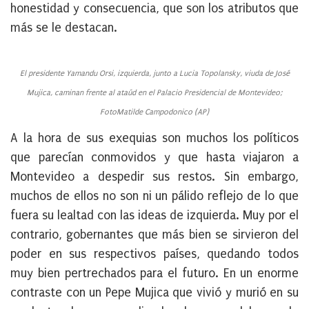
honestidad y consecuencia, que son los atributos que
más se le destacan.
El presidente Yamandu Orsi, izquierda, junto a Lucia Topolansky, viuda de José
Mujica, caminan frente al ataúd en el Palacio Presidencial de Montevideo;
Foto
Matilde Campodonico (AP)
A la hora de sus exequias son muchos los políticos
que parecían conmovidos y que hasta viajaron a
Montevideo a despedir sus restos. Sin embargo,
muchos de ellos no son ni un pálido reflejo de lo que
fuera su lealtad con las ideas de izquierda. Muy por el
contrario, gobernantes que más bien se sirvieron del
poder en sus respectivos países, quedando todos
muy bien pertrechados para el futuro. En un enorme
contraste con un Pepe Mujica que vivió y murió en su