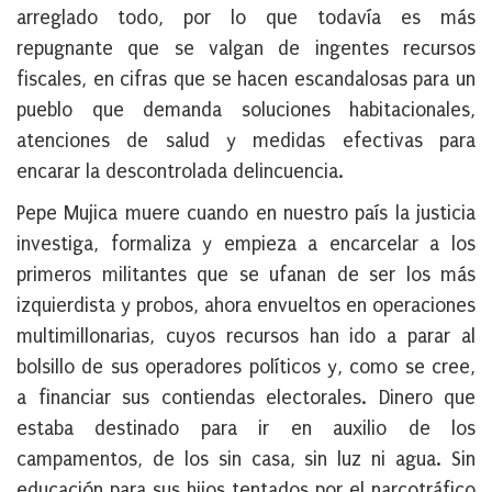
arreglado todo, por lo que todavía es más
repugnante que se valgan de ingentes recursos
fiscales, en cifras que se hacen escandalosas para un
pueblo que demanda soluciones habitacionales,
atenciones de salud y medidas efectivas para
encarar la descontrolada delincuencia.
Pepe Mujica muere cuando en nuestro país la justicia
investiga, formaliza y empieza a encarcelar a los
primeros militantes que se ufanan de ser los más
izquierdista y probos, ahora envueltos en operaciones
multimillonarias, cuyos recursos han ido a parar al
bolsillo de sus operadores políticos y, como se cree,
a financiar sus contiendas electorales. Dinero que
estaba destinado para ir en auxilio de los
campamentos, de los sin casa, sin luz ni agua. Sin
educación para sus hijos tentados por el narcotráfico