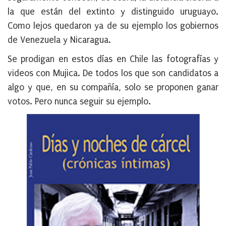
la que están del extinto y distinguido uruguayo.
Como lejos quedaron ya de su ejemplo los gobiernos
de Venezuela y Nicaragua.
Se prodigan en estos días en Chile las fotografías y
videos con Mujica. De todos los que son candidatos a
algo y que, en su compañía, solo se proponen ganar
votos. Pero nunca seguir su ejemplo.