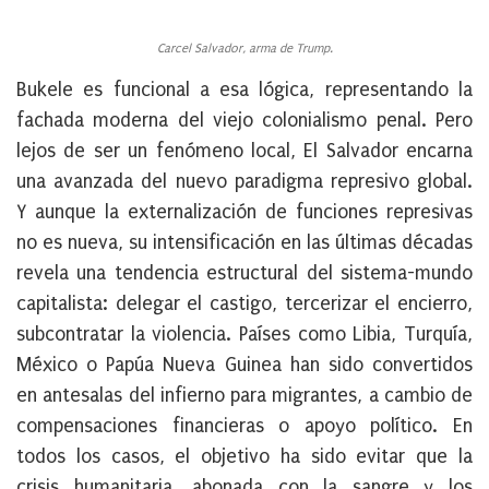
Carcel Salvador, arma de Trump.
Bukele es funcional a esa lógica, representando la
fachada moderna del viejo colonialismo penal. Pero
lejos de ser un fenómeno local, El Salvador encarna
una avanzada del nuevo paradigma represivo global.
Y aunque la externalización de funciones represivas
no es nueva, su intensificación en las últimas décadas
revela una tendencia estructural del sistema-mundo
capitalista:
delegar el castigo, tercerizar el encierro
,
subcontratar la violencia. Países como Libia, Turquía,
México o Papúa Nueva Guinea han sido convertidos
en antesalas del infierno para migrantes, a cambio de
compensaciones financieras o apoyo político. En
todos los casos, el objetivo ha sido evitar que la
crisis humanitaria, abonada con la sangre y los