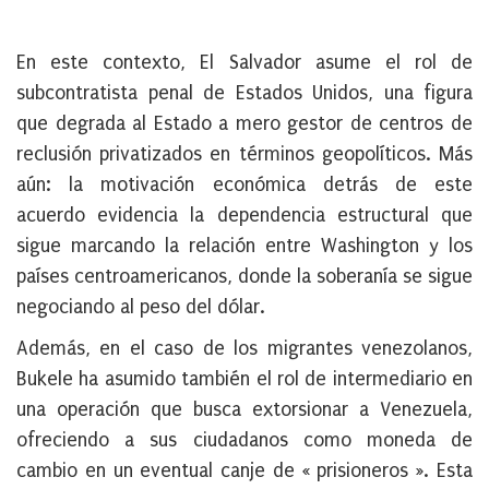
En este contexto, El Salvador asume el rol de
subcontratista penal de Estados Unidos, una figura
que degrada al Estado a mero gestor de centros de
reclusión privatizados en términos geopolíticos. Más
aún: la motivación económica detrás de este
acuerdo evidencia la dependencia estructural que
sigue marcando la relación entre Washington y los
países centroamericanos, donde
la soberanía se sigue
negociando al peso del dólar
.
Además, en el caso de los migrantes venezolanos,
Bukele ha asumido también el rol de intermediario en
una operación que busca extorsionar a Venezuela,
ofreciendo a sus ciudadanos como moneda de
cambio en un eventual canje de « prisioneros ». Esta