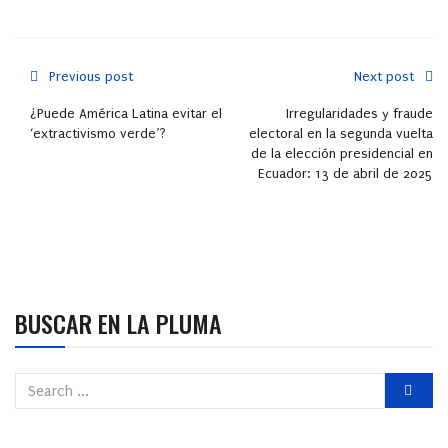
Previous post
Next post
¿Puede América Latina evitar el
Irregularidades y fraude
‘extractivismo verde’?
electoral en la segunda vuelta
de la elección presidencial en
Ecuador: 13 de abril de 2025
BUSCAR EN LA PLUMA