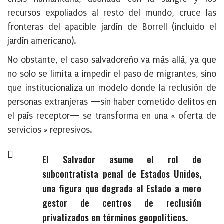
recursos expoliados al resto del mundo, cruce las
fronteras del apacible jardín de Borrell (incluido el
jardín americano).
No obstante, el caso salvadoreño va más allá, ya que
no solo se limita a impedir el paso de migrantes, sino
que institucionaliza un modelo donde la reclusión de
personas extranjeras —sin haber cometido delitos en
el país receptor— se transforma en una « oferta de
servicios » represivos.
El Salvador asume el rol de
subcontratista penal de Estados Unidos,
una figura que degrada al Estado a mero
gestor de centros de reclusión
privatizados en términos geopolíticos.