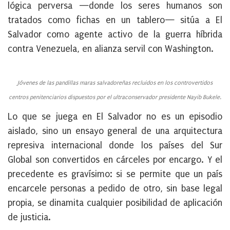
lógica perversa —donde los seres humanos son
tratados como fichas en un tablero— sitúa a El
Salvador como
agente activo de la guerra híbrida
contra Venezuela
, en alianza servil con Washington.
Jóvenes de las pandillas maras salvadoreñas recluidos en los controvertidos
centros penitenciarios dispuestos por el ultraconservador presidente Nayib Bukele.
Lo que se juega en El Salvador no es un episodio
aislado, sino un ensayo general de una arquitectura
represiva internacional donde los países del Sur
Global son convertidos en cárceles por encargo. Y el
precedente es gravísimo: si se permite que un país
encarcele personas a pedido de otro, sin base legal
propia, se dinamita cualquier posibilidad de aplicación
de justicia.