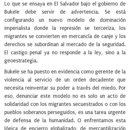
Lo que se ensaya en El Salvador bajo el gobierno de
Bukele debe servir de advertencia. Se está
configurando
un nuevo modelo de dominación
imperialista
donde la represión se terceriza, los
migrantes se convierten en mercancía de canje y los
derechos se subordinan al mercado de la seguridad.
El castigo penal ya no responde a la ley, sino a la
geoestrategia.
Bukele se ha puesto en evidencia como gerente de la
violencia al servicio de un orden decadente que
necesita reinventar su poder a través del miedo. Por
eso, denunciar este modelo no es solo un acto de
solidaridad con los migrantes secuestrados o con los
pueblos soberanos perseguidos, es una tarea urgente
de defensa de la humanidad. O enfrentamos esta
lógica de encierro globalizado, de mercantilización