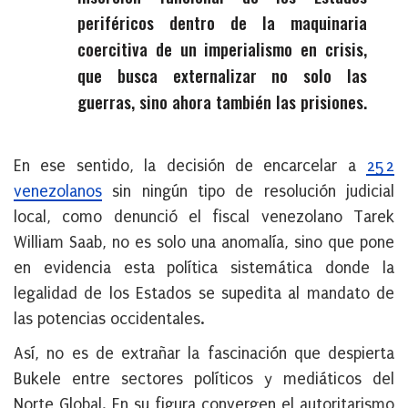
periféricos dentro de la maquinaria
coercitiva de un imperialismo en crisis,
que busca externalizar no solo las
guerras, sino ahora también las prisiones.
En ese sentido, la decisión de encarcelar a
252
venezolanos
sin ningún tipo de resolución judicial
local, como denunció el fiscal venezolano Tarek
William Saab, no es solo una anomalía, sino que pone
en evidencia esta política sistemática donde
la
legalidad de los Estados se supedita
al mandato de
las potencias occidentales.
Así, no es de extrañar la fascinación que despierta
Bukele entre sectores políticos y mediáticos del
Norte Global. En su figura convergen el autoritarismo