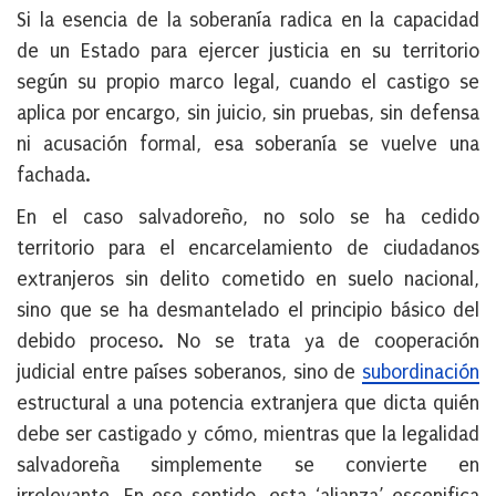
Si la esencia de la soberanía radica en la capacidad
de un Estado para ejercer justicia en su territorio
según su propio marco legal, cuando el castigo se
aplica por encargo, sin juicio, sin pruebas, sin defensa
ni acusación formal,
esa soberanía se vuelve una
fachada
.
En el caso salvadoreño, no solo se ha cedido
territorio para el encarcelamiento de ciudadanos
extranjeros sin delito cometido en suelo nacional,
sino que se ha desmantelado el principio básico del
debido proceso. No se trata ya de cooperación
judicial entre países soberanos, sino de
subordinación
estructural a una potencia extranjera que dicta quién
debe ser castigado y cómo, mientras que la legalidad
salvadoreña simplemente se convierte en