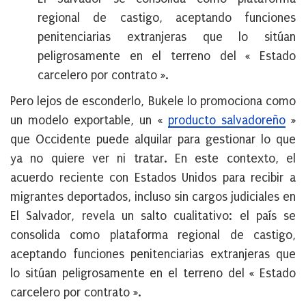
regional de castigo, aceptando funciones
penitenciarias extranjeras que lo sitúan
peligrosamente en el terreno del « Estado
carcelero por contrato ».
Pero lejos de esconderlo, Bukele lo promociona como
un modelo exportable, un «
producto salvadoreño
»
que Occidente puede alquilar para gestionar lo que
ya no quiere ver ni tratar. En este contexto, el
acuerdo reciente con Estados Unidos para recibir a
migrantes deportados, incluso sin cargos judiciales en
El Salvador, revela un salto cualitativo: el país se
consolida como plataforma regional de castigo,
aceptando funciones penitenciarias extranjeras que
lo sitúan peligrosamente en el terreno del « Estado
carcelero por contrato ».