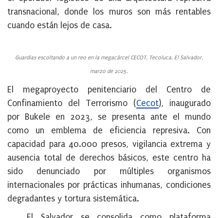
transnacional, donde los muros son más rentables
cuando están lejos de casa.
Guardias escoltando a un reo en la megacárcel CECOT. Tecoluca, El Salvador,
marzo de 2025.
El megaproyecto penitenciario del Centro de
Confinamiento del Terrorismo (
Cecot
), inaugurado
por Bukele en 2023, se presenta ante el mundo
como un emblema de eficiencia represiva. Con
capacidad para 40.000 presos, vigilancia extrema y
ausencia total de derechos básicos, este centro ha
sido denunciado por múltiples organismos
internacionales por prácticas inhumanas, condiciones
degradantes y tortura sistemática.
El Salvador se consolida como plataforma