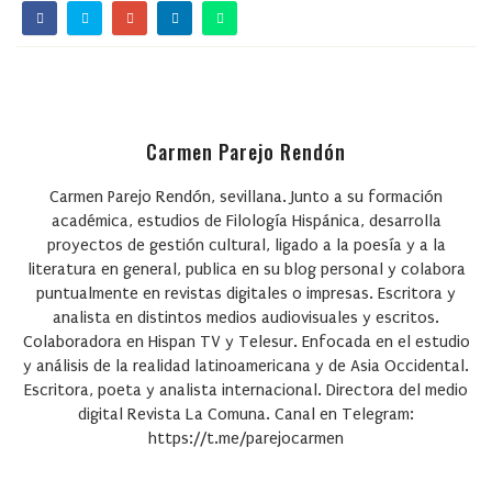
Carmen Parejo Rendón
Carmen Parejo Rendón, sevillana. Junto a su formación
académica, estudios de Filología Hispánica, desarrolla
proyectos de gestión cultural, ligado a la poesía y a la
literatura en general, publica en su blog personal y colabora
puntualmente en revistas digitales o impresas. Escritora y
analista en distintos medios audiovisuales y escritos.
Colaboradora en Hispan TV y Telesur. Enfocada en el estudio
y análisis de la realidad latinoamericana y de Asia Occidental.
Escritora, poeta y analista internacional. Directora del medio
digital Revista La Comuna. Canal en Telegram:
https://t.me/parejocarmen