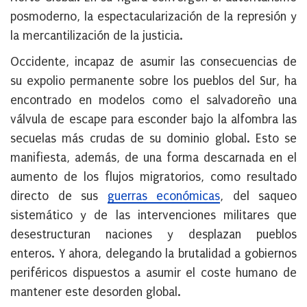
posmoderno,
la espectacularización de la represión y
la mercantilización de la justicia
.
Occidente, incapaz de asumir las consecuencias de
su expolio permanente sobre los pueblos del Sur, ha
encontrado en modelos como el salvadoreño una
válvula de escape para esconder bajo la alfombra las
secuelas más crudas de su dominio global. Esto se
manifiesta, además, de una forma descarnada en el
aumento de los flujos migratorios, como resultado
directo de sus
guerras económicas
, del saqueo
sistemático y de las intervenciones militares que
desestructuran naciones y desplazan pueblos
enteros. Y ahora,
delegando la brutalidad a gobiernos
periféricos
dispuestos a asumir el coste humano de
mantener este desorden global.