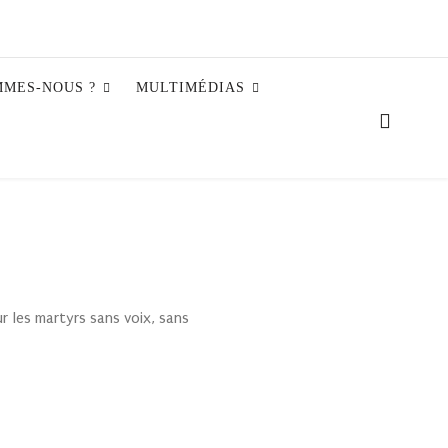
MMES-NOUS ?
MULTIMÉDIAS
r les martyrs sans voix, sans