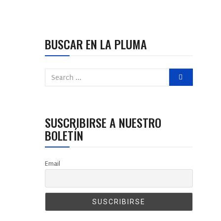
BUSCAR EN LA PLUMA
SUSCRIBIRSE A NUESTRO
BOLETÍN
Email