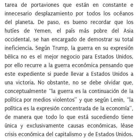
tarea de portaviones que están en constante e
innecesario desplazamiento por todos los océanos
del planeta. De paso, es bueno recordar que los
hutíes de Yemen, el país más pobre del Asia
occidental, se han encargado de demostrar su total
ineficiencia. Según Trump, la guerra en su expresión
bélica no es el mejor negocio para Estados Unidos,
por ello recurre a la guerra económica pensando que
este expediente si puede llevar a Estados Unidos a
una victoria. No obstante, no se debe olvidar que,
conceptualmente “la guerra es la continuación de la
política por medios violentos” y que según Lenin, “la
política es la expresión concentrada de la economía”,
de manera que todo lo que está sucediendo tiene
única y exclusivamente causas económicas, léase
crisis económica del capitalismo y de Estados Unidos.