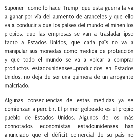
Suponer -como lo hace Trump- que esta guerra la va
a ganar por vía del aumento de aranceles y que ello
va a conducir a que los países del mundo eliminen los
propios, que las empresas se van a trasladar ipso
facto a Estados Unidos, que cada país no va a
manipular sus monedas como medida de protección
y que todo el mundo se va a volcar a comprar
productos estadounidenses…producidos en Estados
Unidos, no deja de ser una quimera de un arrogante
malcriado.
Algunas consecuencias de estas medidas ya se
comienzan a percibir. El primer golpeado es el propio
pueblo de Estados Unidos. Algunos de los más
connotados economistas estadounidenses han
anunciado que el déficit comercial de su país no