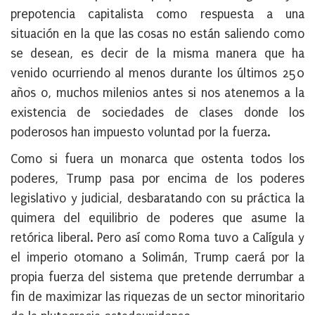
prepotencia capitalista como respuesta a una
situación en la que las cosas no están saliendo como
se desean, es decir de la misma manera que ha
venido ocurriendo al menos durante los últimos 250
años o, muchos milenios antes si nos atenemos a la
existencia de sociedades de clases donde los
poderosos han impuesto voluntad por la fuerza.
Como si fuera un monarca que ostenta todos los
poderes, Trump pasa por encima de los poderes
legislativo y judicial, desbaratando con su práctica la
quimera del equilibrio de poderes que asume la
retórica liberal. Pero así como Roma tuvo a Calígula y
el imperio otomano a Solimán, Trump caerá por la
propia fuerza del sistema que pretende derrumbar a
fin de maximizar las riquezas de un sector minoritario