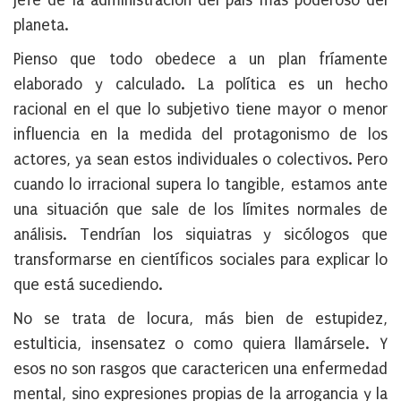
jefe de la administración del país más poderoso del
planeta.
Pienso que todo obedece a un plan fríamente
elaborado y calculado. La política es un hecho
racional en el que lo subjetivo tiene mayor o menor
influencia en la medida del protagonismo de los
actores, ya sean estos individuales o colectivos. Pero
cuando lo irracional supera lo tangible, estamos ante
una situación que sale de los límites normales de
análisis. Tendrían los siquiatras y sicólogos que
transformarse en científicos sociales para explicar lo
que está sucediendo.
No se trata de locura, más bien de estupidez,
estulticia, insensatez o como quiera llamársele. Y
esos no son rasgos que caractericen una enfermedad
mental, sino expresiones propias de la arrogancia y la