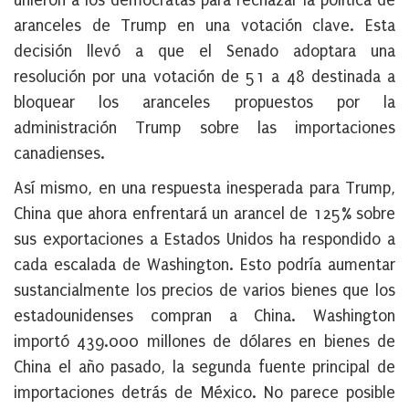
unieron a los demócratas para rechazar la política de
aranceles de Trump en una votación clave. Esta
decisión llevó a que el Senado adoptara una
resolución por una votación de 51 a 48 destinada a
bloquear los aranceles propuestos por la
administración Trump sobre las importaciones
canadienses.
Así mismo, en una respuesta inesperada para Trump,
China que ahora enfrentará un arancel de 125% sobre
sus exportaciones a Estados Unidos ha respondido a
cada escalada de Washington. Esto podría aumentar
sustancialmente los precios de varios bienes que los
estadounidenses compran a China. Washington
importó 439.000 millones de dólares en bienes de
China el año pasado, la segunda fuente principal de
importaciones detrás de México. No parece posible