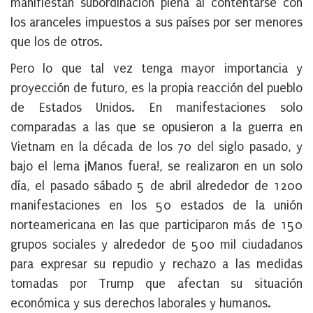
manifiestan subordinación plena al contentarse con
los aranceles impuestos a sus países por ser menores
que los de otros.
Pero lo que tal vez tenga mayor importancia y
proyección de futuro, es la propia reacción del pueblo
de Estados Unidos. En manifestaciones solo
comparadas a las que se opusieron a la guerra en
Vietnam en la década de los 70 del siglo pasado, y
bajo el lema ¡Manos fuera!, se realizaron en un solo
día, el pasado sábado 5 de abril alrededor de 1200
manifestaciones en los 50 estados de la unión
norteamericana en las que participaron más de 150
grupos sociales y alrededor de 500 mil ciudadanos
para expresar su repudio y rechazo a las medidas
tomadas por Trump que afectan su situación
económica y sus derechos laborales y humanos.