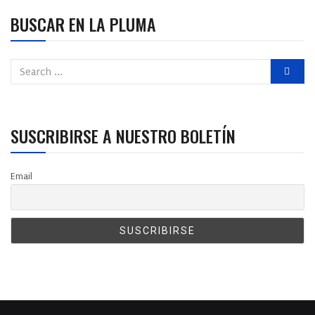
BUSCAR EN LA PLUMA
SUSCRIBIRSE A NUESTRO BOLETÍN
Email