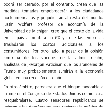
podrá ser cerrado, por el contrario, creen que las
medidas tomadas empobrecerán a los ciudadanos
norteamericanos y perjudicarán al resto del mundo.
Justin Wolfers profesor de economía de la
Universidad de Michigan, cree que el costo de la vida
en su país aumentará un 6% ya que las empresas
trasladarán los costos adicionales a los
consumidores. Por otro lado, a pesar de la opinión
contraria de los voceros de la administración,
analistas de JPMorgan vaticinan que los aranceles de
Trump muy probablemente sumirán a la economía
global en una recesión este año.
En otro ámbito, pareciera que el bloque favorable a
Trump en el Congreso de Estados Unidos comienza a
resquebrajarse. Cuatro senadores republicanos se