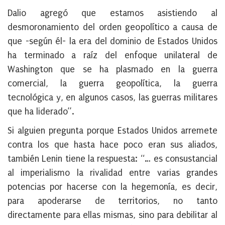
Dalio agregó que estamos asistiendo al
desmoronamiento del orden geopolítico a causa de
que -según él- la era del dominio de Estados Unidos
ha terminado a raíz del enfoque unilateral de
Washington que se ha plasmado en la guerra
comercial, la guerra geopolítica, la guerra
tecnológica y, en algunos casos, las guerras militares
que ha liderado”.
Si alguien pregunta porque Estados Unidos arremete
contra los que hasta hace poco eran sus aliados,
también Lenin tiene la respuesta: “… es consustancial
al imperialismo la rivalidad entre varias grandes
potencias por hacerse con la hegemonía, es decir,
para apoderarse de territorios, no tanto
directamente para ellas mismas, sino para debilitar al