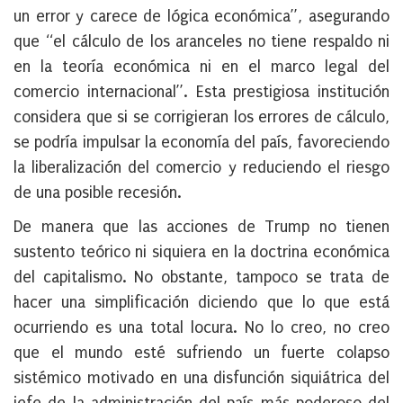
un error y carece de lógica económica”, asegurando
que “el cálculo de los aranceles no tiene respaldo ni
en la teoría económica ni en el marco legal del
comercio internacional”. Esta prestigiosa institución
considera que si se corrigieran los errores de cálculo,
se podría impulsar la economía del país, favoreciendo
la liberalización del comercio y reduciendo el riesgo
de una posible recesión.
De manera que las acciones de Trump no tienen
sustento teórico ni siquiera en la doctrina económica
del capitalismo. No obstante, tampoco se trata de
hacer una simplificación diciendo que lo que está
ocurriendo es una total locura. No lo creo, no creo
que el mundo esté sufriendo un fuerte colapso
sistémico motivado en una disfunción siquiátrica del