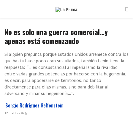
No es solo una guerra comercial…y
apenas está comenzando
Si alguien pregunta porque Estados Unidos arremete contra los
que hasta hace poco eran sus aliados, también Lenin tiene la
respuesta: “… es consustancial al imperialismo la rivalidad
entre varias grandes potencias por hacerse con la hegemonía,
es decir, para apoderarse de territorios, no tanto
directamente para ellas mismas, sino para debilitar al
adversario y minar su hegemonía…”.
Sergio Rodríguez Gelfenstein
12 avril, 2025