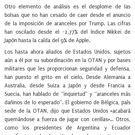
Otro elemento de análisis es el desplome de las
bolsas que no han cesado de caer desde el anuncio
de la imposición de aranceles por Trump. Las cifras
han oscilado desde el -2,77% del índice Nikkei de
Japón hasta la caída del 9% de Apple.
Los hasta ahora aliados de Estados Unidos, sujetos
aún a él por su subordinación en la OTAN y por bases
militares que les proporcionan seguridad y defensa,
han puesto el grito en el cielo. Desde Alemania a
Australia, desde Suiza a Japón y desde Francia a
Suecia, han hablado de “inquietud” y “aranceles más
dañinos de lo esperado”. El gobierno de Bélgica, país
sede de la OTAN, dijo que Estados Unidos «acabará
quemándose a fuerza de jugar con cerillas»… Otros,
como los presidentes de Argentina y Ecuador