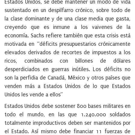
Estados Unidos, se debe mantener un modo de vida
sustentado en un despilfarro crónico, sobre todo de
la clase dominante y de una clase media que gasta,
creyendo que es inmune a los vaivenes de la
economía. Sachs refiere también que esta crisis está
motivada en “déficits presupuestarios crónicamente
elevados derivados de recortes de impuestos a los
ricos, combinados con billones de dólares
desperdiciados en guerras inútiles. Los déficits no
son la perfidia de Canadá, México y otros países que
venden más a Estados Unidos de lo que Estados
Unidos les vende a ellos”
Estados Unidos debe sostener 800 bases militares en
todo el mundo, en las que 1.240.000 soldados
totalmente improductivos deben ser mantenidos por
el Estado. Así mismo debe financiar 11 fuerzas de