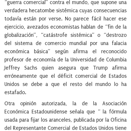
“guerra comercial” contra el mundo, que supone una
verdadera hecatombe sistémica cuyas consecuencias
todavía están por verse. No parece fácil hacer ese
ejercicio, avezados economistas hablan de “fin de la
globalización”, “catástrofe sistémica” o “destrozo
del sistema de comercio mundial por una falacia
económica básica” según afirma el reconocido
profesor de economía de la Universidad de Columbia
Jeffrey Sachs quien asegura que Trump afirma
erróneamente que el déficit comercial de Estados
Unidos se debe a que el resto del mundo lo ha
estafado.
Otra opinión autorizada, la de la Asociación
Económica Estadounidense señala que “ la fórmula
usada para fijar los aranceles, publicada por la Oficina
del Representante Comercial de Estados Unidos tiene