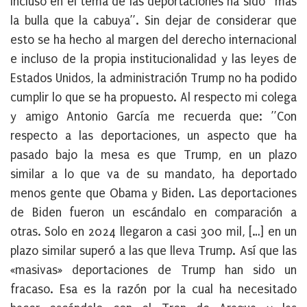
Incluso en el tema de las deportaciones ha sido “más
la bulla que la cabuya”. Sin dejar de considerar que
esto se ha hecho al margen del derecho internacional
e incluso de la propia institucionalidad y las leyes de
Estados Unidos, la administración Trump no ha podido
cumplir lo que se ha propuesto. Al respecto mi colega
y amigo Antonio García me recuerda que: ”Con
respecto a las deportaciones, un aspecto que ha
pasado bajo la mesa es que Trump, en un plazo
similar a lo que va de su mandato, ha deportado
menos gente que Obama y Biden. Las deportaciones
de Biden fueron un escándalo en comparación a
otras. Solo en 2024 llegaron a casi 300 mil, […] en un
plazo similar superó a las que lleva Trump. Así que las
«masivas» deportaciones de Trump han sido un
fracaso. Esa es la razón por la cual ha necesitado