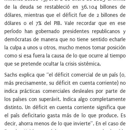
de la deuda se restableció en 36.104 billones de
dólares, mientras que el déficit fue de 2 billones de
dólares o el 7% del PIB. Vale recordar que en ese
período han gobernado presidentes republicanos y
demócratas de manera que no tiene sentido echarle
la culpa a unos u otros, mucho menos tomar posición
como si esa fuera la causa de lo que ocurre al tiempo
que se pretende ocultar la crisis sistémica.
Sachs explica que “el déficit comercial de un país (o,
más precisamente, su déficit en cuenta corriente) no
indica prácticas comerciales desleales por parte de
los países con superávit. Indica algo completamente
distinto. Un déficit en cuenta corriente significa que
el país deficitario gasta más de lo que produce. Es
decir, ahorra menos de lo que invierte”. En el caso de