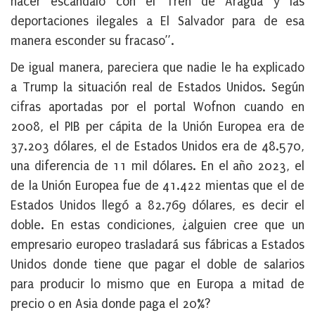
hacer escándalo con el Tren de Aragua y las
deportaciones ilegales a El Salvador para de esa
manera esconder su fracaso”.
De igual manera, pareciera que nadie le ha explicado
a Trump la situación real de Estados Unidos. Según
cifras aportadas por el portal Wofnon cuando en
2008, el PIB per cápita de la Unión Europea era de
37.203 dólares, el de Estados Unidos era de 48.570,
una diferencia de 11 mil dólares. En el año 2023, el
de la Unión Europea fue de 41.422 mientas que el de
Estados Unidos llegó a 82.769 dólares, es decir el
doble. En estas condiciones, ¿alguien cree que un
empresario europeo trasladará sus fábricas a Estados
Unidos donde tiene que pagar el doble de salarios
para producir lo mismo que en Europa a mitad de
precio o en Asia donde paga el 20%?