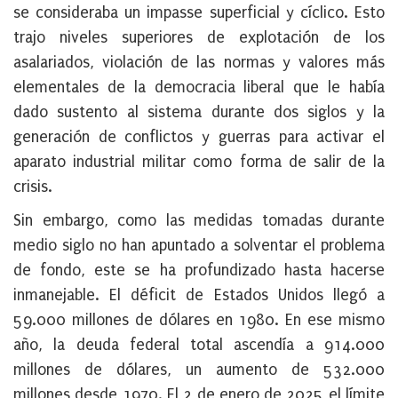
se consideraba un impasse superficial y cíclico. Esto
trajo niveles superiores de explotación de los
asalariados, violación de las normas y valores más
elementales de la democracia liberal que le había
dado sustento al sistema durante dos siglos y la
generación de conflictos y guerras para activar el
aparato industrial militar como forma de salir de la
crisis.
Sin embargo, como las medidas tomadas durante
medio siglo no han apuntado a solventar el problema
de fondo, este se ha profundizado hasta hacerse
inmanejable. El déficit de Estados Unidos llegó a
59.000 millones de dólares en 1980. En ese mismo
año, la deuda federal total ascendía a 914.000
millones de dólares, un aumento de 532.000
millones desde 1970. El 2 de enero de 2025 el límite