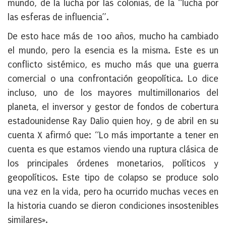
mundo, de la lucha por las colonias, de la “lucha por
las esferas de influencia”.
De esto hace más de 100 años, mucho ha cambiado
el mundo, pero la esencia es la misma. Este es un
conflicto sistémico, es mucho más que una guerra
comercial o una confrontación geopolítica. Lo dice
incluso, uno de los mayores multimillonarios del
planeta, el inversor y gestor de fondos de cobertura
estadounidense Ray Dalio quien hoy, 9 de abril en su
cuenta X afirmó que: “Lo más importante a tener en
cuenta es que estamos viendo una ruptura clásica de
los principales órdenes monetarios, políticos y
geopolíticos. Este tipo de colapso se produce solo
una vez en la vida, pero ha ocurrido muchas veces en
la historia cuando se dieron condiciones insostenibles
similares».