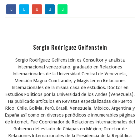
Sergio Rodríguez Gelfenstein
Sergio Rodríguez Gelfenstein
es Consultor y analista
internacional venezolano, graduado en Relaciones
Internacionales de la Universidad Central de Venezuela,
Mención Magna Cum Laude, y Magíster en Relaciones
Internacionales de la misma casa de estudios. Doctor en
Estudios Políticos por la Universidad de los Andes (Venezuela).
Ha publicado artículos en Revistas especializadas de Puerto
Rico, Chile, Bolivia, Perú, Brasil, Venezuela, México, Argentina y
España así como en diversos periódicos e innumerables páginas
de Internet. Fue Coordinador de Relaciones Internacionales del
Gobierno del estado de Chiapas en México; Director de
Relaciones Internacionales de la Presidencia de la República