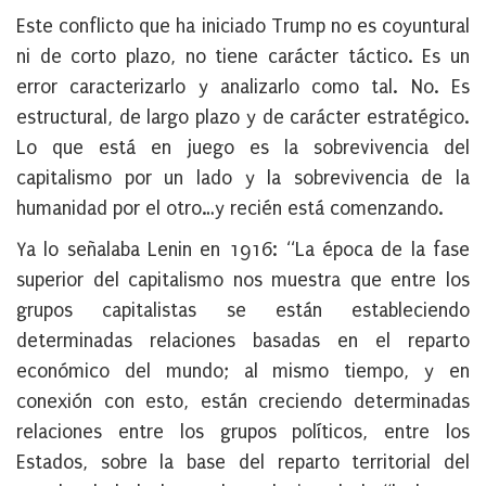
Este conflicto que ha iniciado Trump no es coyuntural
ni de corto plazo, no tiene carácter táctico. Es un
error caracterizarlo y analizarlo como tal. No. Es
estructural, de largo plazo y de carácter estratégico.
Lo que está en juego es la sobrevivencia del
capitalismo por un lado y la sobrevivencia de la
humanidad por el otro…y recién está comenzando.
Ya lo señalaba Lenin en 1916: “La época de la fase
superior del capitalismo nos muestra que entre los
grupos capitalistas se están estableciendo
determinadas relaciones basadas en el reparto
económico del mundo; al mismo tiempo, y en
conexión con esto, están creciendo determinadas
relaciones entre los grupos políticos, entre los
Estados, sobre la base del reparto territorial del