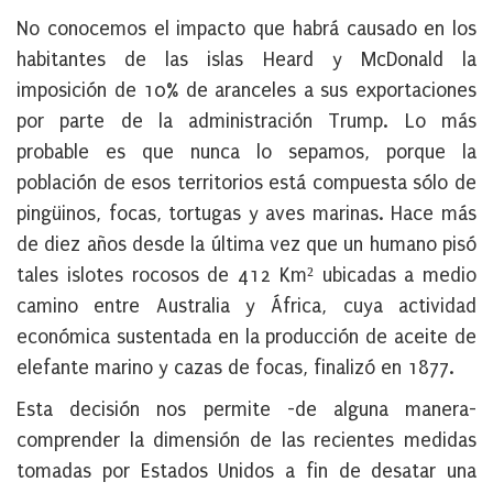
No conocemos el impacto que habrá causado en los
habitantes de las islas Heard y McDonald la
imposición de 10% de aranceles a sus exportaciones
por parte de la administración Trump. Lo más
probable es que nunca lo sepamos, porque la
población de esos territorios está compuesta sólo de
pingüinos, focas, tortugas y aves marinas. Hace más
de diez años desde la última vez que un humano pisó
tales islotes rocosos de 412 Km² ubicadas a medio
camino entre Australia y África, cuya actividad
económica sustentada en la producción de aceite de
elefante marino y cazas de focas, finalizó en 1877.
Esta decisión nos permite -de alguna manera-
comprender la dimensión de las recientes medidas
tomadas por Estados Unidos a fin de desatar una