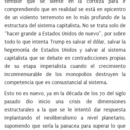
temblor que se siente en la corteza para ir
comprendiendo que en realidad se está en epicentro
de un violento terremoto en lo más profundo de la
estructura del sistema capitalista. No se trata solo de
“hacer grande a Estados Unidos de nuevo”, por sobre
todo lo que intenta Trump es salvar el dólar, salvar la
hegemonía de Estados Unidos y salvar al sistema
capitalista que se debate en contradicciones propias
de su etapa imperialista cuando el crecimiento
inconmensurable de los monopolios destruyen la
competencia que es consustancial al sistema.
Esto no es nuevo, ya en la década de los 70 del siglo
pasado dio inicio una crisis de dimensiones
estructurales a la que se le intentó dar respuesta
implantando el neoliberalismo a nivel planetario,
suponiendo que sería la panacea para superar lo que