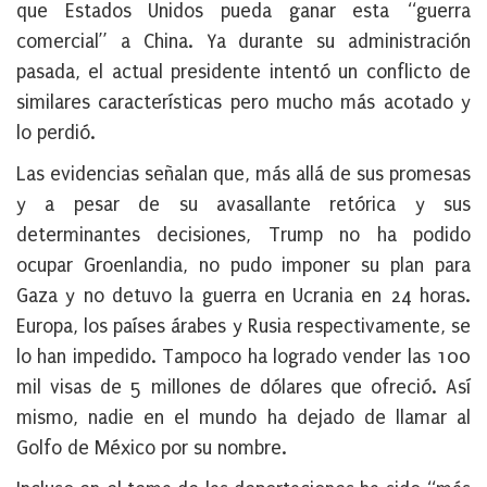
que Estados Unidos pueda ganar esta “guerra
comercial” a China. Ya durante su administración
pasada, el actual presidente intentó un conflicto de
similares características pero mucho más acotado y
lo perdió.
Las evidencias señalan que, más allá de sus promesas
y a pesar de su avasallante retórica y sus
determinantes decisiones, Trump no ha podido
ocupar Groenlandia, no pudo imponer su plan para
Gaza y no detuvo la guerra en Ucrania en 24 horas.
Europa, los países árabes y Rusia respectivamente, se
lo han impedido. Tampoco ha logrado vender las 100
mil visas de 5 millones de dólares que ofreció. Así
mismo, nadie en el mundo ha dejado de llamar al
Golfo de México por su nombre.