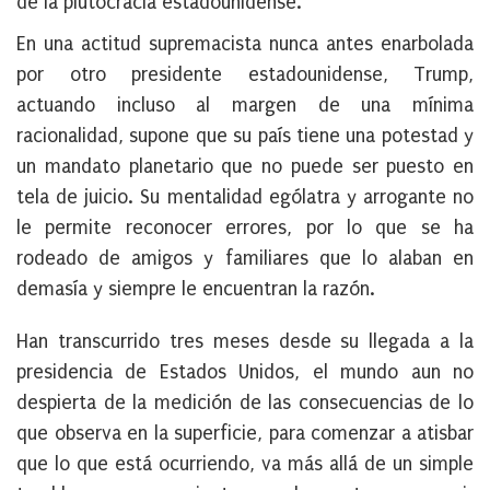
de la plutocracia estadounidense.
En una actitud supremacista nunca antes enarbolada
por otro presidente estadounidense, Trump,
actuando incluso al margen de una mínima
racionalidad, supone que su país tiene una potestad y
un mandato planetario que no puede ser puesto en
tela de juicio. Su mentalidad ególatra y arrogante no
le permite reconocer errores, por lo que se ha
rodeado de amigos y familiares que lo alaban en
demasía y siempre le encuentran la razón.
Han transcurrido tres meses desde su llegada a la
presidencia de Estados Unidos, el mundo aun no
despierta de la medición de las consecuencias de lo
que observa en la superficie, para comenzar a atisbar
que lo que está ocurriendo, va más allá de un simple