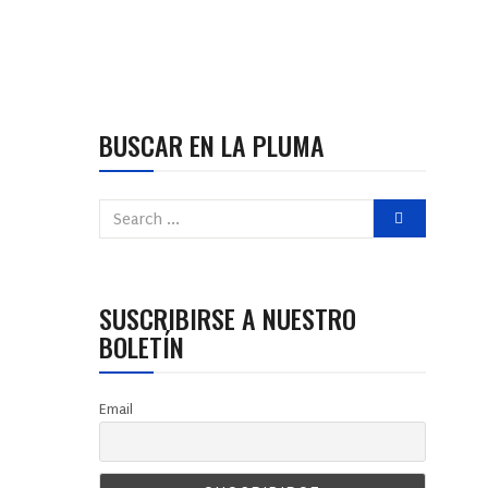
BUSCAR EN LA PLUMA
SUSCRIBIRSE A NUESTRO
BOLETÍN
Email