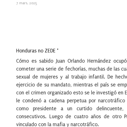
7 mars, 2025
Honduras no ZEDE *
Cómo es sabido Juan Orlando Hernández ocupó 
cometer una serie de fechorías, muchas de las cua
sexual de mujeres y al trabajo infantil. De hec
ejercicio de su mandato, mientras el país se emp
con el crimen organizado esto se le investigó en 
le condenó a cadena perpetua por narcotráfico 
como presidente a un curtido delincuente,
consecutivos. Luego de cuatro años de otro Pr
vinculado con la mafia y narcotráfico.