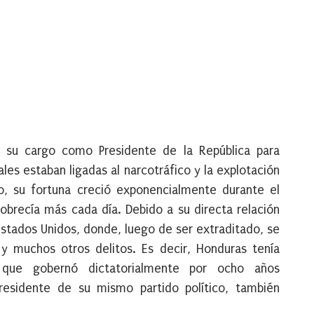
su cargo como Presidente de la República para
les estaban ligadas al narcotráfico y la explotación
ho, su fortuna creció exponencialmente durante el
obrecía más cada día. Debido a su directa relación
Estados Unidos, donde, luego de ser extraditado, se
y muchos otros delitos. Es decir, Honduras tenía
 que gobernó dictatorialmente por ocho años
esidente de su mismo partido político, también