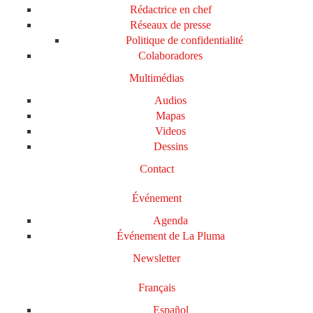
Rédactrice en chef
Réseaux de presse
Politique de confidentialité
Colaboradores
Multimédias
Audios
Mapas
Videos
Dessins
Contact
Événement
Agenda
Événement de La Pluma
Newsletter
Français
Español