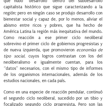
que hubo “desarrollo” dentro del subdesarrollo
capitalista histórico que sigue caracterizando a la
región; pero en ningún caso se produjo desarrollo con
bienestar social y capaz de, por lo menos, aliviar el
abismo entre ricos y pobres, que ha hecho de
América Latina la región más inequitativa del mundo.
Como reacción a ese primer ciclo neoliberal
sobrevino el primer ciclo de gobiernos progresistas y
de nueva izquierda, que promovieron
economías de
tipo social
, cuyos logros contrastan con los del
neoliberalismo e igualmente cuentan, para los
“datos” necesarios, con el mismo tipo de informes
de los organismos internacionales, además de los
estudios nacionales, en cada país.
Como en una especie de reacción pendular, continuó
el segundo ciclo neoliberal, sucedido por un tibio y
focalizado segundo ciclo progresista. Pero son las