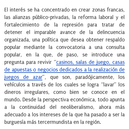
El interés se ha concentrado en crear zonas francas,
las alianzas público-privadas, la reforma laboral y el
fortalecimiento de la represión para tratar de
detener el imparable avance de la delincuencia
organizada, una política que desea obtener respaldo
popular mediante la convocatoria a una consulta
popular, en la que, de paso, se introduce una
pregunta para revivir “
casinos, salas de juego, casas
de apuestas o negocios dedicados a la realización de
juegos de azar
”, que son, paradójicamente, los
vehículos a través de los cuales se logra “lavar” los
dineros irregulares, como bien se conoce en el
mundo. Desde la perspectiva económica, todo apunta
a la continuidad del neoliberalismo, ahora más
adecuado a los intereses de la que ha pasado a ser la
burguesía más tercermundista en la región.