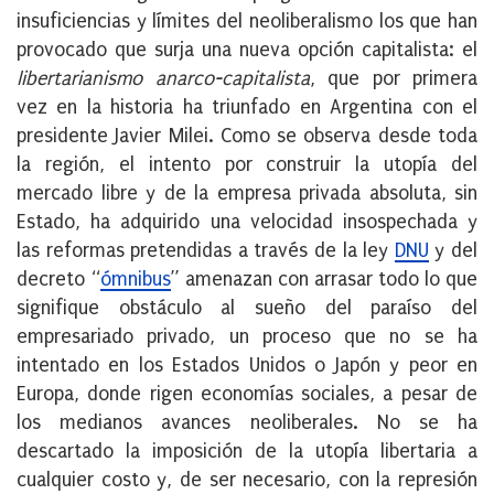
insuficiencias y límites del neoliberalismo los que han
provocado que surja una nueva opción capitalista: el
libertarianismo anarco-capitalista
, que por primera
vez en la historia ha triunfado en Argentina con el
presidente Javier Milei. Como se observa desde toda
la región, el intento por construir la utopía del
mercado libre y de la empresa privada absoluta, sin
Estado, ha adquirido una velocidad insospechada y
las reformas pretendidas a través de la ley
DNU
y del
decreto “
ómnibus
” amenazan con arrasar todo lo que
signifique obstáculo al sueño del paraíso del
empresariado privado, un proceso que no se ha
intentado en los Estados Unidos o Japón y peor en
Europa, donde rigen economías sociales, a pesar de
los medianos avances neoliberales. No se ha
descartado la imposición de la utopía libertaria a
cualquier costo y, de ser necesario, con la represión