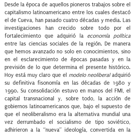
Desde la época de aquellos pioneros trabajos sobre el
capitalismo latinoamericano entre los cuales destacó
el de Cueva, han pasado cuatro décadas y media. Las
investigaciones han crecido sobre todo por el
fortalecimiento que adquirió la
economía política
entre las ciencias sociales de la región. De manera
que hemos avanzado no solo en conocimientos, sino
en el esclarecimiento de épocas pasadas y en la
previsión de lo que determina el presente histórico.
Hoy está muy claro que el
modelo neoliberal
adquirió
su definitiva fisonomía en las décadas de 1980 y
1990. Su consolidación estuvo en manos del FMI, el
capital transnacional y, sobre todo, la acción de
gobiernos latinoamericanos que, bajo el supuesto de
que el neoliberalismo era la alternativa mundial una
vez derrumbado el socialismo de tipo soviético,
adhirieron a la “nueva” ideología, convertida en la