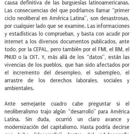
causa definitiva de las burguesías latinoamericanas.
Las consecuencias del que podríamos llamar “primer
ciclo neoliberal en América Latina”, son desastrosas,
por cualquier lado que se examine. Las informaciones
y estadísticas lo comprueban, y basta con acudir por
internet a los diversos documentos publicados, ante
todo, por la CEPAL, pero también por el FMI, el BM, el
PNUD o la OIT. Y, más allá de los “datos”, están las
vivencias de los pueblos, que han sido afectados por
el incremento del desempleo, el subempleo, el
arrastre de los derechos laborales, sociales y
ambientales.
Ante semejante cuadro cabe preguntar si el
neoliberalismo trajo algún “desarrollo” para América
Latina. Sin duda, ocurrió un claro avance y
modernización del capitalismo. Hasta podría decirse