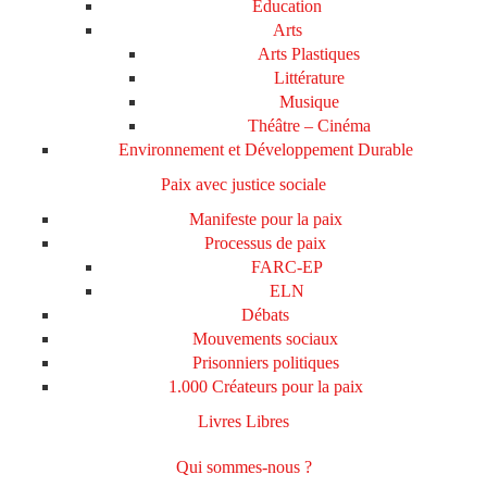
Education
Arts
Arts Plastiques
Littérature
Musique
Théâtre – Cinéma
Environnement et Développement Durable
Paix avec justice sociale
Manifeste pour la paix
Processus de paix
FARC-EP
ELN
Débats
Mouvements sociaux
Prisonniers politiques
1.000 Créateurs pour la paix
Livres Libres
Qui sommes-nous ?