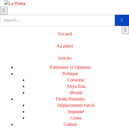
Accueil
Au pilori
Articles
Éditoriaux et Opinions
Politique
Colombie
Abya Yala
Monde
Droits Humains
Déplacements forcés
Impunité
Genre
Culture