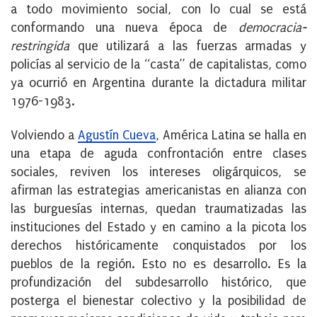
a todo movimiento social, con lo cual se está
conformando una nueva época de
democracia-
restringida
que utilizará a las fuerzas armadas y
policías al servicio de la “casta” de capitalistas, como
ya ocurrió en Argentina durante la dictadura militar
1976-1983.
Volviendo a
Agustín Cueva
, América Latina se halla en
una etapa de aguda confrontación entre clases
sociales, reviven los intereses oligárquicos, se
afirman las estrategias americanistas en alianza con
las burguesías internas, quedan traumatizadas las
instituciones del Estado y en camino a la picota los
derechos históricamente conquistados por los
pueblos de la región. Esto no es desarrollo. Es la
profundización del subdesarrollo histórico, que
posterga el bienestar colectivo y la posibilidad de