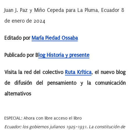
Juan J. Paz y Miño Cepeda para La Pluma, Ecuador 8
de enero de 2024
Editado por
María Piedad Ossaba
Publicado por B
log Historia y presente
Visita la red del colectivo
Ruta Krítica
, el nuevo blog
de difusión del pensamiento y la comunicación
alternativos
ESPECIAL: Ahora con libre acceso el libro
Ecuador: los gobiernos julianos 1925-1931
. La constitución de