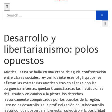
Desarrollo y
libertarianismo: polos
opuestos
América Latina se halla en una etapa de aguda confrontación
entre clases sociales, reviven los intereses oligárquicos, se
afirman las estrategias americanistas en alianza con las
burguesías internas, quedan traumatizadas las instituciones
del Estado y en camino a la picota los derechos
históricamente conquistados por los pueblos de la región.
Esto no es desarrollo. Es la profundización del subdesarrollo
histórico, que posterga el bienestar colectivo y la posibilidad