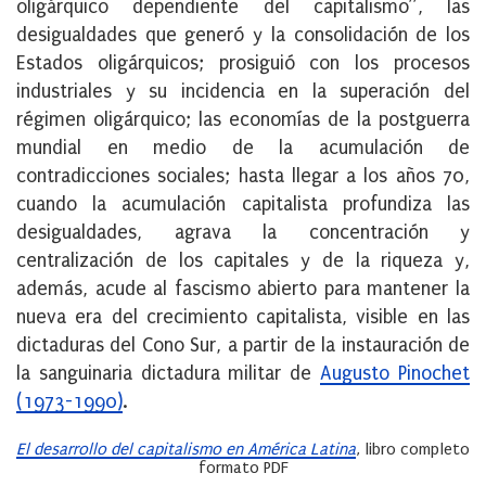
oligárquico dependiente del capitalismo”, las
desigualdades que generó y la consolidación de los
Estados oligárquicos; prosiguió con los procesos
industriales y su incidencia en la superación del
régimen oligárquico; las economías de la postguerra
mundial en medio de la acumulación de
contradicciones sociales; hasta llegar a los años 70,
cuando la acumulación capitalista profundiza las
desigualdades, agrava la concentración y
centralización de los capitales y de la riqueza y,
además, acude al fascismo abierto para mantener la
nueva era del crecimiento capitalista, visible en las
dictaduras del Cono Sur, a partir de la instauración de
la sanguinaria dictadura militar de
Augusto Pinochet
(1973-1990)
.
El desarrollo del capitalismo en América Latina
, libro completo
formato PDF