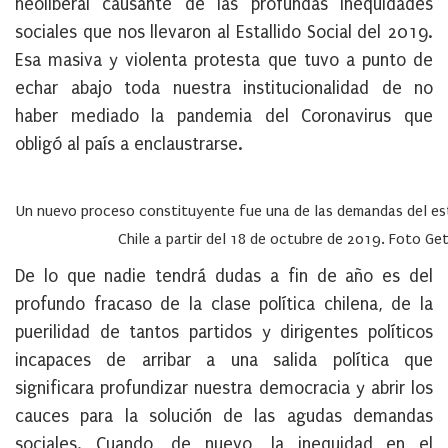
neoliberal causante de las profundas inequidades
sociales que nos llevaron al Estallido Social del 2019.
Esa masiva y violenta protesta que tuvo a punto de
echar abajo toda nuestra institucionalidad de no
haber mediado la pandemia del Coronavirus que
obligó al país a enclaustrarse.
Un nuevo proceso constituyente fue una de las demandas del est
Chile a partir del 18 de octubre de 2019. Foto Ge
De lo que nadie tendrá dudas a fin de año es del
profundo fracaso de la clase política chilena, de la
puerilidad de tantos partidos y dirigentes políticos
incapaces de arribar a una salida política que
significara profundizar nuestra democracia y abrir los
cauces para la solución de las agudas demandas
sociales. Cuando, de nuevo, la inequidad en el