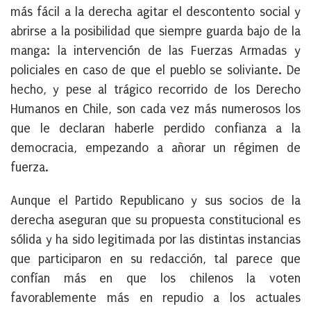
más fácil a la derecha agitar el descontento social y
abrirse a la posibilidad que siempre guarda bajo de la
manga: la intervención de las Fuerzas Armadas y
policiales en caso de que el pueblo se soliviante. De
hecho, y pese al trágico recorrido de los Derecho
Humanos en Chile, son cada vez más numerosos los
que le declaran haberle perdido confianza a la
democracia, empezando a añorar un régimen de
fuerza.
Aunque el Partido Republicano y sus socios de la
derecha aseguran que su propuesta constitucional es
sólida y ha sido legitimada por las distintas instancias
que participaron en su redacción, tal parece que
confían más en que los chilenos la voten
favorablemente más en repudio a los actuales