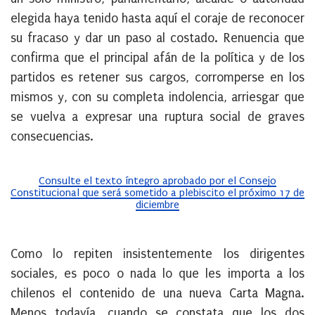
elegida haya tenido hasta aquí el coraje de reconocer
su fracaso y dar un paso al costado. Renuencia que
confirma que el principal afán de la política y de los
partidos es retener sus cargos, corromperse en los
mismos y, con su completa indolencia, arriesgar que
se vuelva a expresar una ruptura social de graves
consecuencias.
Consulte el texto íntegro aprobado por el Consejo
Constitucional que será sometido a plebiscito el próximo 17 de
diciembre
Como lo repiten insistentemente los dirigentes
sociales, es poco o nada lo que les importa a los
chilenos el contenido de una nueva Carta Magna.
Menos todavía, cuando se constata que los dos