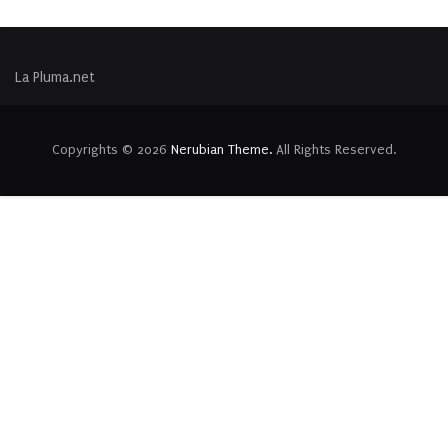
La Pluma.net
Copyrights © 2026
Nerubian Theme.
All Rights Reserved.