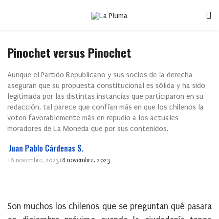
Pinochet versus Pinochet
Aunque el Partido Republicano y sus socios de la derecha
aseguran que su propuesta constitucional es sólida y ha sido
legitimada por las distintas instancias que participaron en su
redacción, tal parece que confían más en que los chilenos la
voten favorablemente más en repudio a los actuales
moradores de La Moneda que por sus contenidos.
Juan Pablo Cárdenas S.
16 novembre, 2023
18 novembre, 2023
Son muchos los chilenos que se preguntan qué pasara