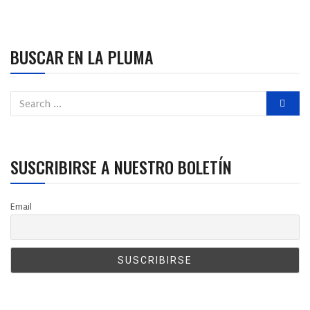
BUSCAR EN LA PLUMA
SUSCRIBIRSE A NUESTRO BOLETÍN
Email