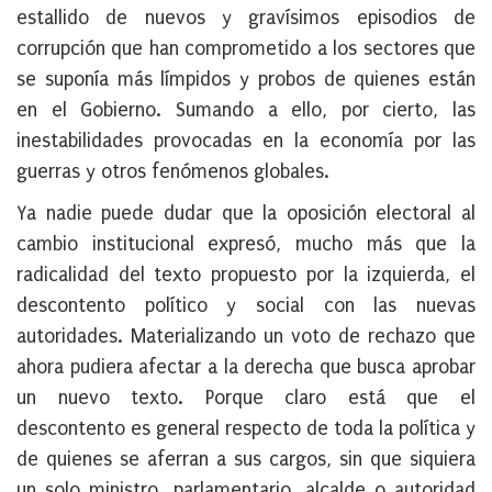
estallido de nuevos y gravísimos episodios de
corrupción que han comprometido a los sectores que
se suponía más límpidos y probos de quienes están
en el Gobierno. Sumando a ello, por cierto, las
inestabilidades provocadas en la economía por las
guerras y otros fenómenos globales.
Ya nadie puede dudar que la oposición electoral al
cambio institucional expresó, mucho más que la
radicalidad del texto propuesto por la izquierda, el
descontento político y social con las nuevas
autoridades. Materializando un voto de rechazo que
ahora pudiera afectar a la derecha que busca aprobar
un nuevo texto. Porque claro está que el
descontento es general respecto de toda la política y
de quienes se aferran a sus cargos, sin que siquiera
un solo ministro, parlamentario, alcalde o autoridad