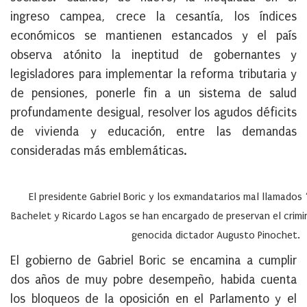
ingreso campea, crece la cesantía, los índices
económicos se mantienen estancados y el país
observa atónito la ineptitud de gobernantes y
legisladores para implementar la reforma tributaria y
de pensiones, ponerle fin a un sistema de salud
profundamente desigual, resolver los agudos déficits
de vivienda y educación, entre las demandas
consideradas más emblemáticas.
El presidente Gabriel Boric y los exmandatarios mal llamados 
Bachelet y Ricardo Lagos se han encargado de preservan el crim
genocida dictador Augusto Pinochet.
El gobierno de Gabriel Boric se encamina a cumplir
dos años de muy pobre desempeño, habida cuenta
los bloqueos de la oposición en el Parlamento y el