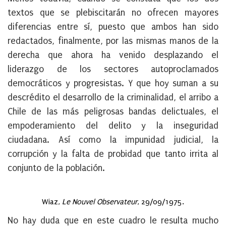
textos que se plebiscitarán no ofrecen mayores
diferencias entre sí, puesto que ambos han sido
redactados, finalmente, por las mismas manos de la
derecha que ahora ha venido desplazando el
liderazgo de los sectores autoproclamados
democráticos y progresistas. Y que hoy suman a su
descrédito el desarrollo de la criminalidad, el arribo a
Chile de las más peligrosas bandas delictuales, el
empoderamiento del delito y la inseguridad
ciudadana. Así como la impunidad judicial, la
corrupción y la falta de probidad que tanto irrita al
conjunto de la población.
Wiaz,
Le Nouvel Observateur
, 29/09/1975.
No hay duda que en este cuadro le resulta mucho