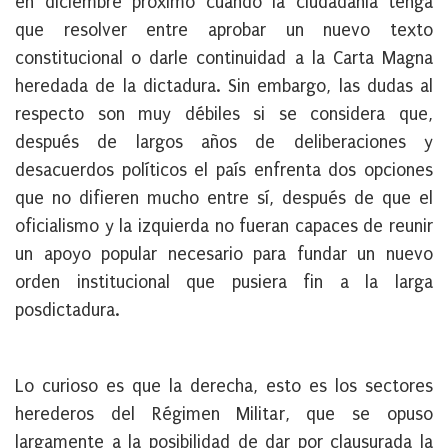
en diciembre próximo cuando la ciudadanía tenga
que resolver entre aprobar un nuevo texto
constitucional o darle continuidad a la Carta Magna
heredada de la dictadura. Sin embargo, las dudas al
respecto son muy débiles si se considera que,
después de largos años de deliberaciones y
desacuerdos políticos el país enfrenta dos opciones
que no difieren mucho entre sí, después de que el
oficialismo y la izquierda no fueran capaces de reunir
un apoyo popular necesario para fundar un nuevo
orden institucional que pusiera fin a la larga
posdictadura.
Lo curioso es que la derecha, esto es los sectores
herederos del Régimen Militar, que se opuso
largamente a la posibilidad de dar por clausurada la