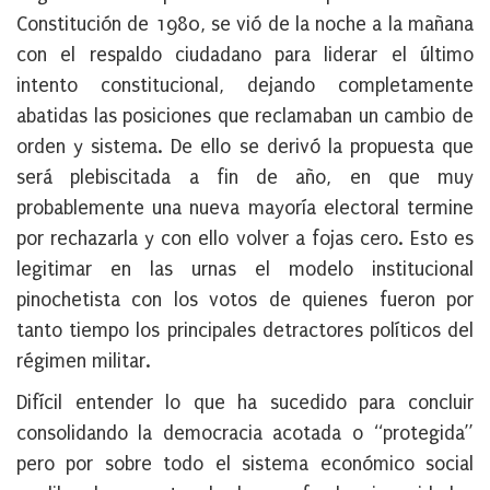
Constitución de 1980, se vió de la noche a la mañana
con el respaldo ciudadano para liderar el último
intento constitucional, dejando completamente
abatidas las posiciones que reclamaban un cambio de
orden y sistema. De ello se derivó la propuesta que
será plebiscitada a fin de año, en que muy
probablemente una nueva mayoría electoral termine
por rechazarla y con ello volver a fojas cero. Esto es
legitimar en las urnas el modelo institucional
pinochetista con los votos de quienes fueron por
tanto tiempo los principales detractores políticos del
régimen militar.
Difícil entender lo que ha sucedido para concluir
consolidando la democracia acotada o “protegida”
pero por sobre todo el sistema económico social