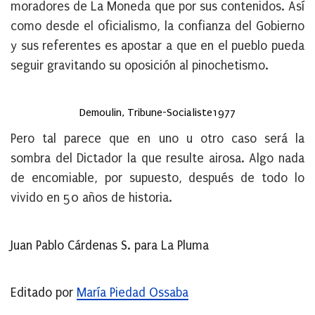
moradores de La Moneda que por sus contenidos. Así
como desde el oficialismo, la confianza del Gobierno
y sus referentes es apostar a que en el pueblo pueda
seguir gravitando su oposición al pinochetismo.
Demoulin, Tribune-Socialiste1977
Pero tal parece que en uno u otro caso será la
sombra del Dictador la que resulte airosa. Algo nada
de encomiable, por supuesto, después de todo lo
vivido en 50 años de historia.
Juan Pablo Cárdenas S. para La Pluma
Editado por
María Piedad Ossaba